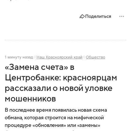
Поделиться
1 минуту назад
Наш Красноярский край
Общество
«Замена счета» в
Центробанке: красноярцам
рассказали о новой уловке
мошенников
В последнее время появилась новая схема
обмана, которая строится на мифической
процедуре «обновления» или «замены»