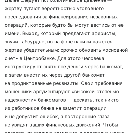
Далее следует психологическое давление —
жертву пугают вероятностью уголовного
преследования за финансирование незаконных
операций, которые будто бы могут вестись от ее
имени. Выход, который предлагают аферисты,
звучит абсурдно, но на фоне паники кажется
жертве убедительным: срочно обновить «основной
счет» в Центробанке. Для этого человека
инструктируют снять все деньги через банкомат,
а затем внести их через другой банкомат
на продиктованные реквизиты. Свои требования
мошенники аргументируют «высокой степенью
надежности» банкоматов — дескать, так никто
из работников банка не заметит операции
и не допустит ошибок, а посторонние глаза
не увидят ваших финансовых движений. Чтобы