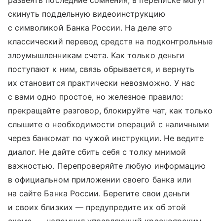
развеять последние сомнения, в переписке могут
скинуть поддельную видеоинструкцию
с символикой Банка России. На деле это
классический перевод средств на подконтрольные
злоумышленникам счета. Как только деньги
поступают к ним, связь обрывается, и вернуть
их становится практически невозможно. У нас
с вами одно простое, но железное правило:
прекращайте разговор, блокируйте чат, как только
слышите о необходимости операций с наличными
через банкомат по чужой инструкции. Не ведите
диалог. Не дайте сбить себя с толку мнимой
важностью. Перепроверяйте любую информацию
в официальном приложении своего банка или
на сайте Банка России. Берегите свои деньги
и своих близких — предупредите их об этой