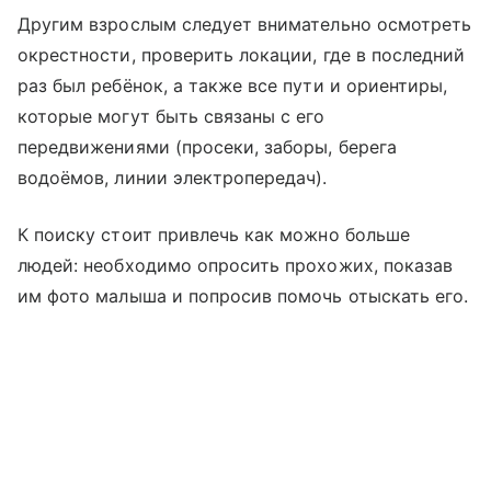
Другим взрослым следует внимательно осмотреть
окрестности, проверить локации, где в последний
раз был ребёнок, а также все пути и ориентиры,
которые могут быть связаны с его
передвижениями (просеки, заборы, берега
водоёмов, линии электропередач).
К поиску стоит привлечь как можно больше
людей: необходимо опросить прохожих, показав
им фото малыша и попросив помочь отыскать его.