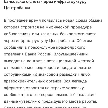
банковского счета через инфраструктуру
Центробанка.
В последнее время появилась новая схема обмана,
которая строится на мифической процедуре
«обновления» или «замены» банковского счета
через инфраструктуру Центробанка. Об этом
сообщили в пресс-службе красноярского
отделения Банка России. Злоумышленники
выходят на контакт с потенциальной жертвой
с помощью мессенджеров и представляются
сотрудниками «финансовой разведки» либо
правоохранительных органов. Вся легенда
аферистов строится на страхе: человеку
сообщают, что его персональные и банковские
данные «утекли» с предыдущего места работы.