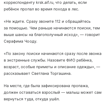
корреспонденту krsk.aif.ru, что делать, если
ребёнок пропал во время похода в лес.
«Не ждите. Сразу звоните 112 и обращайтесь
за помощью. Чем раньше начинаются поиски, тем
выше шансы на благополучный исход», — говорит
Серафима Чооду.
«По закону поиски начинаются сразу после звонка
в экстренные службы. Назовите ФИО ребёнка,
возраст, особые приметы и описание одежды», —
рассказывает Светлана Торгашина.
На месте, где была зафиксирована пропажа,
должен оставаться взрослый — малыш может сам
вернуться туда, откуда ушёл.