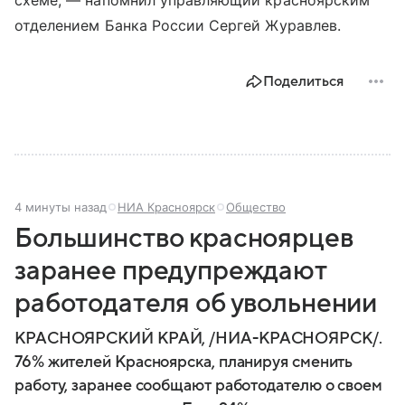
схеме, — напомнил управляющий красноярским
отделением Банка России Сергей Журавлев.
Поделиться
4 минуты назад
НИА Красноярск
Общество
Большинство красноярцев
заранее предупреждают
работодателя об увольнении
КРАСНОЯРСКИЙ КРАЙ, /НИА-КРАСНОЯРСК/.
76% жителей Красноярска, планируя сменить
работу, заранее сообщают работодателю о своем