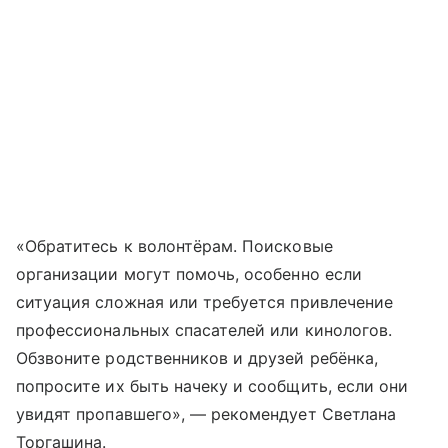
«Обратитесь к волонтёрам. Поисковые
организации могут помочь, особенно если
ситуация сложная или требуется привлечение
профессиональных спасателей или кинологов.
Обзвоните родственников и друзей ребёнка,
попросите их быть начеку и сообщить, если они
увидят пропавшего», — рекомендует Светлана
Торгашина.