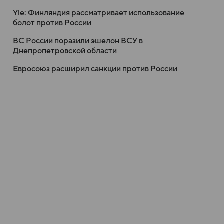
Yle: Финляндия рассматривает использование
болот против России
ВС России поразили эшелон ВСУ в
Днепропетровской области
Евросоюз расширил санкции против России