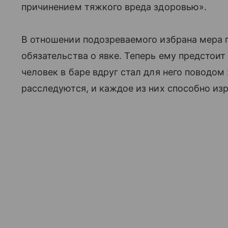
причинением тяжкого вреда здоровью».
В отношении подозреваемого избрана мера 
обязательства о явке. Теперь ему предстоит
человек в баре вдруг стал для него поводом 
расследуются, и каждое из них способно из