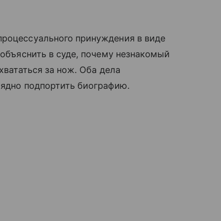
процессуального принуждения в виде
 объяснить в суде, почему незнакомый
хвататься за нож. Оба дела
рядно подпортить биографию.