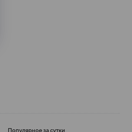
Популярное за сутки