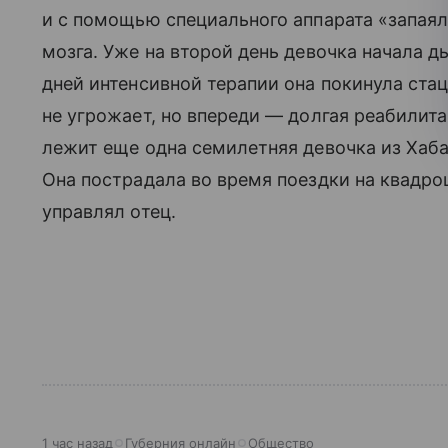
и с помощью специального аппарата «запая
мозга. Уже на второй день девочка начала 
дней интенсивной терапии она покинула стац
не угрожает, но впереди — долгая реабилит
лежит еще одна семилетняя девочка из Хаба
Она пострадала во время поездки на квадро
управлял отец.
1 час назад
Губерния онлайн
Общество