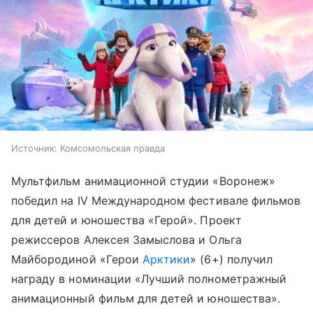
Источник:
Комсомольская правда
Мультфильм анимационной студии «Воронеж»
победил на IV Международном фестивале фильмов
для детей и юношества «Герой». Проект
режиссеров Алексея Замыслова и Ольга
Майбородиной «Герои
Арктики
» (6+) получил
награду в номинации «Лучший полнометражный
анимационный фильм для детей и юношества».