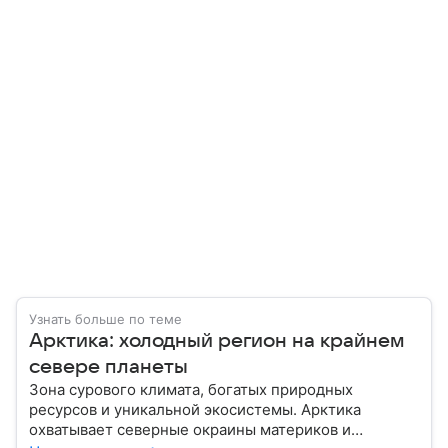
Узнать больше по теме
Арктика: холодный регион на крайнем
севере планеты
Зона сурового климата, богатых природных
ресурсов и уникальной экосистемы. Арктика
охватывает северные окраины материков и