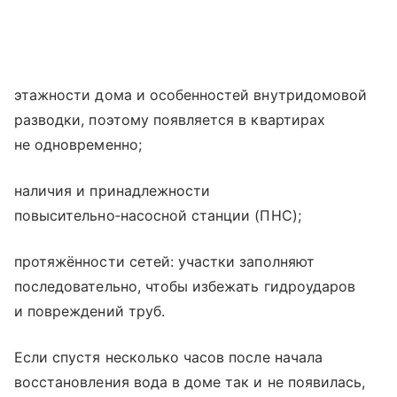
этажности дома и особенностей внутридомовой
разводки, поэтому появляется в квартирах
не одновременно;
наличия и принадлежности
повысительно‑насосной станции (ПНС);
протяжённости сетей: участки заполняют
последовательно, чтобы избежать гидроударов
и повреждений труб.
Если спустя несколько часов после начала
восстановления вода в доме так и не появилась,