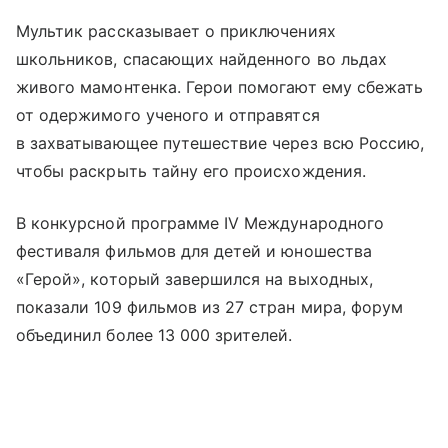
Мультик рассказывает о приключениях
школьников, спасающих найденного во льдах
живого мамонтенка. Герои помогают ему сбежать
от одержимого ученого и отправятся
в захватывающее путешествие через всю Россию,
чтобы раскрыть тайну его происхождения.
В конкурсной программе IV Международного
фестиваля фильмов для детей и юношества
«Герой», который завершился на выходных,
показали 109 фильмов из 27 стран мира, форум
объединил более 13 000 зрителей.