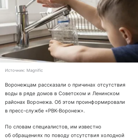
Источник:
Magnific
Воронежцам рассказали о причинах отсутствия
воды в ряде домов в Советском и Ленинском
районах Воронежа. Об этом проинформировали
в пресс-службе «РВК-Воронеж».
По словам специалистов, им известно
об обращениях по поводу отсутствия холодной