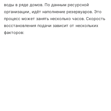
воды в ряде домов. По данным ресурсной
организации, идёт наполнение резервуаров. Это
процесс может занять несколько часов. Скорость
восстановления подачи зависит от нескольких
факторов: