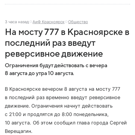
3 часа назад
АиФ Красноярск
Общество
На мосту 777 в Красноярске в
последний раз введут
реверсивное движение
Ограничения будут действовать с вечера
8 августа до утра 10 августа.
В Красноярске вечером 8 августа на мосту 777
в последний раз временно введут реверсивное
движение. Ограничения начнут действовать
с 21:00 и продлятся до 8:00 понедельника,
10 августа. Об этом сообщил глава города Сергей
Верещагин.