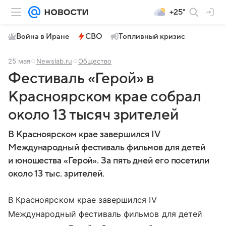
+25°
Война в Иране
СВО
Топливный кризис
25 мая
Newslab.ru
Общество
Фестиваль «Герой» в
Красноярском крае собрал
около 13 тысяч зрителей
В Красноярском крае завершился IV
Международный фестиваль фильмов для детей
и юношества «Герой». За пять дней его посетили
около 13 тыс. зрителей.
В Красноярском крае завершился IV
Международный фестиваль фильмов для детей