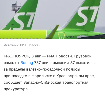
Источник:
РИА Новости
КРАСНОЯРСК, 8 авг — РИА Новости. Грузовой
самолет
Boeing
737 авиакомпании S7 выкатился
за пределы взлетно-посадочной полосы
при посадке в Норильске в Красноярском крае,
сообщает Западно-Сибирская транспортная
прокуратура.