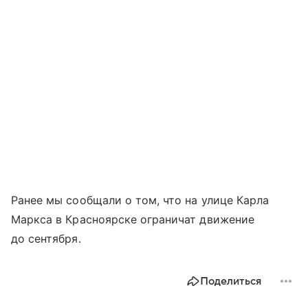
Ранее мы сообщали о том, что на улице Карла
Маркса в Красноярске ограничат движение
до сентября.
Поделиться