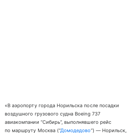
«В аэропорту города Норильска после посадки
воздушного грузового судна Boeing 737
авиакомпании “Сибирь”, выполнявшего рейс
по маршруту Москва (“
Домодедово
”) — Норильск,