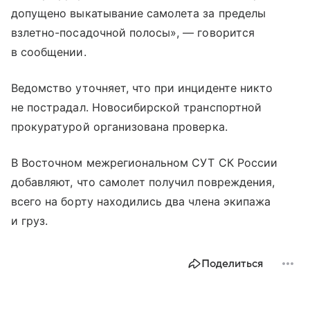
допущено выкатывание самолета за пределы
взлетно-посадочной полосы», — говорится
в сообщении.
Ведомство уточняет, что при инциденте никто
не пострадал. Новосибирской транспортной
прокуратурой организована проверка.
В Восточном межрегиональном СУТ СК России
добавляют, что самолет получил повреждения,
всего на борту находились два члена экипажа
и груз.
Поделиться