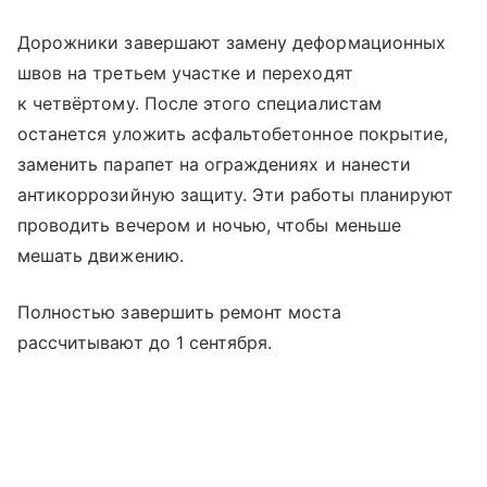
Дорожники завершают замену деформационных
швов на третьем участке и переходят
к четвёртому. После этого специалистам
останется уложить асфальтобетонное покрытие,
заменить парапет на ограждениях и нанести
антикоррозийную защиту. Эти работы планируют
проводить вечером и ночью, чтобы меньше
мешать движению.
Полностью завершить ремонт моста
рассчитывают до 1 сентября.