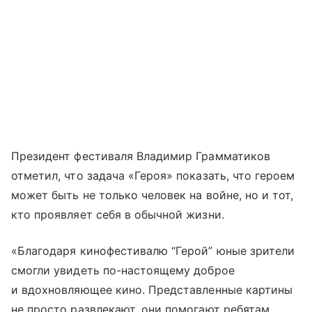
Президент фестиваля Владимир Грамматиков
отметил, что задача «Героя» показать, что героем
может быть не только человек на войне, но и тот,
кто проявляет себя в обычной жизни.
«Благодаря кинофестивалю “Герой” юные зрители
смогли увидеть по-настоящему доброе
и вдохновляющее кино. Представленные картины
не просто развлекают, они помогают ребятам