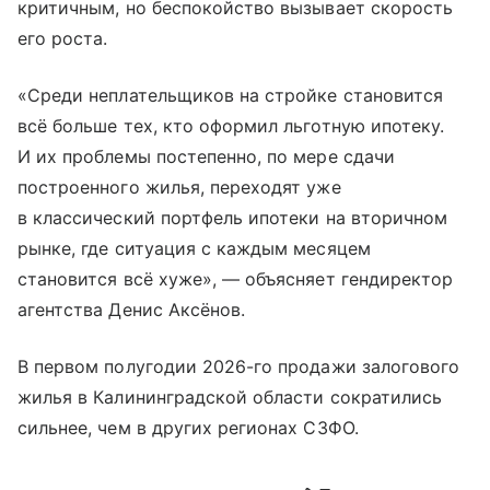
критичным, но беспокойство вызывает скорость
его роста.
«Среди неплательщиков на стройке становится
всё больше тех, кто оформил льготную ипотеку.
И их проблемы постепенно, по мере сдачи
построенного жилья, переходят уже
в классический портфель ипотеки на вторичном
рынке, где ситуация с каждым месяцем
становится всё хуже», — объясняет гендиректор
агентства Денис Аксёнов.
В первом полугодии 2026-го продажи залогового
жилья в Калининградской области сократились
сильнее, чем в других регионах СЗФО.