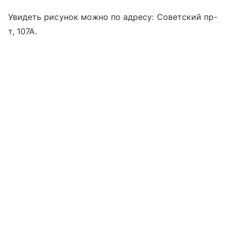
Увидеть рисунок можно по адресу: Советский пр-
т, 107А.