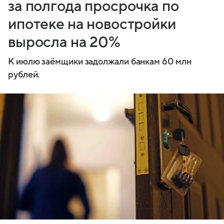
за полгода просрочка по
ипотеке на новостройки
выросла на 20%
К июлю заёмщики задолжали банкам 60 млн
рублей.