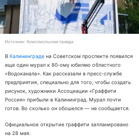
Источник:
Комсомольская правда
В
Калининграде
на Советском проспекте появился
еще один мурал к 80-ому юбилею областного
«Водоканала». Как рассказали в пресс-службе
предприятия, специально для того, чтобы создать
рисунок, художники Ассоциации «Граффити
Россия» прибыли в Калининград. Мурал почти
готов. Во сколько он обошелся — не сообщается.
Официальное открытие граффити запланировано
на 28 мая.