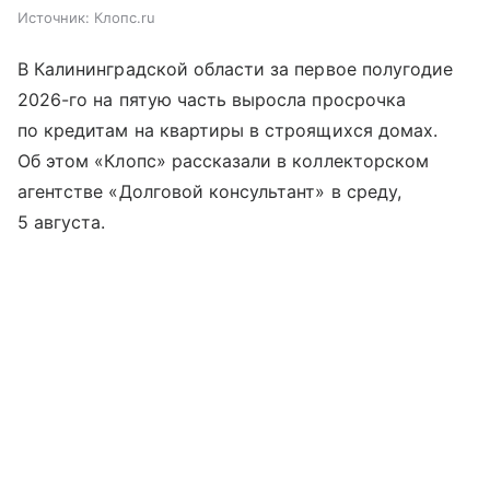
Источник:
Клопс.ru
В Калининградской области за первое полугодие
2026-го на пятую часть выросла просрочка
по кредитам на квартиры в строящихся домах.
Об этом «Клопс» рассказали в коллекторском
агентстве «Долговой консультант» в среду,
5 августа.