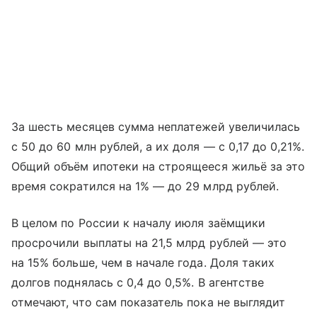
За шесть месяцев сумма неплатежей увеличилась
с 50 до 60 млн рублей, а их доля — с 0,17 до 0,21%.
Общий объём ипотеки на строящееся жильё за это
время сократился на 1% — до 29 млрд рублей.
В целом по России к началу июля заёмщики
просрочили выплаты на 21,5 млрд рублей — это
на 15% больше, чем в начале года. Доля таких
долгов поднялась с 0,4 до 0,5%. В агентстве
отмечают, что сам показатель пока не выглядит