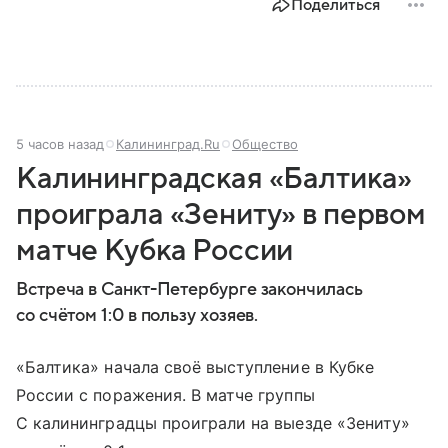
Поделиться
5 часов назад
Калининград.Ru
Общество
Калининградская «Балтика»
проиграла «Зениту» в первом
матче Кубка России
Встреча в Санкт-Петербурге закончилась
со счётом 1:0 в пользу хозяев.
«Балтика» начала своё выступление в Кубке
России с поражения. В матче группы
С калининградцы проиграли на выезде «Зениту»