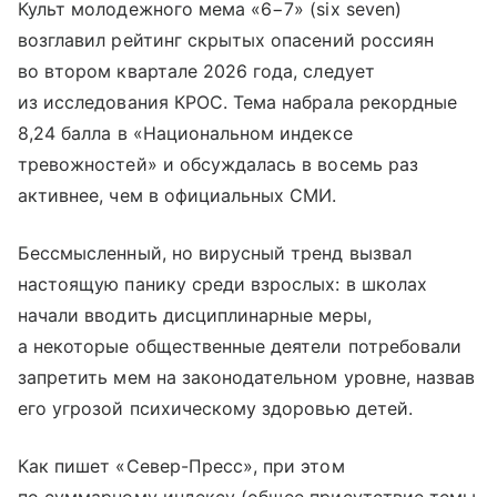
Культ молодежного мема «6−7» (six seven)
возглавил рейтинг скрытых опасений россиян
во втором квартале 2026 года, следует
из исследования КРОС. Тема набрала рекордные
8,24 балла в «Национальном индексе
тревожностей» и обсуждалась в восемь раз
активнее, чем в официальных СМИ.
Бессмысленный, но вирусный тренд вызвал
настоящую панику среди взрослых: в школах
начали вводить дисциплинарные меры,
а некоторые общественные деятели потребовали
запретить мем на законодательном уровне, назвав
его угрозой психическому здоровью детей.
Как пишет «Север-Пресс», при этом