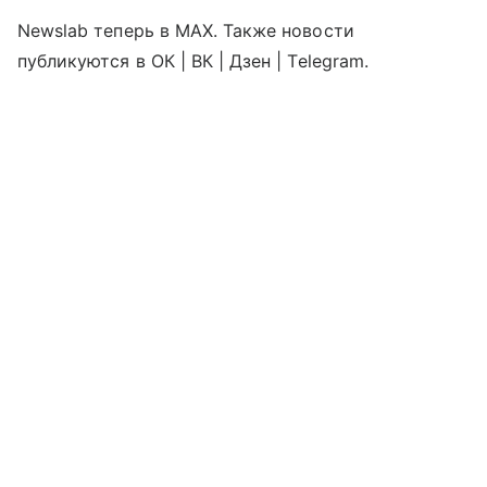
Newslab теперь в МАХ. Также новости
публикуются в ОК | ВК | Дзен | Telegram.