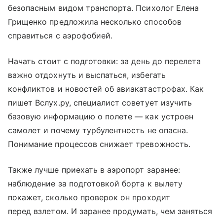
безопасным видом транспорта. Психолог Елена
Грищенко предложила несколько способов
справиться с аэрофобией.
Начать стоит с подготовки: за день до перелета
важно отдохнуть и выспаться, избегать
конфликтов и новостей об авиакатастрофах. Как
пишет Вслух.ру, специалист советует изучить
базовую информацию о полете — как устроен
самолет и почему турбулентность не опасна.
Понимание процессов снижает тревожность.
Также лучше приехать в аэропорт заранее:
наблюдение за подготовкой борта к вылету
покажет, сколько проверок он проходит
перед взлетом. И заранее продумать, чем заняться