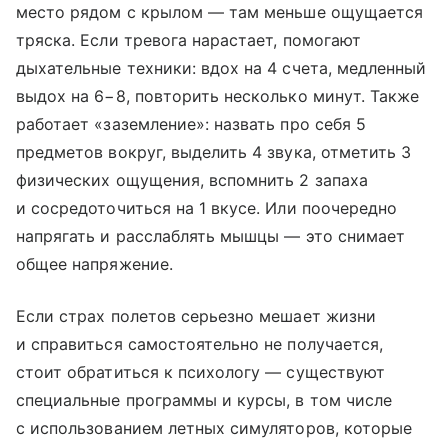
место рядом с крылом — там меньше ощущается
тряска. Если тревога нарастает, помогают
дыхательные техники: вдох на 4 счета, медленный
выдох на 6−8, повторить несколько минут. Также
работает «заземление»: назвать про себя 5
предметов вокруг, выделить 4 звука, отметить 3
физических ощущения, вспомнить 2 запаха
и сосредоточиться на 1 вкусе. Или поочередно
напрягать и расслаблять мышцы — это снимает
общее напряжение.
Если страх полетов серьезно мешает жизни
и справиться самостоятельно не получается,
стоит обратиться к психологу — существуют
специальные программы и курсы, в том числе
с использованием летных симуляторов, которые