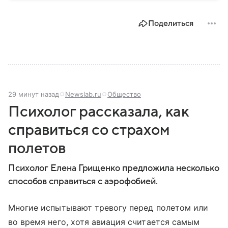
компенсации ущерба.
Поделиться
29 минут назад
Newslab.ru
Общество
Психолог рассказала, как
справиться со страхом
полетов
Психолог Елена Грищенко предложила несколько
способов справиться с аэрофобией.
Многие испытывают тревогу перед полетом или
во время него, хотя авиация считается самым