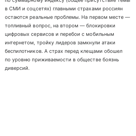
по суммарному индексу (общее присутствие темы
в СМИ и соцсетях) главными страхами россиян
остаются реальные проблемы. На первом месте —
топливный вопрос, на втором — блокировки
цифровых сервисов и перебои с мобильным
интернетом, тройку лидеров замкнули атаки
беспилотников. А страх перед клещами обошел
по уровню приживаемости в обществе боязнь
диверсий.