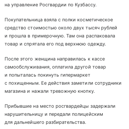
на управление Росгвардии по Кузбассу.
Покупательница взяла с полки косметическое
средство стоимостью около двух тысяч рублей
и прошла в примерочную. Там она распаковала
товар и спрятала его под верхнюю одежду.
После этого женщина направилась к кассе
самообслуживания, оплатила другой товар
и попыталась покинуть гипермаркет
с похищенным. Ее действия заметили сотрудники
магазина и нажали тревожную кнопку.
Прибывшие на место росгвардейцы задержали
нарушительницу и передали полицейским
для дальнейшего разбирательства.