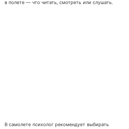
в полете — что читать, смотреть или слушать.
В самолете психолог рекомендует выбирать