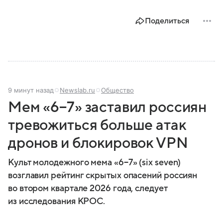
Поделиться
9 минут назад
Newslab.ru
Общество
Мем «6−7» заставил россиян
тревожиться больше атак
дронов и блокировок VPN
Культ молодежного мема «6−7» (six seven)
возглавил рейтинг скрытых опасений россиян
во втором квартале 2026 года, следует
из исследования КРОС.