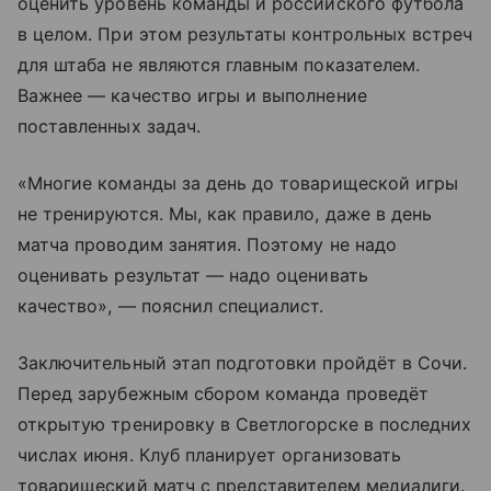
оценить уровень команды и российского футбола
в целом. При этом результаты контрольных встреч
для штаба не являются главным показателем.
Важнее — качество игры и выполнение
поставленных задач.
«Многие команды за день до товарищеской игры
не тренируются. Мы, как правило, даже в день
матча проводим занятия. Поэтому не надо
оценивать результат — надо оценивать
качество», — пояснил специалист.
Заключительный этап подготовки пройдёт в Сочи.
Перед зарубежным сбором команда проведёт
открытую тренировку в Светлогорске в последних
числах июня. Клуб планирует организовать
товарищеский матч с представителем медиалиги.