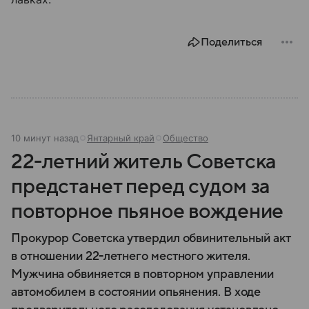
Поделиться
10 минут назад
Янтарный край
Общество
22-летний житель Советска
предстанет перед судом за
повторное пьяное вождение
Прокурор Советска утвердил обвинительный акт
в отношении 22-летнего местного жителя.
Мужчина обвиняется в повторном управлении
автомобилем в состоянии опьянения. В ходе