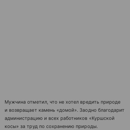
Мужчина отметил, что не хотел вредить природе
и возвращает камень «домой». Заодно благодарит
администрацию и всех работников «Куршской
косы» за труд по сохранению природы.