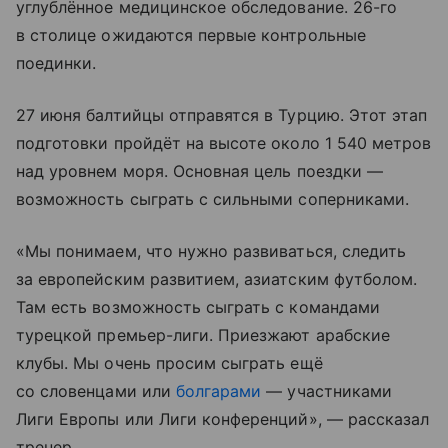
углублённое медицинское обследование. 26-го
в столице ожидаются первые контрольные
поединки.
27 июня балтийцы отправятся в Турцию. Этот этап
подготовки пройдёт на высоте около 1 540 метров
над уровнем моря. Основная цель поездки —
возможность сыграть с сильными соперниками.
«Мы понимаем, что нужно развиваться, следить
за европейским развитием, азиатским футболом.
Там есть возможность сыграть с командами
турецкой премьер-лиги. Приезжают арабские
клубы. Мы очень просим сыграть ещё
со словенцами или
болгарами
— участниками
Лиги Европы или Лиги конференций», — рассказал
тренер.