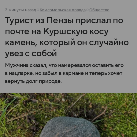
2 минуты назад
Комсомольская правда
Общество
Турист из Пензы прислал по
почте на Куршскую косу
камень, который он случайно
увез с собой
Мужчина сказал, что намеревался оставить его
в нацпарке, но забыл в кармане и теперь хочет
вернуть долг природе.