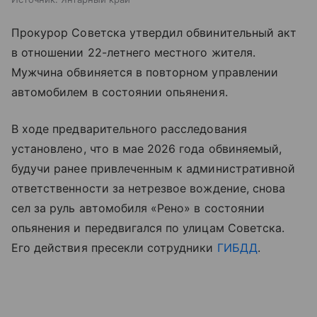
Прокурор Советска утвердил обвинительный акт
в отношении 22-летнего местного жителя.
Мужчина обвиняется в повторном управлении
автомобилем в состоянии опьянения.
В ходе предварительного расследования
установлено, что в мае 2026 года обвиняемый,
будучи ранее привлеченным к административной
ответственности за нетрезвое вождение, снова
сел за руль автомобиля «Рено» в состоянии
опьянения и передвигался по улицам Советска.
Его действия пресекли сотрудники
ГИБДД
.