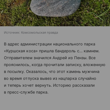
Источник:
Комсомольская правда
В адрес администрации национального парка
«Куршская коса» пришла бандероль с… камнем.
Отправителем значился Андрей из Пензы. Все
прояснилось, когда прочитали записку, вложенную
в посылку. Оказалось, что этот камень мужчина
во время отпуска вывез из нацпарка случайно
и теперь хочет вернуть. Историю рассказали
в пресс-службе парка.