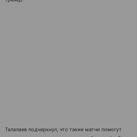
Талалаев подчеркнул, что такие матчи помогут