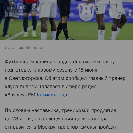
Источник:
Клопс.ru
Футболисты калининградской команды начнут
подготовку к новому сезону с 15 июня
в Светлогорске. Об этом сообщил главный тренер
клуба Андрей Талалаев в эфире радио
«Business FM
Калининград
».
По словам наставника, тренировки продлятся
до 23 июня, а на следующий день команда
отправится в Москву, где спортсмены пройдут