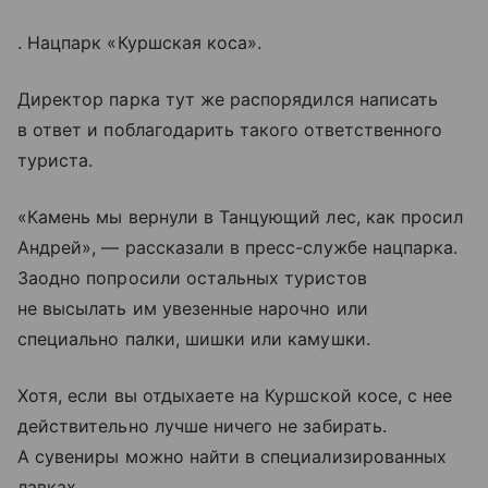
. Нацпарк «Куршская коса».
Директор парка тут же распорядился написать
в ответ и поблагодарить такого ответственного
туриста.
«Камень мы вернули в Танцующий лес, как просил
Андрей», — рассказали в пресс-службе нацпарка.
Заодно попросили остальных туристов
не высылать им увезенные нарочно или
специально палки, шишки или камушки.
Хотя, если вы отдыхаете на Куршской косе, с нее
действительно лучше ничего не забирать.
А сувениры можно найти в специализированных
лавках.