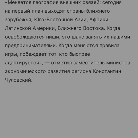
«Меняется география внешних связей: сегодня
на первый план выходят страны ближнего
зарубежья, Юго-Восточной Азии, Африки,
Латинской Америки, Ближнего Востока. Когда
освобождаются ниши, это шанс занять их нашими
предпринимателями. Когда меняются правила
игры, побеждает тот, кто быстрее
адаптируется», — отметил заместитель министра
экономического развития региона Константин
Чуловский.