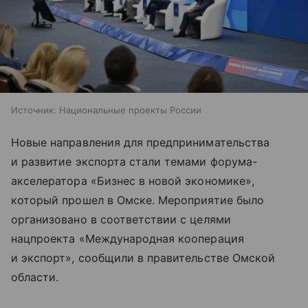
Источник:
Национальные проекты России
Новые направления для предпринимательства
и развитие экспорта стали темами форума-
акселератора «Бизнес в новой экономике»,
который прошел в Омске. Мероприятие было
организовано в соответствии с целями
нацпроекта «Международная кооперация
и экспорт», сообщили в правительстве Омской
области.