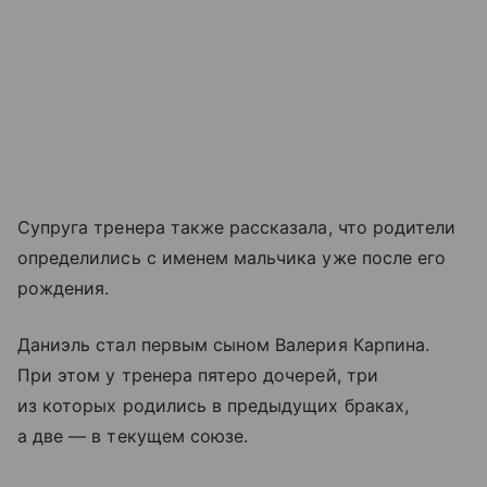
Супруга тренера также рассказала, что родители
определились с именем мальчика уже после его
рождения.
Даниэль стал первым сыном Валерия Карпина.
При этом у тренера пятеро дочерей, три
из которых родились в предыдущих браках,
а две — в текущем союзе.