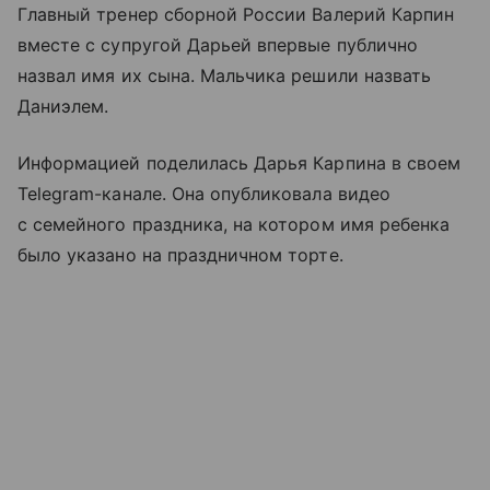
Главный тренер сборной России Валерий Карпин
вместе с супругой Дарьей впервые публично
назвал имя их сына. Мальчика решили назвать
Даниэлем.
Информацией поделилась Дарья Карпина в своем
Telegram-канале. Она опубликовала видео
с семейного праздника, на котором имя ребенка
было указано на праздничном торте.