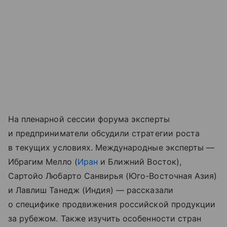
На пленарной сессии форума эксперты
и предприниматели обсудили стратегии роста
в текущих условиях. Международные эксперты —
Ибрагим Мелло (
Иран
и Ближний Восток),
Сартойо Любарто Санвирья (Юго-Восточная Азия)
и Лавлиш Танедж (Индия) — рассказали
о специфике продвижения российской продукции
за рубежом. Также изучить особенности стран