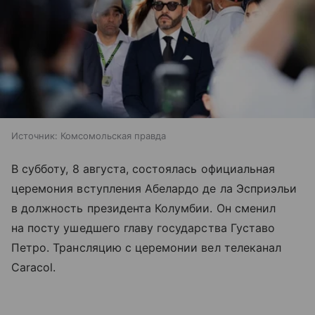
Источник:
Комсомольская правда
В субботу, 8 августа, состоялась официальная
церемония вступления Абелардо де ла Эсприэльи
в должность президента Колумбии. Он сменил
на посту ушедшего главу государства Густаво
Петро. Трансляцию с церемонии вел телеканал
Caracol.