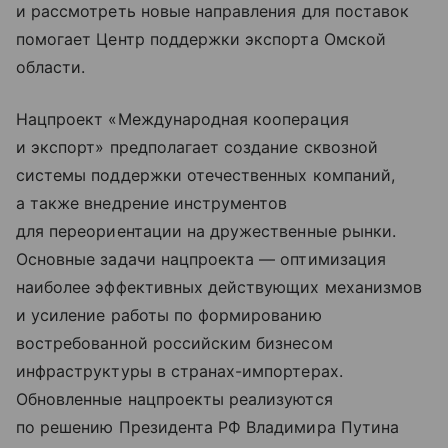
и рассмотреть новые направления для поставок
помогает Центр поддержки экспорта Омской
области.
Нацпроект «Международная кооперация
и экспорт» предполагает создание сквозной
системы поддержки отечественных компаний,
а также внедрение инструментов
для переориентации на дружественные рынки.
Основные задачи нацпроекта — оптимизация
наиболее эффективных действующих механизмов
и усиление работы по формированию
востребованной российским бизнесом
инфраструктуры в странах-импортерах.
Обновленные нацпроекты реализуются
по решению Президента РФ Владимира Путина