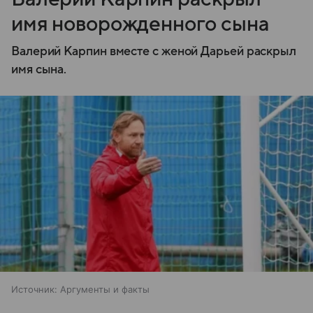
имя новорожденного сына
Валерий Карпин вместе с женой Дарьей раскрыл
имя сына.
Источник:
Аргументы и факты