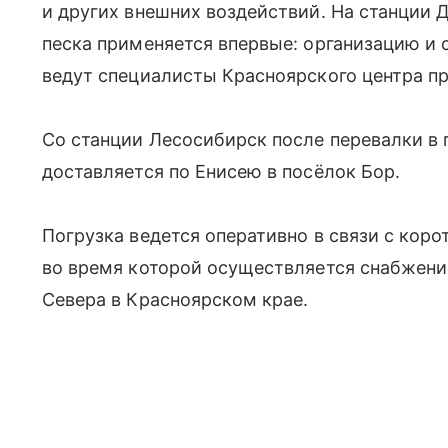
и других внешних воздействий. На станции 
песка применяется впервые: организацию и 
ведут специалисты Красноярского центра п
Со станции Лесосибирск после перевалки в
доставляется по Енисею в посёлок Бор.
Погрузка ведется оперативно в связи с кор
во время которой осуществляется снабжени
Севера в Красноярском крае.