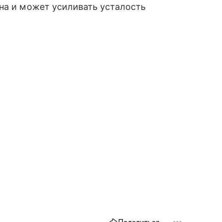
на и может усиливать усталость