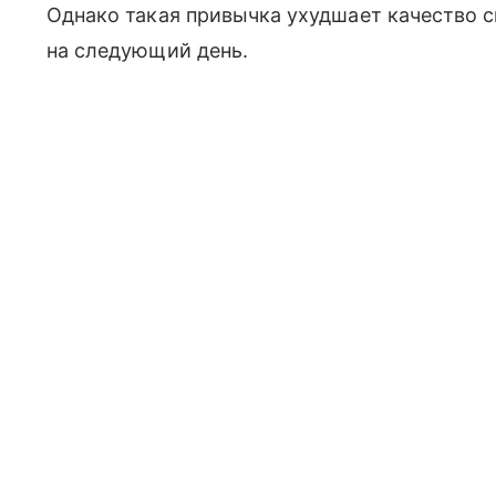
Однако такая привычка ухудшает качество с
на следующий день.