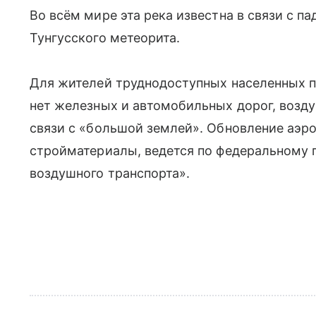
Во всём мире эта река известна в связи с па
Тунгусского метеорита.
Для жителей труднодоступных населенных п
нет железных и автомобильных дорог, воз
связи с «большой землей». Обновление аэр
стройматериалы, ведется по федеральному 
воздушного транспорта».