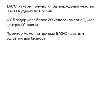
ТАСС: хакеры получили подтверждение участия
НАТО в ударах по России
ФСБ задержала более 20 человек за помощь кол-
центрам Украины
Премьер Армении призвал ЕАЭС к равным
условиям для бизнеса