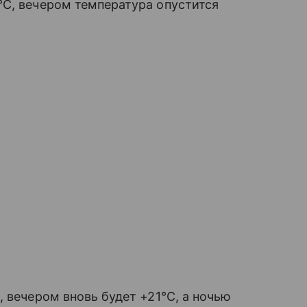
°C, вечером температура опустится
 вечером вновь будет +21°C, а ночью