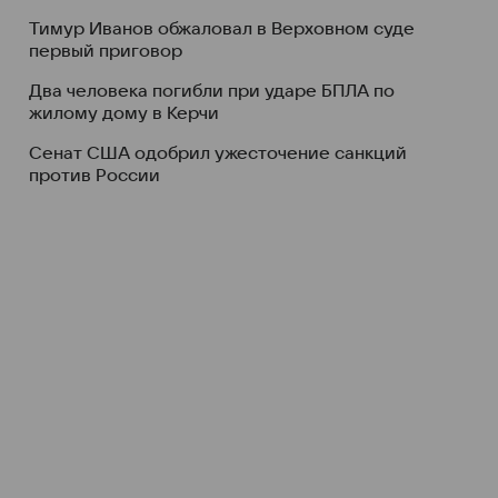
Тимур Иванов обжаловал в Верховном суде
первый приговор
Два человека погибли при ударе БПЛА по
жилому дому в Керчи
Сенат США одобрил ужесточение санкций
против России