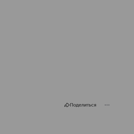
Поделиться