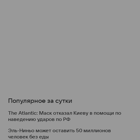
Популярное за сутки
The Atlantic: Маск отказал Киеву в помощи по
наведению ударов по РФ
Эль-Ниньо может оставить 50 миллионов
человек без еды