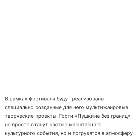
В рамках фестиваля будут реализованы
специально созданные для него мультижанровые
творческие проекты. Гости «Пушкина без границ»
не просто станут частью масштабного
культурного события, но и погрузятся в атмосферу