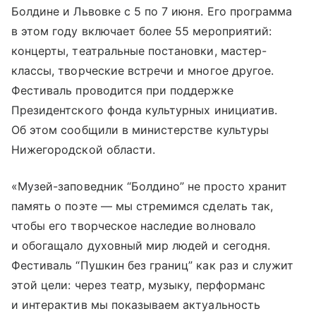
Болдине и Львовке с 5 по 7 июня. Его программа
в этом году включает более 55 мероприятий:
концерты, театральные постановки, мастер-
классы, творческие встречи и многое другое.
Фестиваль проводится при поддержке
Президентского фонда культурных инициатив.
Об этом сообщили в министерстве культуры
Нижегородской области.
«Музей-заповедник “Болдино” не просто хранит
память о поэте — мы стремимся сделать так,
чтобы его творческое наследие волновало
и обогащало духовный мир людей и сегодня.
Фестиваль “Пушкин без границ” как раз и служит
этой цели: через театр, музыку, перформанс
и интерактив мы показываем актуальность