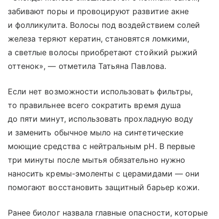
забивают поры и провоцируют развитие акне
и фолликулита. Волосы под воздействием солей
железа теряют кератин, становятся ломкими,
а светлые волосы приобретают стойкий рыжий
оттенок», — отметила Татьяна Павлова.
Если нет возможности использовать фильтры,
то правильнее всего сократить время душа
до пяти минут, использовать прохладную воду
и заменить обычное мыло на синтетические
моющие средства с нейтральным pH. В первые
три минуты после мытья обязательно нужно
наносить кремы-эмоленты с церамидами — они
помогают восстановить защитный барьер кожи.
Ранее биолог назвала главные опасности, которые