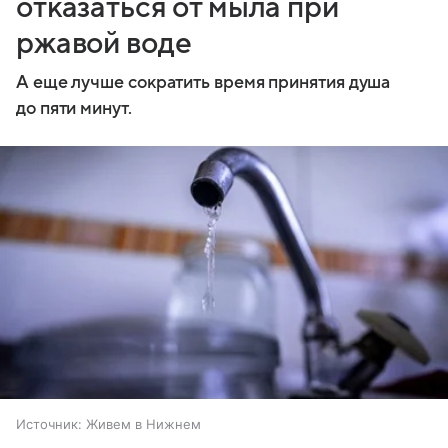
отказаться от мыла при
ржавой воде
А еще лучше сократить время принятия душа
до пяти минут.
Источник:
Живем в Нижнем