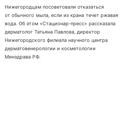
Нижегородцам посоветовали отказаться
от обычного мыла, если из крана течет ржавая
вода. Об этом «Стационар-пресс» рассказала
дерматолог Татьяна Павлова, директор
Нижегородского филиала научного центра
дерматовенерологии и косметологии
Минздрава РФ.