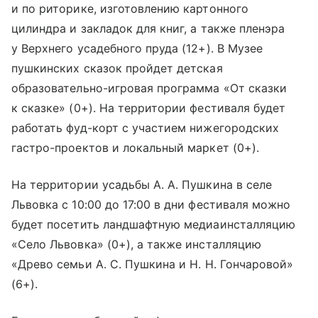
и по риторике, изготовлению картонного
цилиндра и закладок для книг, а также пленэра
у Верхнего усадебного пруда (12+). В Музее
пушкинских сказок пройдет детская
образовательно-игровая программа «От сказки
к сказке» (0+). На территории фестиваля будет
работать фуд-корт с участием нижегородских
гастро-проектов и локальный маркет (0+).
На территории усадьбы А. А. Пушкина в селе
Львовка с 10:00 до 17:00 в дни фестиваля можно
будет посетить ландшафтную медиаинсталляцию
«Село Львовка» (0+), а также инсталляцию
«Древо семьи А. С. Пушкина и Н. Н. Гончаровой»
(6+).