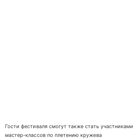
Гости фестиваля смогут также стать участниками
мастер-классов по плетению кружева