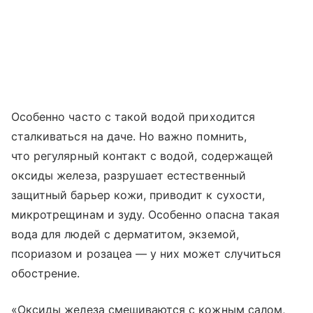
Особенно часто с такой водой приходится
сталкиваться на даче. Но важно помнить,
что регулярный контакт с водой, содержащей
оксиды железа, разрушает естественный
защитный барьер кожи, приводит к сухости,
микротрещинам и зуду. Особенно опасна такая
вода для людей с дерматитом, экземой,
псориазом и розацеа — у них может случиться
обострение.
«Оксиды железа смешиваются с кожным салом,