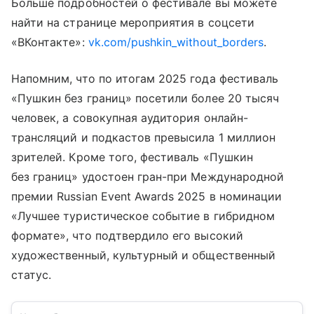
Больше подробностей о фестивале вы можете
найти на странице мероприятия в соцсети
«ВКонтакте»:
vk.com/pushkin_without_borders
.
Напомним, что по итогам 2025 года фестиваль
«Пушкин без границ» посетили более 20 тысяч
человек, а совокупная аудитория онлайн-
трансляций и подкастов превысила 1 миллион
зрителей. Кроме того, фестиваль «Пушкин
без границ» удостоен гран-при Международной
премии Russian Event Awards 2025 в номинации
«Лучшее туристическое событие в гибридном
формате», что подтвердило его высокий
художественный, культурный и общественный
статус.