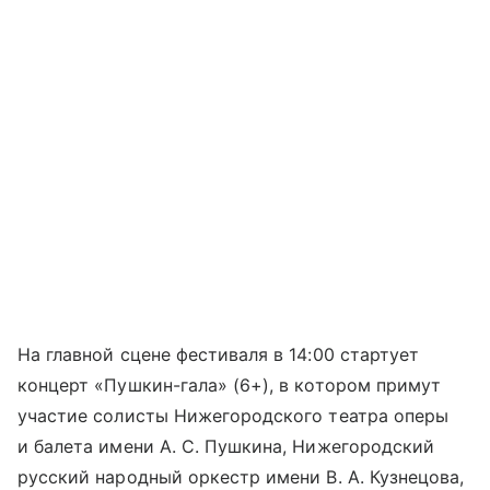
На главной сцене фестиваля в 14:00 стартует
концерт «Пушкин-гала» (6+), в котором примут
участие солисты Нижегородского театра оперы
и балета имени А. С. Пушкина, Нижегородский
русский народный оркестр имени В. А. Кузнецова,