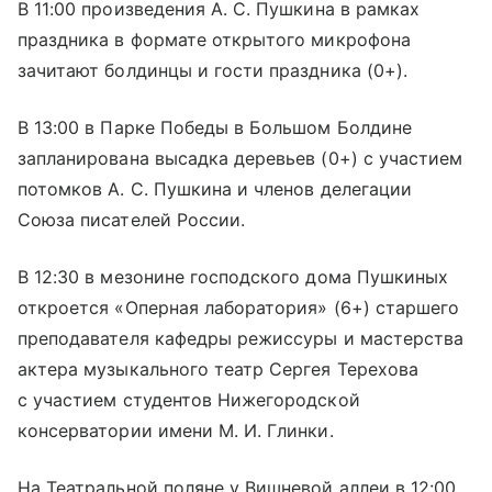
В 11:00 произведения А. С. Пушкина в рамках
праздника в формате открытого микрофона
зачитают болдинцы и гости праздника (0+).
В 13:00 в Парке Победы в Большом Болдине
запланирована высадка деревьев (0+) с участием
потомков А. С. Пушкина и членов делегации
Союза писателей России.
В 12:30 в мезонине господского дома Пушкиных
откроется «Оперная лаборатория» (6+) старшего
преподавателя кафедры режиссуры и мастерства
актера музыкального театр Сергея Терехова
с участием студентов Нижегородской
консерватории имени М. И. Глинки.
На Театральной поляне у Вишневой аллеи в 12:00