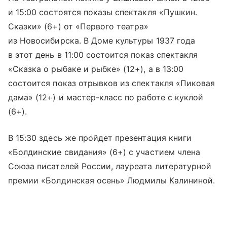
и 15:00 состоятся показы спектакля «Пушкин.
Сказки» (6+) от «Первого театра»
из Новосибирска. В Доме культуры 1937 года
в этот день в 11:00 состоится показ спектакля
«Сказка о рыбаке и рыбке» (12+), а в 13:00
состоится показ отрывков из спектакля «Пиковая
дама» (12+) и мастер-класс по работе с куклой
(6+).
В 15:30 здесь же пройдет презентация книги
«Болдинские свидания» (6+) с участием члена
Союза писателей России, лауреата литературной
премии «Болдинская осень» Людмилы Калининой.