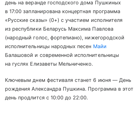
день на веранде господского дома Пушкиных
в 17:00 запланирована концертная программа
«Русские сказы» (0+) с участием исполнителя
из республики Беларусь Максима Павлова
(народный голос, фортепиано), нижегородской
исполнительницы народных песен
Майи
Балашовой и современной исполнительницы
на гуслях Елизаветы Мельниченко.
Ключевым днем фестиваля станет 6 июня — День
рождения Александра Пушкина. Программа в этот
день продлится с 10:00 до 22:00.