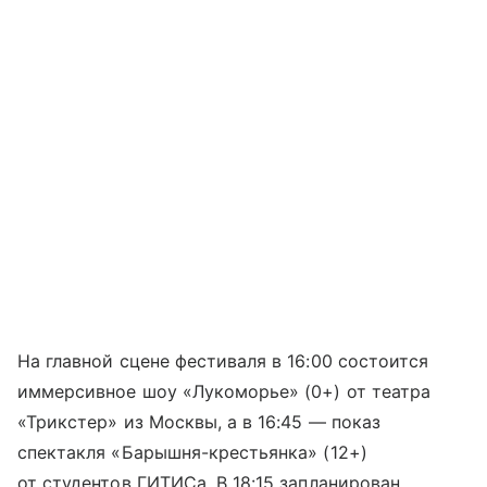
На главной сцене фестиваля в 16:00 состоится
иммерсивное шоу «Лукоморье» (0+) от театра
«Трикстер» из Москвы, а в 16:45 — показ
спектакля «Барышня-крестьянка» (12+)
от студентов ГИТИСа. В 18:15 запланирован