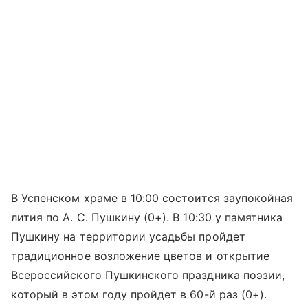
В Успенском храме в 10:00 состоится заупокойная
лития по А. С. Пушкину (0+). В 10:30 у памятника
Пушкину на территории усадьбы пройдет
традиционное возложение цветов и открытие
Всероссийского Пушкинского праздника поэзии,
который в этом году пройдет в 60-й раз (0+).