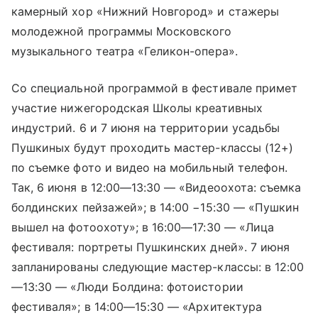
камерный хор «Нижний Новгород» и стажеры
молодежной программы Московского
музыкального театра «Геликон-опера».
Со специальной программой в фестивале примет
участие нижегородская Школы креативных
индустрий. 6 и 7 июня на территории усадьбы
Пушкиных будут проходить мастер-классы (12+)
по съемке фото и видео на мобильный телефон.
Так, 6 июня в 12:00—13:30 — «Видеоохота: съемка
болдинских пейзажей»; в 14:00 −15:30 — «Пушкин
вышел на фотоохоту»; в 16:00—17:30 — «Лица
фестиваля: портреты Пушкинских дней». 7 июня
запланированы следующие мастер-классы: в 12:00
—13:30 — «Люди Болдина: фотоистории
фестиваля»; в 14:00—15:30 — «Архитектура