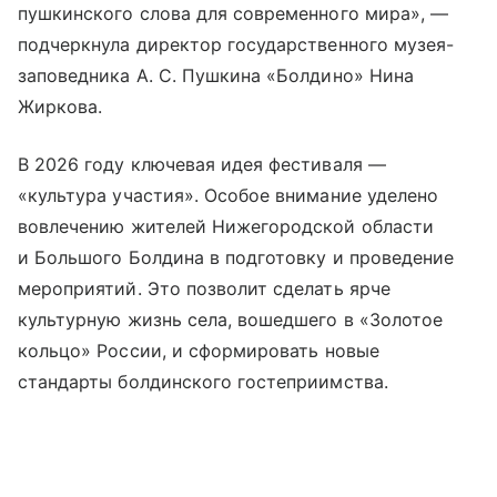
пушкинского слова для современного мира», —
подчеркнула директор государственного музея-
заповедника А. С. Пушкина «Болдино» Нина
Жиркова.
В 2026 году ключевая идея фестиваля —
«культура участия». Особое внимание уделено
вовлечению жителей Нижегородской области
и Большого Болдина в подготовку и проведение
мероприятий. Это позволит сделать ярче
культурную жизнь села, вошедшего в
«Золотое
кольцо» России
, и сформировать новые
стандарты болдинского гостеприимства.