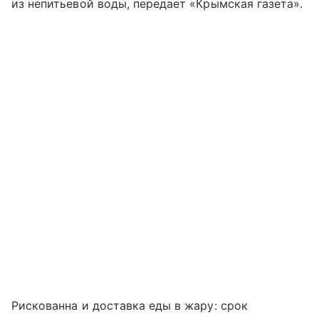
из непитьевой воды, передает «Крымская газета».
Рискованна и доставка еды в жару: срок