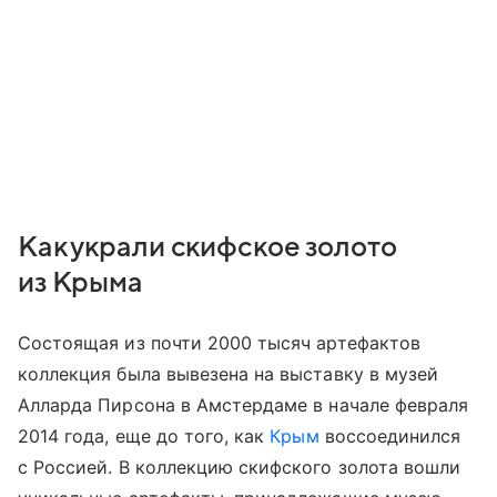
Как украли скифское золото
из Крыма
Состоящая из почти 2000 тысяч артефактов
коллекция была вывезена на выставку в музей
Алларда Пирсона в Амстердаме в начале февраля
2014 года, еще до того, как
Крым
воссоединился
с Россией. В коллекцию скифского золота вошли