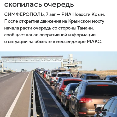
скопилась очередь
СИМФЕРОПОЛЬ, 7 авг — РИА Новости Крым.
После открытия движения на Крымском мосту
начала расти очередь со стороны Тамани,
сообщает канал оперативной информации
о ситуации на объекте в мессенджере МАКС.