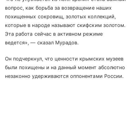
вопрос, как борьба за возвращение наших
похищенных сокровищ, золотых коллекций,
которые в народе называют скифским золотом.
Эта работа сейчас в активном режиме
ведется», — сказал Мурадов.
Он подчеркнул, что ценности крымских музеев
были похищены и на данный момент абсолютно
незаконно удерживаются оппонентами России.