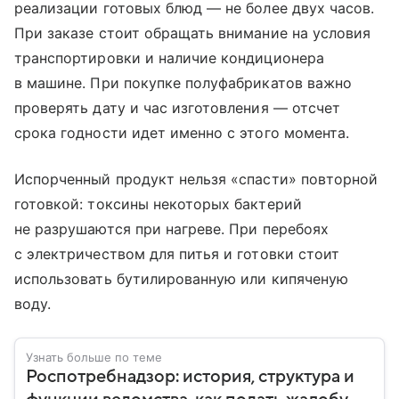
реализации готовых блюд — не более двух часов.
При заказе стоит обращать внимание на условия
транспортировки и наличие кондиционера
в машине. При покупке полуфабрикатов важно
проверять дату и час изготовления — отсчет
срока годности идет именно с этого момента.
Испорченный продукт нельзя «спасти» повторной
готовкой: токсины некоторых бактерий
не разрушаются при нагреве. При перебоях
с электричеством для питья и готовки стоит
использовать бутилированную или кипяченую
воду.
Узнать больше по теме
Роспотребнадзор: история, структура и