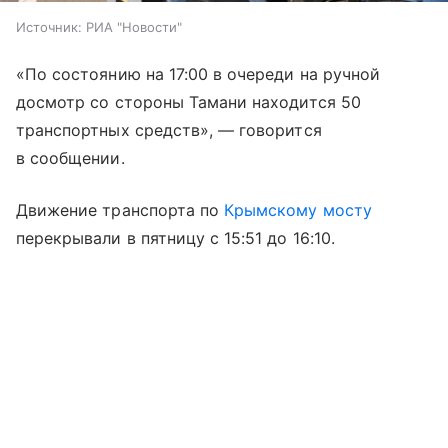
Источник:
РИА "Новости"
«По состоянию на 17:00 в очереди на ручной
досмотр со стороны Тамани находится 50
транспортных средств», — говорится
в сообщении.
Движение транспорта по
Крымскому мосту
перекрывали в пятницу с 15:51 до 16:10.