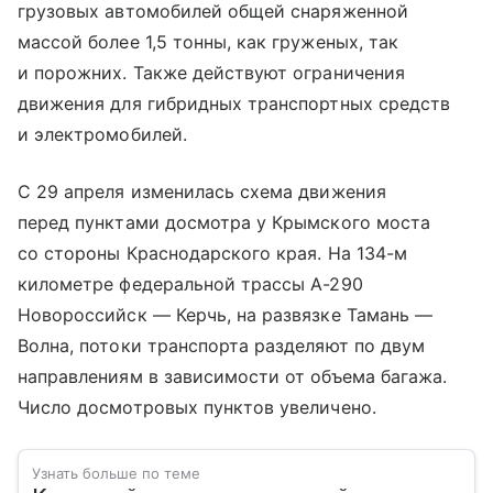
грузовых автомобилей общей снаряженной
массой более 1,5 тонны, как груженых, так
и порожних. Также действуют ограничения
движения для гибридных транспортных средств
и электромобилей.
С 29 апреля изменилась схема движения
перед пунктами досмотра у Крымского моста
со стороны Краснодарского края. На 134-м
километре федеральной трассы А-290
Новороссийск — Керчь, на развязке Тамань —
Волна, потоки транспорта разделяют по двум
направлениям в зависимости от объема багажа.
Число досмотровых пунктов увеличено.
Узнать больше по теме