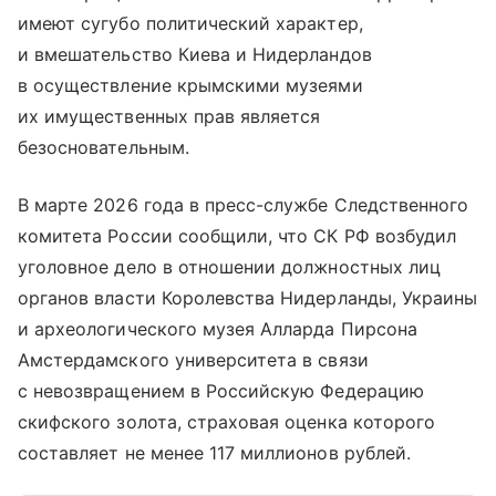
имеют сугубо политический характер,
и вмешательство Киева и Нидерландов
в осуществление крымскими музеями
их имущественных прав является
безосновательным.
В марте 2026 года в пресс-службе Следственного
комитета России сообщили, что СК РФ возбудил
уголовное дело в отношении должностных лиц
органов власти Королевства Нидерланды, Украины
и археологического музея Алларда Пирсона
Амстердамского университета в связи
с невозвращением в Российскую Федерацию
скифского золота, страховая оценка которого
составляет не менее 117 миллионов рублей.