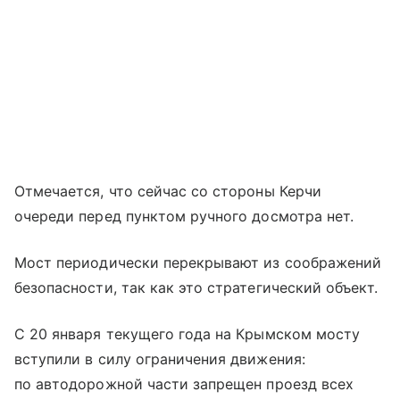
Отмечается, что сейчас со стороны Керчи
очереди перед пунктом ручного досмотра нет.
Мост периодически перекрывают из соображений
безопасности, так как это стратегический объект.
С 20 января текущего года на Крымском мосту
вступили в силу ограничения движения:
по автодорожной части запрещен проезд всех