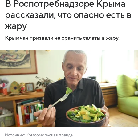
В Роспотребнадзоре Крыма
рассказали, что опасно есть в
жару
Крымчан призвали не хранить салаты в жару.
Источник:
Комсомольская правда