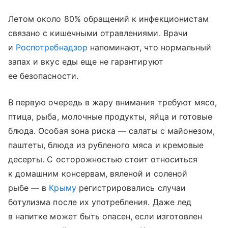
Летом около 80% обращений к инфекционистам
связано с кишечными отравлениями. Врачи
и
Роспотребнадзор
напоминают, что нормальный
запах и вкус еды еще не гарантируют
ее безопасности.
В первую очередь в жару внимания требуют мясо,
птица, рыба, молочные продукты, яйца и готовые
блюда. Особая зона риска — салаты с майонезом,
паштеты, блюда из рубленого мяса и кремовые
десерты. С осторожностью стоит относиться
к домашним консервам, вяленой и соленой
рыбе — в
Крыму
регистрировались случаи
ботулизма после их употребления. Даже лед
в напитке может быть опасен, если изготовлен