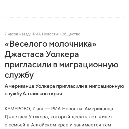
7 часов назад
РИА Новости
Общество
«Веселого молочника»
Джастаса Уолкера
пригласили в миграционную
службу
Американца Уолкера пригласили в миграционную
службу Алтайского края.
КЕМЕРОВО, 7 авг — РИА Новости. Американца
Джастаса Уолкера, который десять лет живет
с семьей в Алтайском крае и занимается там