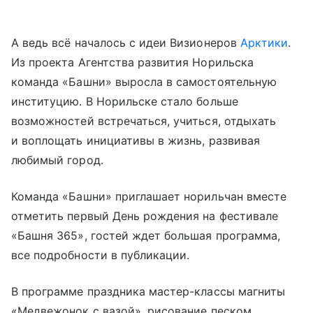
А ведь всё началось с идеи Визионеров
Арктики
.
Из проекта Агентства развития Норильска
команда «Башни» выросла в самостоятельную
институцию. В Норильске стало больше
возможностей встречаться, учиться, отдыхать
и воплощать инициативы в жизнь, развивая
любимый город.
Команда «Башни» приглашает норильчан вместе
отметить первый День рождения на фестивале
«Башня 365», гостей ждет большая программа,
все подробности в публикации.
В программе праздника мастер-классы магниты
«Медвежонок с вазой», рисование песком,