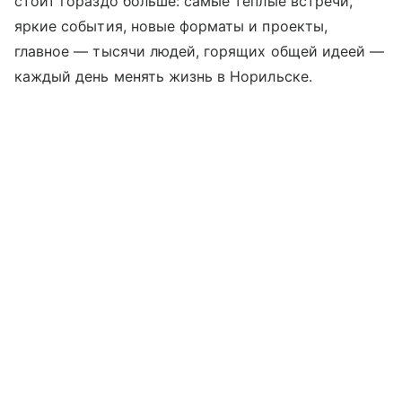
стоит гораздо больше: самые теплые встречи,
яркие события, новые форматы и проекты,
главное — тысячи людей, горящих общей идеей —
каждый день менять жизнь в Норильске.