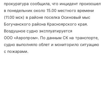
прокуратура сообщила, что инцидент произошел
в понедельник около 15.00 местного времени
(11.00 мск) в районе поселка Осиновый мыс
Богучанского района Красноярского края.
Воздушное судно эксплуатируется
ООО «Аэропром». По данным СК на транспорте,
судно выполняло облет и мониторило ситуацию
с пожарами.