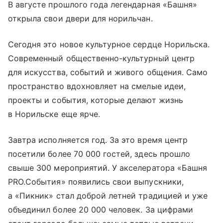
В августе прошлого года легендарная «Башня»
открыла свои двери для норильчан.
Сегодня это новое культурное сердце Норильска.
Современный общественно-культурный центр
для искусства, событий и живого общения. Само
пространство вдохновляет на смелые идеи,
проекты и события, которые делают жизнь
в Норильске еще ярче.
Завтра исполняется год. За это время центр
посетили более 70 000 гостей, здесь прошло
свыше 300 мероприятий. У акселератора «Башня
PRO.События» появились свои выпускники,
а «Пикник» стал доброй летней традицией и уже
объединил более 20 000 человек. За цифрами