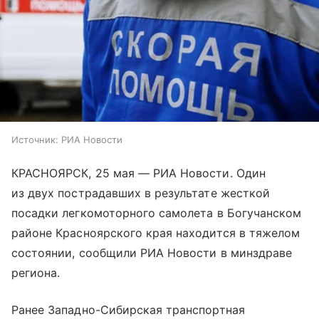
Источник:
РИА Новости
КРАСНОЯРСК, 25 мая — РИА Новости. Один
из двух пострадавших в результате жесткой
посадки легкомоторного самолета в Богучанском
районе Красноярского края находится в тяжелом
состоянии, сообщили РИА Новости в минздраве
региона.
Ранее Западно-Сибирская транспортная