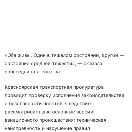
«Оба живы. Один в тяжелом состоянии, другой —
состояние средней тяжести», — сказала
собеседница агентства.
Красноярская транспортная прокуратура
проводит проверку исполнения законодательства
о безопасности полетов. Следствие
рассматривает две основные версии
авиационного происшествия: техническая
неисправность и нарушение правил