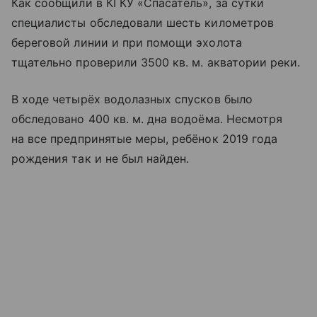
Как сообщили в КГКУ «Спасатель», за сутки
специалисты обследовали шесть километров
береговой линии и при помощи эхолота
тщательно проверили 3500 кв. м. акватории реки.
В ходе четырёх водолазных спусков было
обследовано 400 кв. м. дна водоёма. Несмотря
на все предпринятые меры, ребёнок 2019 года
рождения так и не был найден.