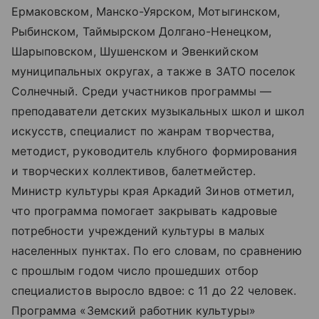
Ермаковском, Манско-Уярском, Мотыгинском,
Рыбинском, Таймырском Долгано-Ненецком,
Шарыповском, Шушенском и Эвенкийском
муниципальных округах, а также в ЗАТО поселок
Солнечный. Среди участников программы —
преподаватели детских музыкальных школ и школ
искусств, специалист по жанрам творчества,
методист, руководитель клубного формирования
и творческих коллективов, балетмейстер.
Министр культуры края Аркадий Зинов отметил,
что программа помогает закрывать кадровые
потребности учреждений культуры в малых
населенных пунктах. По его словам, по сравнению
с прошлым годом число прошедших отбор
специалистов выросло вдвое: с 11 до 22 человек.
Программа «Земский работник культуры»