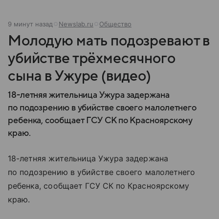
9 минут назад
Newslab.ru
Общество
Молодую мать подозревают в
убийстве трёхмесячного
сына в Ужуре (видео)
18-летняя жительница Ужура задержана
по подозрению в убийстве своего малолетнего
ребенка, сообщает ГСУ СК по Красноярскому
краю.
18-летняя жительница Ужура задержана
по подозрению в убийстве своего малолетнего
ребенка, сообщает ГСУ СК по Красноярскому
краю.