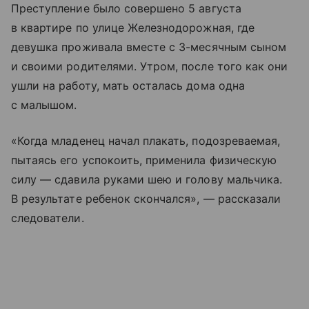
Преступление было совершено 5 августа
в квартире по улице Железнодорожная, где
девушка проживала вместе с 3-месячным сыном
и своими родителями. Утром, после того как они
ушли на работу, мать осталась дома одна
с малышом.
«Когда младенец начал плакать, подозреваемая,
пытаясь его успокоить, применила физическую
силу — сдавила руками шею и голову мальчика.
В результате ребенок скончался», — рассказали
следователи.