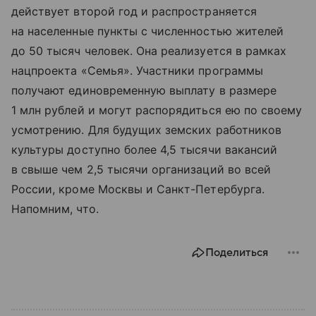
действует второй год и распространяется
на населенные пункты с численностью жителей
до 50 тысяч человек. Она реализуется в рамках
нацпроекта «Семья». Участники программы
получают единовременную выплату в размере
1 млн рублей и могут распорядиться ею по своему
усмотрению. Для будущих земских работников
культуры доступно более 4,5 тысячи вакансий
в свыше чем 2,5 тысячи организаций во всей
России, кроме Москвы и Санкт-Петербурга.
Напомним, что.
Поделиться