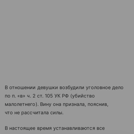
В отношении девушки возбудили уголовное дело
по п. «в» ч. 2 ст. 105 УК РФ (убийство
малолетнего). Вину она признала, пояснив,
что не рассчитала силы.
В настоящее время устанавливаются все