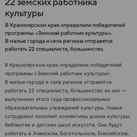
22 земских работника
культуры
В Красноярском крае определили победителей
программы «Земский работник культуры».
В малые города и села региона отправятся
работать 22 специалиста, большинство.
В Красноярском крае определили победителей
программы «Земский работник культуры».
В малые города и села региона отправятся
работать 22 специалиста, большинство из них —
выпускники этого года профессиональных
образовательных учреждений культуры. Новые
сотрудники пополнят коллективы домов культуры,
библиотек и детских школ искусств. Они будут
работать в Ачинском, Боготольском, Енисейском,