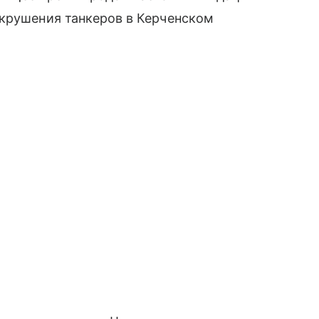
 крушения танкеров в Керченском