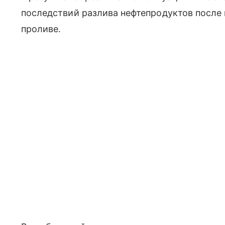
последствий разлива нефтепродуктов после
проливе.