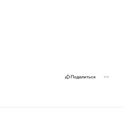
Поделиться