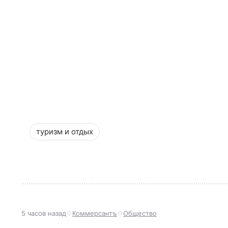
туризм и отдых
5 часов назад
Коммерсантъ
Общество