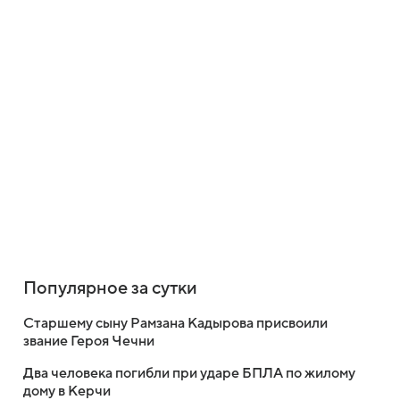
Популярное за сутки
Старшему сыну Рамзана Кадырова присвоили
звание Героя Чечни
Два человека погибли при ударе БПЛА по жилому
дому в Керчи