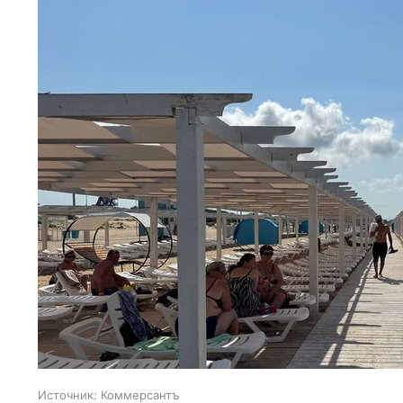
Источник:
Коммерсантъ