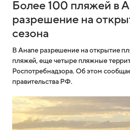
Более 100 пляжей в 
разрешение на откры
сезона
В Анапе разрешение на открытие пл
пляжей, еще четыре пляжные террит
Роспотребнадзора. Об этом сообщае
правительства РФ.