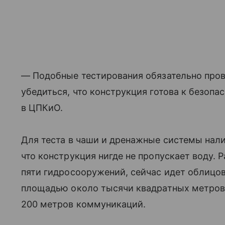
— Подобные тестирования обязательно пров
убедиться, что конструкция готова к безопа
в ЦПКиО.
Для теста в чаши и дренажные системы нали
что конструкция нигде не пропускает воду.
пяти гидросооружений, сейчас идет облицо
площадью около тысячи квадратных метров
200 метров коммуникаций.