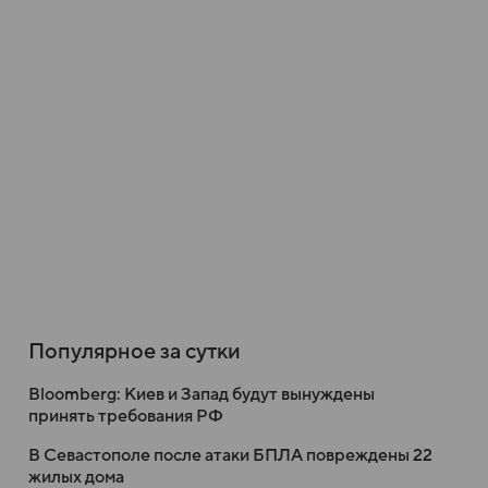
Популярное за сутки
Bloomberg: Киев и Запад будут вынуждены
принять требования РФ
В Севастополе после атаки БПЛА повреждены 22
жилых дома