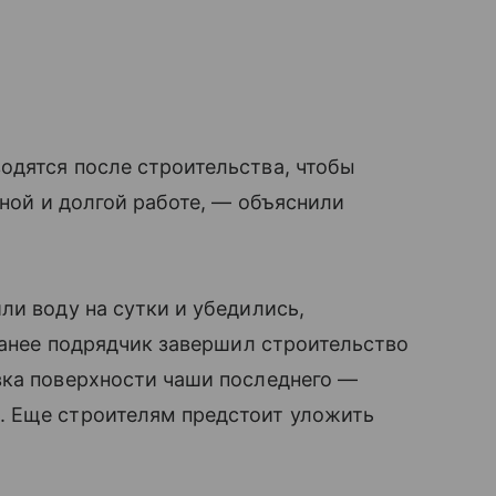
одятся после строительства, чтобы
сной и долгой работе, — объяснили
ли воду на сутки и убедились,
 Ранее подрядчик завершил строительство
вка поверхности чаши последнего —
. Еще строителям предстоит уложить