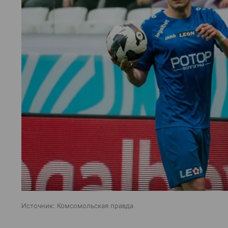
Источник:
Комсомольская правда