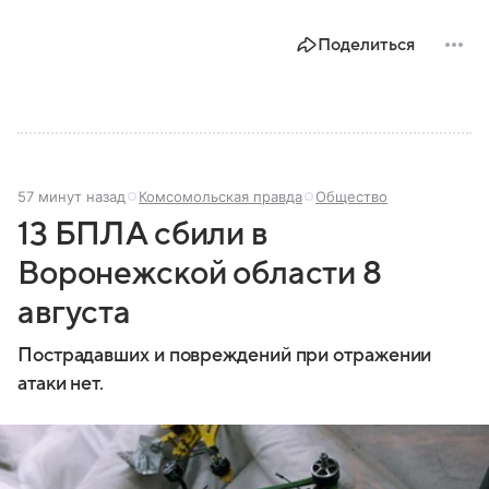
Поделиться
57 минут назад
Комсомольская правда
Общество
13 БПЛА сбили в
Воронежской области 8
августа
Пострадавших и повреждений при отражении
атаки нет.