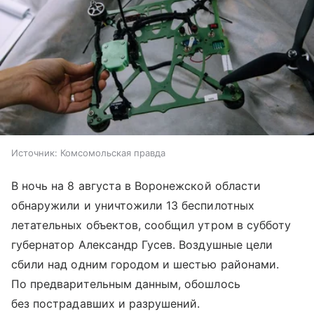
Источник:
Комсомольская правда
В ночь на 8 августа в Воронежской области
обнаружили и уничтожили 13 беспилотных
летательных объектов, сообщил утром в субботу
губернатор Александр Гусев. Воздушные цели
сбили над одним городом и шестью районами.
По предварительным данным, обошлось
без пострадавших и разрушений.