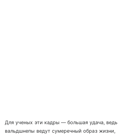
Для ученых эти кадры — большая удача, ведь
вальдшнепы ведут сумеречный образ жизни,