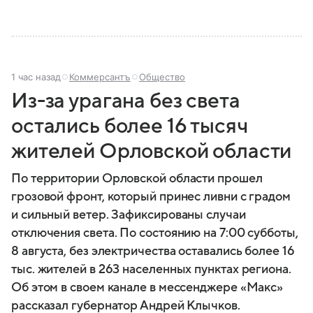
1 час назад
Коммерсантъ
Общество
Из-за урагана без света
остались более 16 тысяч
жителей Орловской области
По территории Орловской области прошел
грозовой фронт, который принес ливни с градом
и сильный ветер. Зафиксированы случаи
отключения света. По состоянию на 7:00 субботы,
8 августа, без электричества оставались более 16
тыс. жителей в 263 населенных пунктах региона.
Об этом в своем канале в мессенджере «Макс»
рассказал губернатор Андрей Клычков.