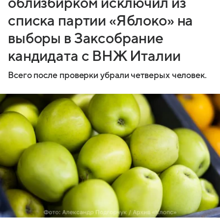
облизбирком исключил из
списка партии «Яблоко» на
выборы в Заксобрание
кандидата с ВНЖ Италии
Всего после проверки убрали четверых человек.