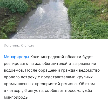
Источник:
Клопс.ru
Минприроды
Калининградской области будет
реагировать на жалобы жителей о загрязнении
водоёмов. После обращений граждан ведомство
провело встречу с представителями крупных
промышленных предприятий региона. Об этом
в четверг, 6 августа, сообщает пресс-служба
минприроды.