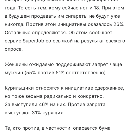
года. То есть тем, кому сейчас нет и 18. При этом
в будущем продавать им сигареты не будут уже
никогда. Против этой инициативы оказалось 26%.
Остальные определяются. Об этом сообщает
сервис SuperJob со ссылкой на результат свежего
опроса.
Женщины ожидаемо поддерживают запрет чаще
мужчин (55% против 51% соответственно).
Курильщики относятся к инициативе сдержаннее,
но тоже весьма радикально и конкретно.
За выступили 46% из них. Против запрета
выступают 31% курящих.
Те, кто против, в частности, опасается бума