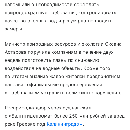
напомнили о необходимости соблюдать
природоохранные требования, контролировать
качество сточных вод и регулярно проводить
замеры.
Министр природных ресурсов и экологии Оксана
Астахова поручила компаниям в течение двух
недель подготовить планы по снижению
воздействия на водные объекты. Кроме того,
по итогам анализа жалоб жителей предприятиям
направят официальные предостережения
с требованием устранить возможные нарушения.
Росприроднадзор через суд взыскал
с «Балтптицепрома» более 250 млн рублей за вред
реке Граевке под
Калининградом
.