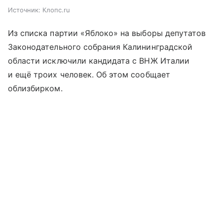
Источник:
Клопс.ru
Из списка партии «Яблоко» на выборы депутатов
Законодательного собрания Калининградской
области исключили кандидата с ВНЖ Италии
и ещё троих человек. Об этом сообщает
облизбирком.