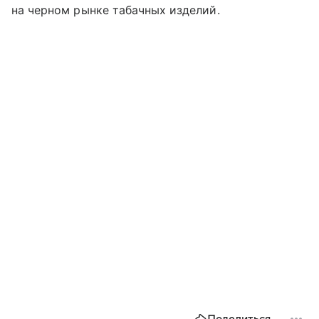
на черном рынке табачных изделий.