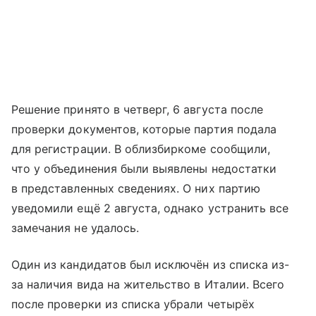
Решение принято в четверг, 6 августа после
проверки документов, которые партия подала
для регистрации. В облизбиркоме сообщили,
что у объединения были выявлены недостатки
в представленных сведениях. О них партию
уведомили ещё 2 августа, однако устранить все
замечания не удалось.
Один из кандидатов был исключён из списка из-
за наличия вида на жительство в Италии. Всего
после проверки из списка убрали четырёх