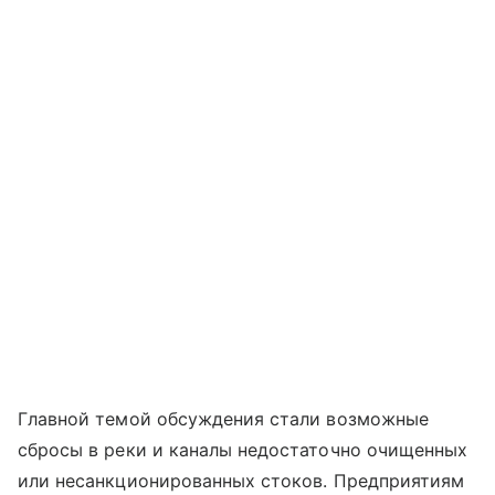
Главной темой обсуждения стали возможные
сбросы в реки и каналы недостаточно очищенных
или несанкционированных стоков. Предприятиям