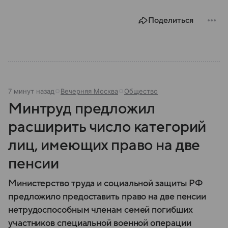
Поделиться
7 минут назад
Вечерняя Москва
Общество
Минтруд предложил
расширить число категорий
лиц, имеющих право на две
пенсии
Министерство труда и социальной защиты РФ
предложило предоставить право на две пенсии
нетрудоспособным членам семей погибших
участников специальной военной операции