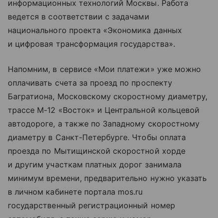
информационных технологий Москвы. Работа
ведется в соответствии с задачами
национального проекта «Экономика данных
и цифровая трансформация государства».
Напомним, в сервисе «Мои платежи» уже можно
оплачивать счета за проезд по проспекту
Багратиона, Московскому скоростному диаметру,
трассе М-12 «Восток» и Центральной кольцевой
автодороге, а также по Западному скоростному
диаметру в Санкт-Петербурге. Чтобы оплата
проезда по Мытищинской скоростной хорде
и другим участкам платных дорог занимала
минимум времени, предварительно нужно указать
в личном кабинете портала mos.ru
государственный регистрационный номер