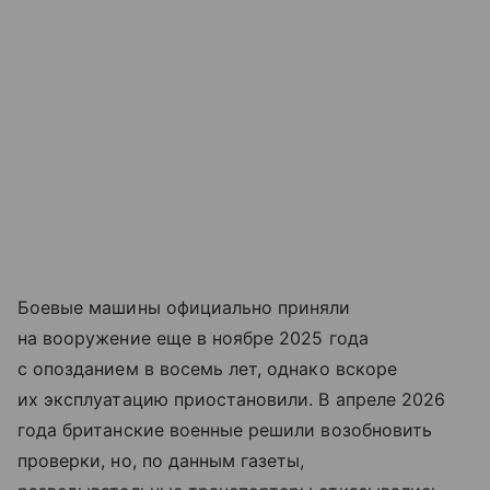
Боевые машины официально приняли
на вооружение еще в ноябре 2025 года
с опозданием в восемь лет, однако вскоре
их эксплуатацию приостановили. В апреле 2026
года британские военные решили возобновить
проверки, но, по данным газеты,