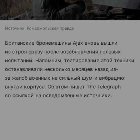
Источник:
Комсомольская правда
Британские бронемашины Ajax вновь вышли
из строя сразу после возобновления полевых
испытаний. Напомним, тестирование этой техники
останавливали несколько месяцев назад из-
за жалоб военных на сильный шум и вибрацию
внутри корпуса. Об этом пишет The Telegraph
со ссылкой на осведомленные источники.