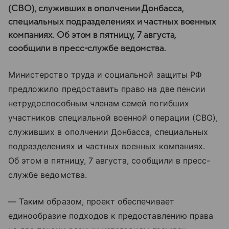
(СВО), служивших в ополчении Донбасса,
специальных подразделениях и частных военных
компаниях. Об этом в пятницу, 7 августа,
сообщили в пресс-службе ведомства.
Министерство труда и социальной защиты РФ
предложило предоставить право на две пенсии
нетрудоспособным членам семей погибших
участников специальной военной операции (СВО),
служивших в ополчении Донбасса, специальных
подразделениях и частных военных компаниях.
Об этом в пятницу, 7 августа, сообщили в пресс-
службе ведомства.
— Таким образом, проект обеспечивает
единообразие подходов к предоставлению права