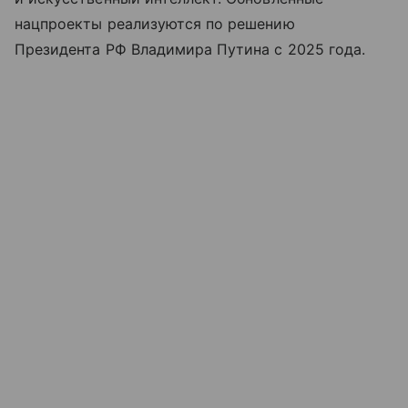
нацпроекты реализуются по решению
Президента РФ Владимира Путина с 2025 года.