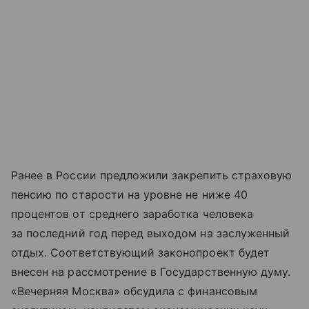
Ранее в России предложили закрепить страховую
пенсию по старости на уровне не ниже 40
процентов от среднего заработка человека
за последний год перед выходом на заслуженный
отдых. Соответствующий законопроект будет
внесен на рассмотрение в Государственную думу.
«Вечерняя Москва» обсудила с финансовым