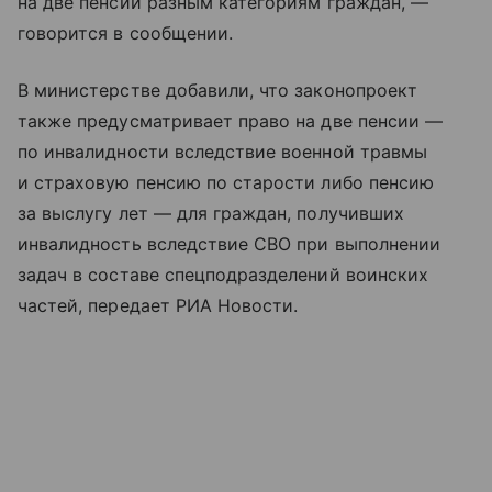
на две пенсии разным категориям граждан, —
говорится в сообщении.
В министерстве добавили, что законопроект
также предусматривает право на две пенсии —
по инвалидности вследствие военной травмы
и страховую пенсию по старости либо пенсию
за выслугу лет — для граждан, получивших
инвалидность вследствие СВО при выполнении
задач в составе спецподразделений воинских
частей, передает РИА Новости.