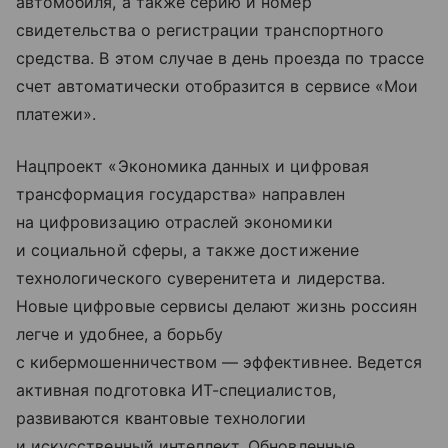
автомобиля, а также серию и номер
свидетельства о регистрации транспортного
средства. В этом случае в день проезда по трассе
счет автоматически отобразится в сервисе «Мои
платежи».
Нацпроект «Экономика данных и цифровая
трансформация государства» направлен
на цифровизацию отраслей экономики
и социальной сферы, а также достижение
технологического суверенитета и лидерства.
Новые цифровые сервисы делают жизнь россиян
легче и удобнее, а борьбу
с кибермошенничеством — эффективнее. Ведется
активная подготовка ИТ-специалистов,
развиваются квантовые технологии
и искусственный интеллект. Обновленные