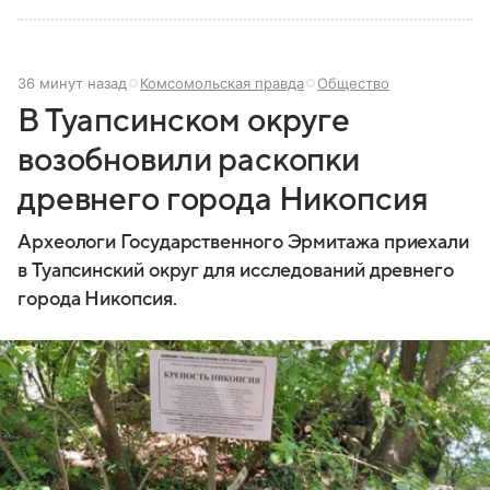
36 минут назад
Комсомольская правда
Общество
В Туапсинском округе
возобновили раскопки
древнего города Никопсия
Археологи Государственного Эрмитажа приехали
в Туапсинский округ для исследований древнего
города Никопсия.