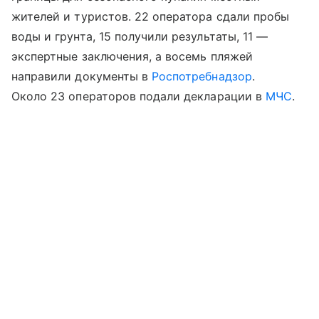
жителей и туристов. 22 оператора сдали пробы
воды и грунта, 15 получили результаты, 11 —
экспертные заключения, а восемь пляжей
направили документы в
Роспотребнадзор
.
Около 23 операторов подали декларации в
МЧС
.