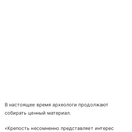
В настоящее время археологи продолжают
собирать ценный материал.
«Крепость несомненно представляет интерес