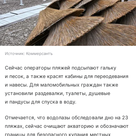
Источник:
Коммерсантъ
Сейчас операторы пляжей подсыпают гальку
и песок, а также красят кабины для переодевания
и навесы. Для маломобильных граждан также
установили раздевалки, туалеты, душевые
и пандусы для спуска в воду.
Отмечается, что водолазы обследовали дно на 23
пляжах, сейчас очищают акваторию и обозначают
границы для безопасного купания местных