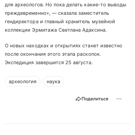
для археологов. Но пока делать какие-то выводы
преждевременно», — сказала заместитель
гендиректора и главный хранитель музейной
коллекции Эрмитажа Светлана Адаксина.
О новых находках и открытиях станет известно
после окончания этого этапа раскопок.
Экспедиция завершится 25 августа.
археология
наука
Поделиться