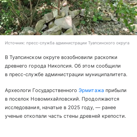
Источник:
пресс-служба администрации Туапсинского округа
В Туапсинском округе возобновили раскопки
древнего города Никопсия. Об этом сообщили
в пресс-службе администрации муниципалитета.
Археологи Государственного
Эрмитажа
прибыли
в поселок Новомихайловский. Продолжаются
исследования, начатые в 2025 году, — ранее
ученые откопали часть стены древней крепости.