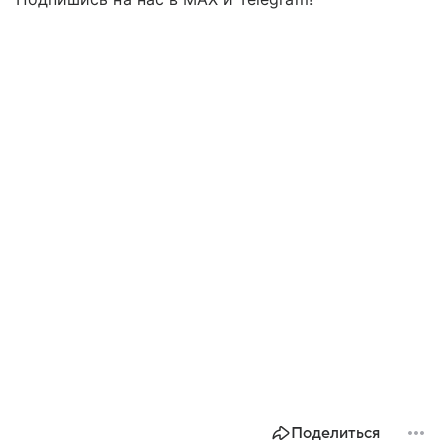
Поделиться