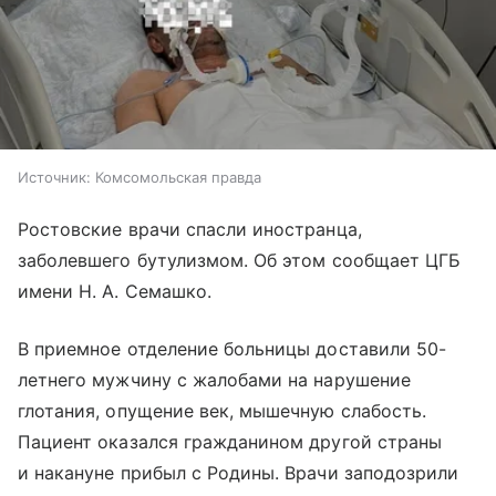
Источник:
Комсомольская правда
Ростовские врачи спасли иностранца,
заболевшего бутулизмом. Об этом сообщает ЦГБ
имени Н. А. Семашко.
В приемное отделение больницы доставили 50-
летнего мужчину с жалобами на нарушение
глотания, опущение век, мышечную слабость.
Пациент оказался гражданином другой страны
и накануне прибыл с Родины. Врачи заподозрили