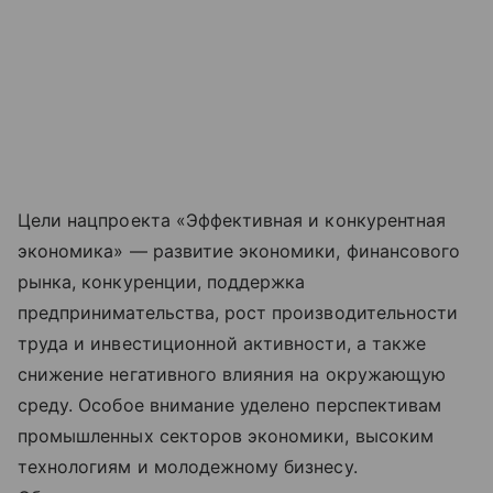
Цели нацпроекта «Эффективная и конкурентная
экономика» — развитие экономики, финансового
рынка, конкуренции, поддержка
предпринимательства, рост производительности
труда и инвестиционной активности, а также
снижение негативного влияния на окружающую
среду. Особое внимание уделено перспективам
промышленных секторов экономики, высоким
технологиям и молодежному бизнесу.