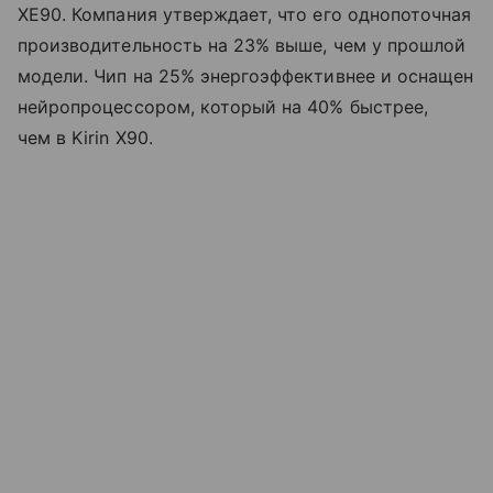
XE90. Компания утверждает, что его однопоточная
производительность на 23% выше, чем у прошлой
модели. Чип на 25% энергоэффективнее и оснащен
нейропроцессором, который на 40% быстрее,
чем в Kirin X90.