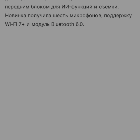
передним блоком для ИИ-функций и съемки.
Новинка получила шесть микрофонов, поддержку
Wi-Fi 7+ и модуль Bluetooth 6.0.