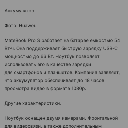
Аккумулятор.
Фото: Huawei.
MateBook Pro S работает на батарее емкостью 54
Вт·ч. Она поддерживает быструю зарядку USB-C
мощностью до 66 Вт. Ноутбук позволяет
использовать его в качестве зарядки
для смартфонов и планшетов. Компания заявляет,
что аккумулятор обеспечивает до 18 часов
просмотра видео в формате 1080p.
Другие характеристики.
Ноутбук оснащен двумя камерами. Фронтальной
для видеосвязи, а также дополнительным