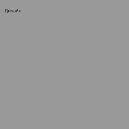
Дизайн.