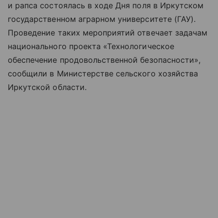
и рапса состоялась в ходе Дня поля в Иркутском
государственном аграрном университете (ГАУ).
Проведение таких мероприятий отвечает задачам
национального проекта «Технологическое
обеспечение продовольственной безопасности»,
сообщили в Министерстве сельского хозяйства
Иркутской области.