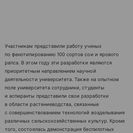
Участникам представили работу ученых
по фенотипированию 100 сортов сои и ярового
рапса. В этом году эти разработки являются
приоритетным направлением научной
деятельности университета. Также на опытном
поле университета сотрудники, студенты
и аспиранты представили свои разработки
в области растениеводства, связанные
с совершенствованием технологий возделывания
различных сельскохозяйственных культур. Кроме
того, состоялась демонстрация беспилотных