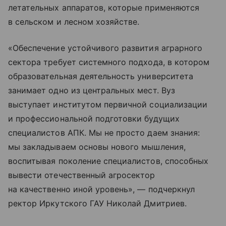
летательных аппаратов, которые применяются
в сельском и лесном хозяйстве.
«Обеспечение устойчивого развития аграрного
сектора требует системного подхода, в котором
образовательная деятельность университета
занимает одно из центральных мест. Вуз
выступает институтом первичной социализации
и профессиональной подготовки будущих
специалистов АПК. Мы не просто даем знания:
мы закладываем основы нового мышления,
воспитывая поколение специалистов, способных
вывести отечественный агросектор
на качественно иной уровень», — подчеркнул
ректор Иркутского ГАУ Николай Дмитриев.