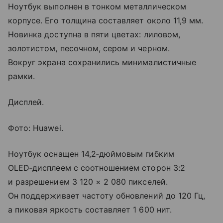
Ноутбук выполнен в тонком металлическом
корпусе. Его толщина составляет около 11,9 мм.
Новинка доступна в пяти цветах: лиловом,
золотистом, песочном, сером и черном.
Вокруг экрана сохранились минималистичные
рамки.
Дисплей.
Фото: Huawei.
Ноутбук оснащен 14,2‑дюймовым гибким
OLED‑дисплеем с соотношением сторон 3:2
и разрешением 3 120 × 2 080 пикселей.
Он поддерживает частоту обновлений до 120 Гц,
а пиковая яркость составляет 1 600 нит.