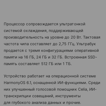
Процессор сопровождается ультратонкой
системой охлаждения, поддерживающей
производительность на уровне до 20 Вт. Тактовая
частота чипа составляет до 2,75 ГГц. Ультрабук
продается с тремя конфигурациями оперативной
памяти на 16 ГБ, 24 ГБ и 32 ГБ. Встроенная SSD-
память составляет 512 ГБ или 1 ТБ.
Устройство работает на операционной системе
HarmonyOS 6.1, оснащенной ИИ-функциями. Среди
них улучшенный голосовой помощник Celia, ИИ-
транскрипции совещаний, инструменты
для глубокого анализа данных и прочие.