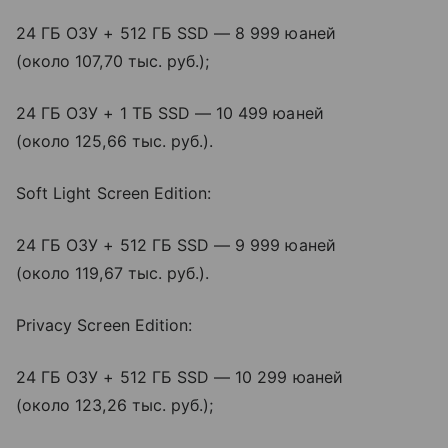
24 ГБ ОЗУ + 512 ГБ SSD — 8 999 юаней
(около 107,70 тыс. руб.);
24 ГБ ОЗУ + 1 ТБ SSD — 10 499 юаней
(около 125,66 тыс. руб.).
Soft Light Screen Edition:
24 ГБ ОЗУ + 512 ГБ SSD — 9 999 юаней
(около 119,67 тыс. руб.).
Privacy Screen Edition:
24 ГБ ОЗУ + 512 ГБ SSD — 10 299 юаней
(около 123,26 тыс. руб.);