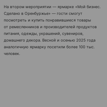
На втором мероприятии — ярмарке «Мой бизнес.
Сделано в Оренбуржье» — гости смогут
посмотреть и купить понравившиеся товары
от ремесленников и производителей продуктов
питания, одежды, украшений, сувениров,
домашнего декора. Весной и осенью 2025 года
аналогичную ярмарку посетили более 100 тыс.
человек.