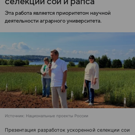
селекции сои и рапса
Эта работа является приоритетом научной
деятельности аграрного университета.
Источник:
Национальные проекты России
Презентация разработок ускоренной селекции сои