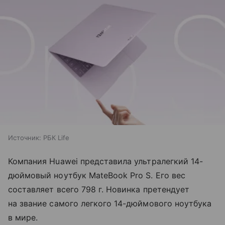
Источник:
РБК Life
Компания Huawei представила ультралегкий 14-
дюймовый ноутбук MateBook Pro S. Его вес
составляет всего 798 г. Новинка претендует
на звание самого легкого 14-дюймового ноутбука
в мире.