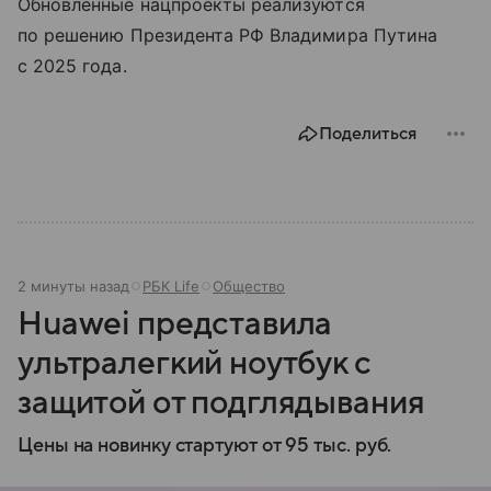
Обновленные нацпроекты реализуются
по решению Президента РФ Владимира Путина
с 2025 года.
Поделиться
2 минуты назад
РБК Life
Общество
Huawei представила
ультралегкий ноутбук с
защитой от подглядывания
Цены на новинку стартуют от 95 тыс. руб.