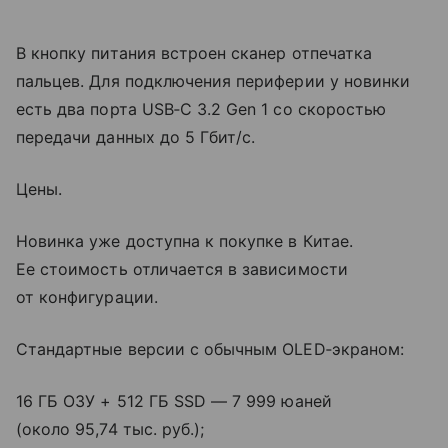
В кнопку питания встроен сканер отпечатка
пальцев. Для подключения периферии у новинки
есть два порта USB‑C 3.2 Gen 1 со скоростью
передачи данных до 5 Гбит/с.
Цены.
Новинка уже доступна к покупке в Китае.
Ее стоимость отличается в зависимости
от конфигурации.
Стандартные версии с обычным OLED‑экраном:
16 ГБ ОЗУ + 512 ГБ SSD — 7 999 юаней
(около 95,74 тыс. руб.);