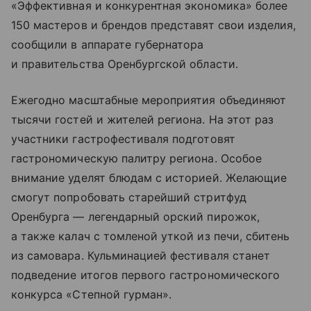
«Эффективная и конкурентная экономика» более
150 мастеров и брендов представят свои изделия,
сообщили в аппарате губернатора
и правительства Оренбургской области.
Ежегодно масштабные мероприятия объединяют
тысячи гостей и жителей региона. На этот раз
участники гастрофестиваля подготовят
гастрономическую палитру региона. Особое
внимание уделят блюдам с историей. Желающие
смогут попробовать старейший стритфуд
Оренбурга — легендарный орский пирожок,
а также калач с томленой уткой из печи, сбитень
из самовара. Кульминацией фестиваля станет
подведение итогов первого гастрономического
конкурса «Степной гурман».