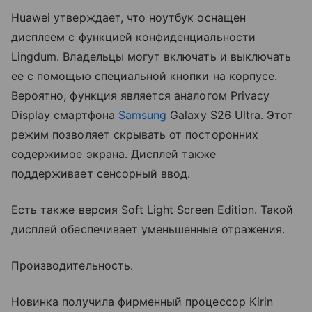
Huawei утверждает, что ноутбук оснащен
дисплеем с функцией конфиденциальности
Lingdum. Владельцы могут включать и выключать
ее с помощью специальной кнопки на корпусе.
Вероятно, функция является аналогом Privacy
Display смартфона
Samsung
Galaxy S26 Ultra. Этот
режим позволяет скрывать от посторонних
содержимое экрана. Дисплей также
поддерживает сенсорный ввод.
Есть также версия Soft Light Screen Edition. Такой
дисплей обеспечивает уменьшенные отражения.
Производительность.
Новинка получила фирменный процессор Kirin