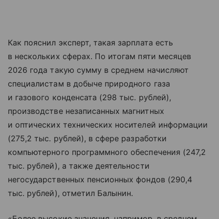
Как пояснил эксперт, такая зарплата есть
в нескольких сферах. По итогам пяти месяцев
2026 года такую сумму в среднем начисляют
специалистам в добыче природного газа
и газового конденсата (298 тыс. рублей),
производстве незаписанных магнитных
и оптических технических носителей информации
(275,2 тыс. рублей), в сфере разработки
компьютерного программного обеспечения (247,2
тыс. рублей), а также деятельности
негосударственных пенсионных фондов (290,4
тыс. рублей), отметил Балынин.
«Более высокие значения, например, в среднем,