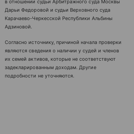
в отношении судьи Арбитражного суда Москвы
Дарьи Федоровой и судьи Верховного суда
Карачаево-Черкесской Республики Альбины
Адзиновой.
Согласно источнику, причиной начала проверки
являются сведения о наличии у судей и членов
их семей активов, которые не соответствуют
задекларированным доходам. Другие
подробности не уточняются.