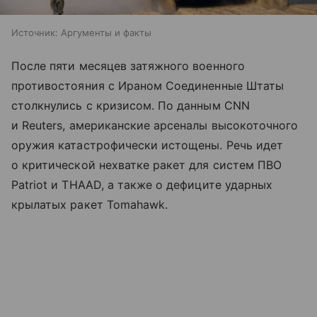
Источник:
Аргументы и факты
После пяти месяцев затяжного военного
противостояния с Ираном Соединенные Штаты
столкнулись с кризисом. По данным CNN
и Reuters, американские арсеналы высокоточного
оружия катастрофически истощены. Речь идет
о критической нехватке ракет для систем ПВО
Patriot и THAAD, а также о дефиците ударных
крылатых ракет Tomahawk.