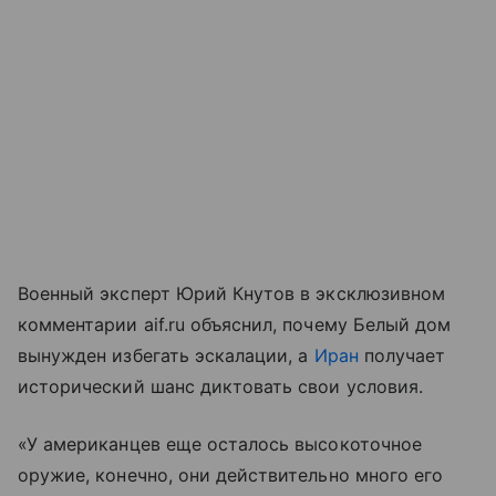
Военный эксперт Юрий Кнутов в эксклюзивном
комментарии aif.ru объяснил, почему Белый дом
вынужден избегать эскалации, а
Иран
получает
исторический шанс диктовать свои условия.
«У американцев еще осталось высокоточное
оружие, конечно, они действительно много его