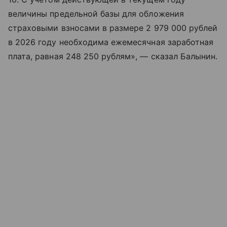
величины предельной базы для обложения
страховыми взносами в размере 2 979 000 рублей
в 2026 году необходима ежемесячная заработная
плата, равная 248 250 рублям», — сказал Балынин.