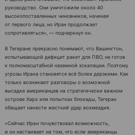
руководство. Они уничтожили около 40
высокопоставленных чиновников, начиная
от первого лица, но Иран продолжает
сопротивляться», — подчеркнул он.
В Тегеране прекрасно понимают, что Вашингтон,
испытывающий дефицит ракет для ПВО, не готов
к полномасштабной наземной эскалации. Поэтому
угрозы Ирана становятся всё более дерзкими. Как
только возникают разговоры о возможной
высадке американцев на стратегически важном
острове Харк или попытках блокады, Тегеран
обещает нанести жесткий удар возмездия.
«Сейчас Иран почувствовал возможность,
и он настаивает на том, что если американцы