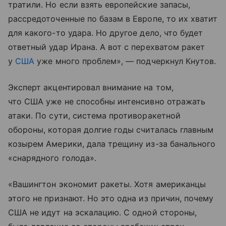
тратили. Но если взять европейские запасы,
рассредоточенные по базам в Европе, то их хватит
для какого-то удара. Но другое дело, что будет
ответный удар Ирана. А вот с перехватом ракет
у
США
уже много проблем», — подчеркнул Кнутов.
Эксперт акцентировал внимание на том,
что США уже не способны интенсивно отражать
атаки. По сути, система противоракетной
обороны, которая долгие годы считалась главным
козырем Америки, дала трещину из-за банального
«снарядного голода».
«Вашингтон экономит ракеты. Хотя американцы
этого не признают. Но это одна из причин, почему
США не идут на эскалацию. С одной стороны,