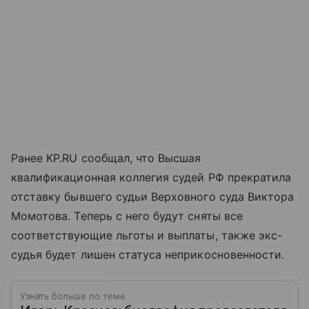
Ранее KP.RU сообщал, что Высшая
квалификационная коллегия судей РФ прекратила
отставку бывшего судьи Верховного суда Виктора
Момотова. Теперь с него будут сняты все
соответствующие льготы и выплаты, также экс-
судья будет лишен статуса неприкосновенности.
Узнать больше по теме