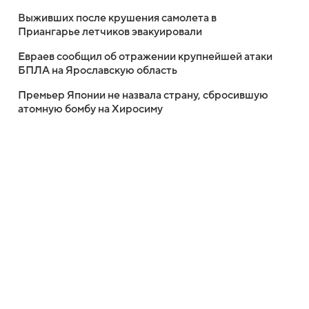
Выживших после крушения самолета в
Приангарье летчиков эвакуировали
Евраев сообщил об отражении крупнейшей атаки
БПЛА на Ярославскую область
Премьер Японии не назвала страну, сбросившую
атомную бомбу на Хиросиму