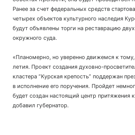
Ранее за счет федеральных средств стартов
четырех объектов культурного наследия Ку
будут объявлены торги на реставрацию двух
окружного суда.
«Планомерно, но уверенно движемся к тому,
летия. Проект создания духовно-просветите
кластера “Курская крепость” поддержан пре
в исполнение его поручения. Пройдет немно
будет создан настоящий центр притяжения к
добавил губернатор.