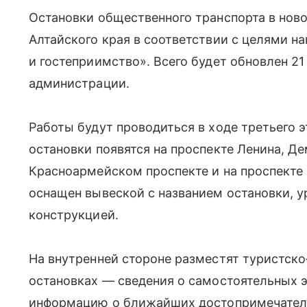
Остановки общественного транспорта в ново
Алтайского края в соответствии с целями н
и гостеприимство». Всего будет обновлен 2
администрации.
Работы будут проводиться в ходе третьего э
остановки появятся на проспекте Ленина, 
Красноармейском проспекте и на проспекте
оснащен вывеской с названием остановки, 
конструкцией.
На внутренней стороне разместят туристск
остановках — сведения о самостоятельных 
информацию о ближайших достопримечатель