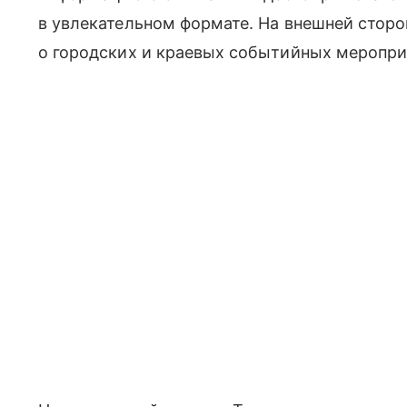
в увлекательном формате. На внешней сторо
о городских и краевых событийных меропри