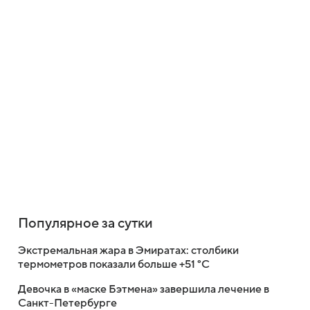
Популярное за сутки
Экстремальная жара в Эмиратах: столбики
термометров показали больше +51 °C
Девочка в «маске Бэтмена» завершила лечение в
Санкт-Петербурге