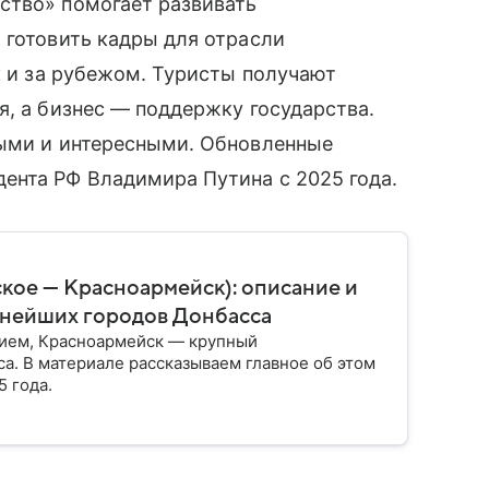
ство» помогает развивать
 готовить кадры для отрасли
к и за рубежом. Туристы получают
я, а бизнес — поддержку государства.
ными и интересными. Обновленные
ента РФ Владимира Путина с 2025 года.
ское — Красноармейск): описание и
пнейших городов Донбасса
нием, Красноармейск — крупный
. В материале рассказываем главное об этом
 года.