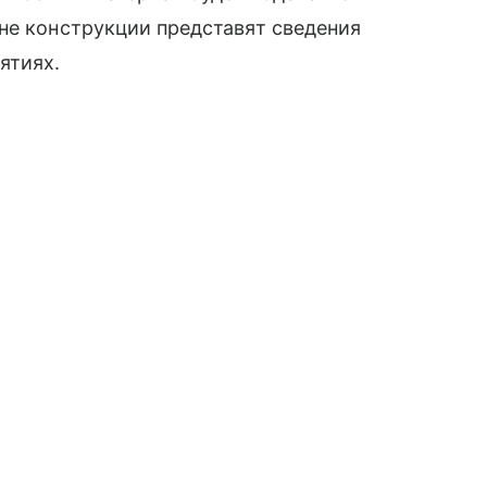
не конструкции представят сведения
ятиях.