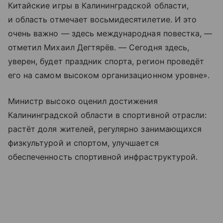
Китайские игры в Калининградской области,
и область отмечает восьмидесятилетие. И это
очень важно — здесь международная повестка, —
отметил Михаил Дегтярёв. — Сегодня здесь,
уверен, будет праздник спорта, регион проведёт
его на самом высоком организационном уровне».
Министр высоко оценил достижения
Калининградской области в спортивной отрасли:
растёт доля жителей, регулярно занимающихся
физкультурой и спортом, улучшается
обеспеченность спортивной инфраструктурой.