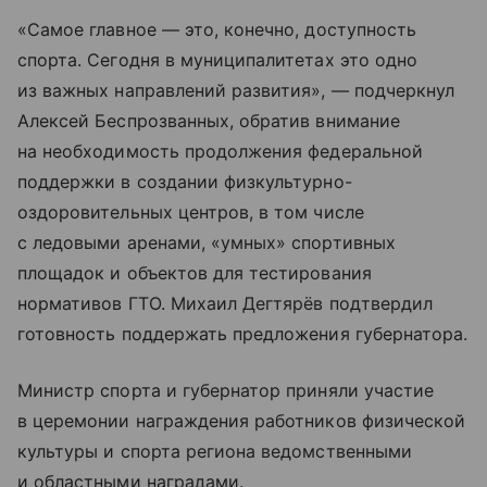
«Самое главное — это, конечно, доступность
спорта. Сегодня в муниципалитетах это одно
из важных направлений развития», — подчеркнул
Алексей Беспрозванных, обратив внимание
на необходимость продолжения федеральной
поддержки в создании физкультурно-
оздоровительных центров, в том числе
с ледовыми аренами, «умных» спортивных
площадок и объектов для тестирования
нормативов ГТО. Михаил Дегтярёв подтвердил
готовность поддержать предложения губернатора.
Министр спорта и губернатор приняли участие
в церемонии награждения работников физической
культуры и спорта региона ведомственными
и областными наградами.