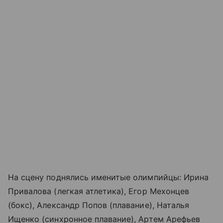
На сцену поднялись именитые олимпийцы: Ирина
Привалова (легкая атлетика), Егор Мехонцев
(бокс), Александр Попов (плавание), Наталья
Ищенко (синхронное плавание), Артем Арефьев