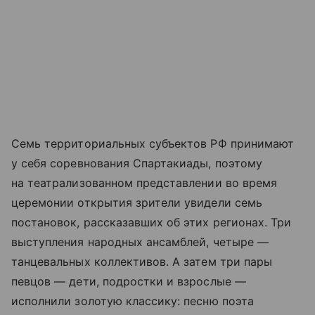
Семь территориальных субъектов РФ принимают
у себя соревнования Спартакиады, поэтому
на театрализованном представлении во время
церемонии открытия зрители увидели семь
постановок, рассказавших об этих регионах. Три
выступления народных ансамблей, четыре —
танцевальных коллективов. А затем три пары
певцов — дети, подростки и взрослые —
исполнили золотую классику: песню поэта