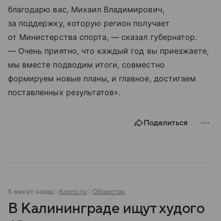
благодарю вас, Михаил Владимирович,
за поддержку, которую регион получает
от Министерства спорта, — сказал губернатор.
— Очень приятно, что каждый год вы приезжаете,
мы вместе подводим итоги, совместно
формируем новые планы, и главное, достигаем
поставленных результатов».
Поделиться
5 минут назад
Клопс.ru
Общество
В Калининграде ищут худого