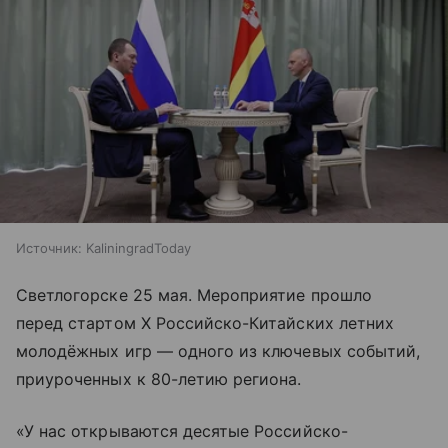
Источник:
KaliningradToday
Светлогорске 25 мая. Мероприятие прошло
перед стартом X Российско-Китайских летних
молодёжных игр — одного из ключевых событий,
приуроченных к 80-летию региона.
«У нас открываются десятые Российско-