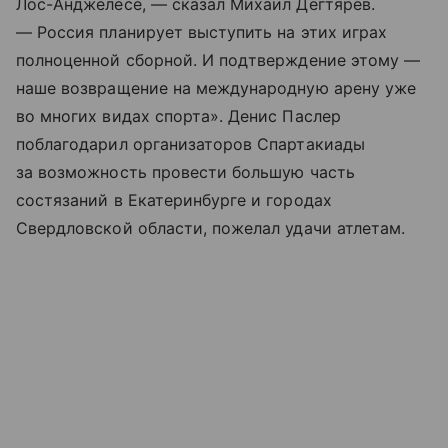
Лос-Анджелесе, — сказал Михаил Дегтярев.
— Россия планирует выступить на этих играх
полноценной сборной. И подтверждение этому —
наше возвращение на международную арену уже
во многих видах спорта». Денис Паслер
поблагодарил организаторов Спартакиады
за возможность провести большую часть
состязаний в Екатеринбурге и городах
Свердловской области, пожелал удачи атлетам.