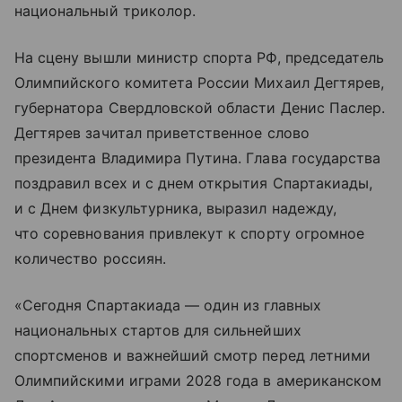
национальный триколор.
На сцену вышли министр спорта РФ, председатель
Олимпийского комитета России Михаил Дегтярев,
губернатора Свердловской области Денис Паслер.
Дегтярев зачитал приветственное слово
президента Владимира Путина. Глава государства
поздравил всех и с днем открытия Спартакиады,
и с Днем физкультурника, выразил надежду,
что соревнования привлекут к спорту огромное
количество россиян.
«Сегодня Спартакиада — один из главных
национальных стартов для сильнейших
спортсменов и важнейший смотр перед летними
Олимпийскими играми 2028 года в американском