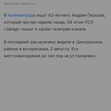
Источник:
Клопс.ru
В
Калининграде
ищут 63-летнего Андрея Пескова,
который пропал неделю назад. Об этом ПСО
«Запад» пишет в своём телеграм-канале.
В последний раз мужчину видели в Центральном
районе в воскресенье, 2 августа. Его
местонахождение до сих пор не установлено.