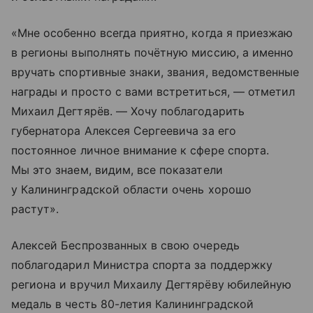
«Мне особенно всегда приятно, когда я приезжаю
в регионы выполнять почётную миссию, а именно
вручать спортивные знаки, звания, ведомственные
награды и просто с вами встретиться, — отметил
Михаил Дегтярёв. — Хочу поблагодарить
губернатора Алексея Сергеевича за его
постоянное личное внимание к сфере спорта.
Мы это знаем, видим, все показатели
у Калининградской области очень хорошо
растут».
Алексей Беспрозванных в свою очередь
поблагодарил Министра спорта за поддержку
региона и вручил Михаилу Дегтярёву юбилейную
медаль в честь 80-летия Калининградской