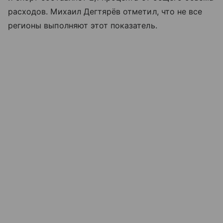
расходов. Михаил Дегтярёв отметил, что не все
регионы выполняют этот показатель.