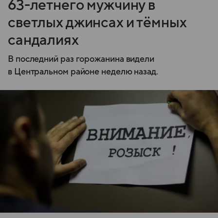
63-летнего мужчину в
светлых джинсах и тёмных
сандалиях
В последний раз горожанина видели
в Центральном районе неделю назад.