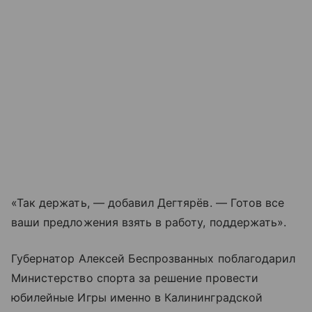
«Так держать, — добавил Дегтярёв. — Готов все
ваши предложения взять в работу, поддержать».
Губернатор Алексей Беспрозванных поблагодарил
Министерство спорта за решение провести
юбилейные Игры именно в Калининградской