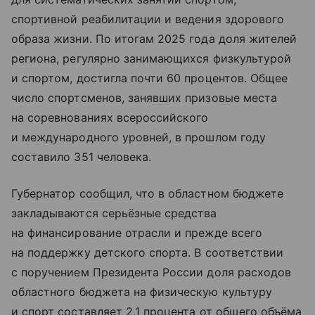
спортивной реабилитации и ведения здорового
образа жизни. По итогам 2025 года доля жителей
региона, регулярно занимающихся физкультурой
и спортом, достигла почти 60 процентов. Общее
число спортсменов, занявших призовые места
на соревнованиях всероссийского
и международного уровней, в прошлом году
составило 351 человека.
Губернатор сообщил, что в областном бюджете
закладываются серьёзные средства
на финансирование отрасли и прежде всего
на поддержку детского спорта. В соответствии
с поручением Президента России доля расходов
областного бюджета на физическую культуру
и спорт составляет 2,1 процента от общего объёма