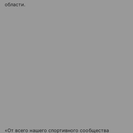
области.
«От всего нашего спортивного сообщества