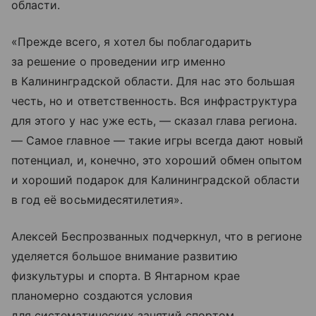
области.
«Прежде всего, я хотел бы поблагодарить
за решение о проведении игр именно
в Калининградской области. Для нас это большая
честь, но и ответственность. Вся инфраструктура
для этого у нас уже есть, — сказал глава региона.
— Самое главное — такие игры всегда дают новый
потенциал, и, конечно, это хороший обмен опытом
и хороший подарок для Калининградской области
в год её восьмидесятилетия».
Алексей Беспрозванных подчеркнул, что в регионе
уделяется большое внимание развитию
физкультуры и спорта. В Янтарном крае
планомерно создаются условия
для систематических занятий спортом,