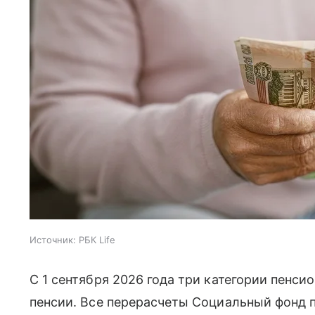
Источник:
РБК Life
С 1 сентября 2026 года три категории пенси
пенсии. Все перерасчеты Социальный фонд 