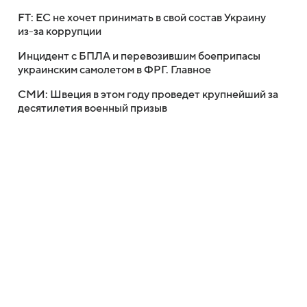
FT: ЕС не хочет принимать в свой состав Украину
из-за коррупции
Инцидент с БПЛА и перевозившим боеприпасы
украинским самолетом в ФРГ. Главное
СМИ: Швеция в этом году проведет крупнейший за
десятилетия военный призыв