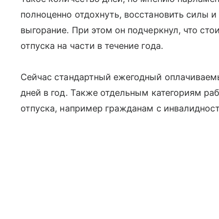
полноценно отдохнуть, восстановить силы и
выгорание. При этом он подчеркнул, что ст
отпуска на части в течение года.
Сейчас стандартный ежегодный оплачиваемы
дней в год. Также отдельным категориям р
отпуска, например гражданам с инвалиднос