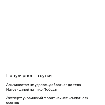
Популярное за сутки
Альпинистам не удалось добраться до тела
Наговициной на пике Победы
Эксперт: украинский фронт начнет «сыпаться»
осенью