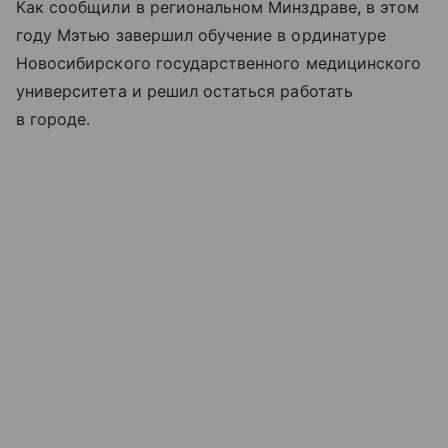
Как сообщили в региональном Минздраве, в этом
году Мэтью завершил обучение в ординатуре
Новосибирского государственного медицинского
университета и решил остаться работать
в городе.