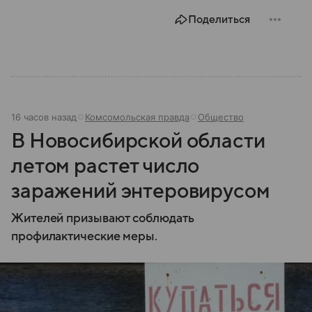
Поделиться
16 часов назад
Комсомольская правда
Общество
В Новосибирской области
летом растет число
заражений энтеровирусом
Жителей призывают соблюдать
профилактические меры.