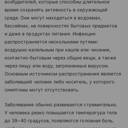
возбудителей, которые способны длительное
время сохранять активность в окружающей
среде. Они могут находиться в водоемах,
бассейнах, на поверхностях бытовых предметов
и даже в продуктах питания. Инфекция
распространяется несколькими путями:
воздушно-капельным при кашле или чихании,
контактно-бытовым через общие вещи, а также
через пищу или воду, загрязненные вирусом.
Основным источником распространения является
заболевший человек либо носитель, у которого
симптомы могут отсутствовать.
Заболевание обычно развивается стремительно.
У человека резко повышается температура тела
до 39−40 градусов, появляются головная боль,