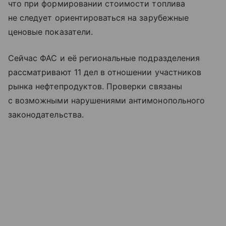
что при формировании стоимости топлива
не следует ориентироваться на зарубежные
ценовые показатели.
Сейчас ФАС и её региональные подразделения
рассматривают 11 дел в отношении участников
рынка нефтепродуктов. Проверки связаны
с возможными нарушениями антимонопольного
законодательства.