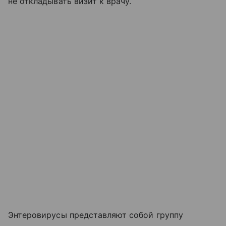
не откладывать визит к врачу.
Энтеровирусы представляют собой группу