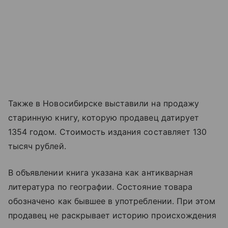
Также в Новосибирске выставили на продажу
старинную книгу, которую продавец датирует
1354 годом. Стоимость издания составляет 130
тысяч рублей.
В объявлении книга указана как антикварная
литература по географии. Состояние товара
обозначено как бывшее в употреблении. При этом
продавец не раскрывает историю происхождения