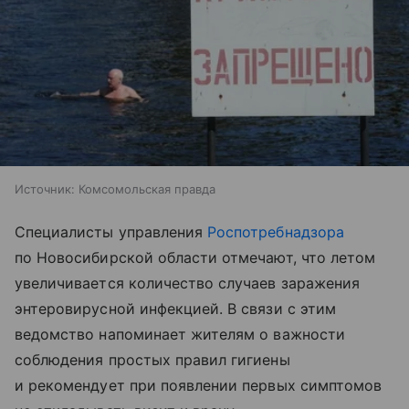
Источник:
Комсомольская правда
Специалисты управления
Роспотребнадзора
по Новосибирской области отмечают, что летом
увеличивается количество случаев заражения
энтеровирусной инфекцией. В связи с этим
ведомство напоминает жителям о важности
соблюдения простых правил гигиены
и рекомендует при появлении первых симптомов