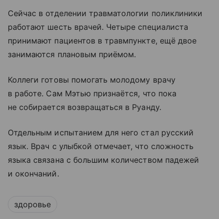
Сейчас в отделении травматологии поликлиники
работают шесть врачей. Четыре специалиста
принимают пациентов в травмпункте, ещё двое
занимаются плановым приёмом.
Коллеги готовы помогать молодому врачу
в работе. Сам Мэтью признаётся, что пока
не собирается возвращаться в Руанду.
Отдельным испытанием для него стал русский
язык. Врач с улыбкой отмечает, что сложность
языка связана с большим количеством падежей
и окончаний.
здоровье