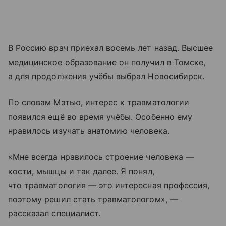
В Россию врач приехал восемь лет назад. Высшее
медицинское образование он получил в Томске,
а для продолжения учёбы выбрал Новосибирск.
По словам Мэтью, интерес к травматологии
появился ещё во время учёбы. Особенно ему
нравилось изучать анатомию человека.
«Мне всегда нравилось строение человека —
кости, мышцы и так далее. Я понял,
что травматология — это интересная профессия,
поэтому решил стать травматологом», —
рассказал специалист.