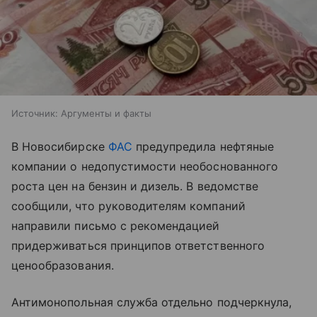
Источник:
Аргументы и факты
В Новосибирске
ФАС
предупредила нефтяные
компании о недопустимости необоснованного
роста цен на бензин и дизель. В ведомстве
сообщили, что руководителям компаний
направили письмо с рекомендацией
придерживаться принципов ответственного
ценообразования.
Антимонопольная служба отдельно подчеркнула,