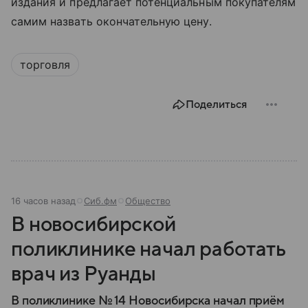
издания и предлагает потенциальным покупателям
самим назвать окончательную цену.
торговля
Поделиться
16 часов назад
Сиб.фм
Общество
В новосибирской
поликлинике начал работать
врач из Руанды
В поликлинике № 14 Новосибирска начал приём