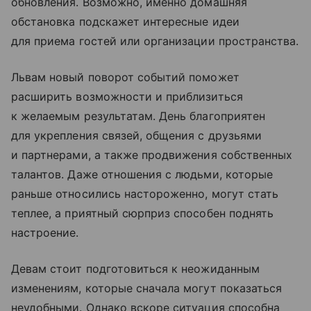
обновления. Возможно, именно домашняя
обстановка подскажет интересные идеи
для приема гостей или организации пространства.
Львам новый поворот событий поможет
расширить возможности и приблизиться
к желаемым результатам. День благоприятен
для укрепления связей, общения с друзьями
и партнерами, а также продвижения собственных
талантов. Даже отношения с людьми, которые
раньше относились настороженно, могут стать
теплее, а приятный сюрприз способен поднять
настроение.
Девам стоит подготовиться к неожиданным
изменениям, которые сначала могут показаться
неудобными. Однако вскоре ситуация способна