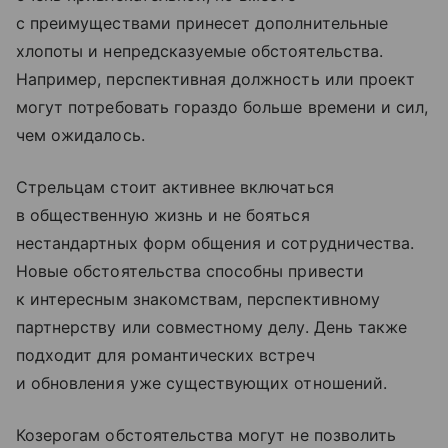
с преимуществами принесет дополнительные
хлопоты и непредсказуемые обстоятельства.
Например, перспективная должность или проект
могут потребовать гораздо больше времени и сил,
чем ожидалось.
Стрельцам стоит активнее включаться
в общественную жизнь и не бояться
нестандартных форм общения и сотрудничества.
Новые обстоятельства способны привести
к интересным знакомствам, перспективному
партнерству или совместному делу. День также
подходит для романтических встреч
и обновления уже существующих отношений.
Козерогам обстоятельства могут не позволить