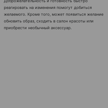
Доброжелательность и готовность быстро
реагировать на изменения помогут добиться
желаемого. Кроме того, может появиться желание
обновить образ, сходить в салон красоты или
приобрести необычный аксессуар.