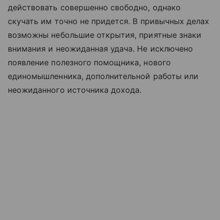
действовать совершенно свободно, однако
скучать им точно не придется. В привычных делах
возможны небольшие открытия, приятные знаки
внимания и неожиданная удача. Не исключено
появление полезного помощника, нового
единомышленника, дополнительной работы или
неожиданного источника дохода.