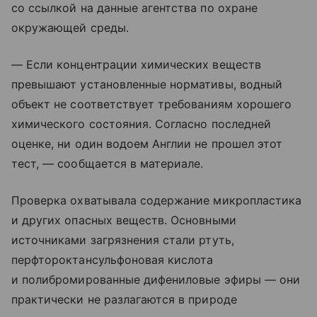
со ссылкой на данные агентства по охране
окружающей среды.
— Если концентрации химических веществ
превышают установленные нормативы, водный
объект не соответствует требованиям хорошего
химического состояния. Согласно последней
оценке, ни один водоем Англии не прошел этот
тест, — сообщается в материале.
Проверка охватывала содержание микропластика
и других опасных веществ. Основными
источниками загрязнения стали ртуть,
перфтороктансульфоновая кислота
и полибромированные дифениловые эфиры — они
практически не разлагаются в природе