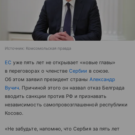
Источник:
Комсомольская правда
ЕС
уже пять лет не открывает «новые главы»
в переговорах о членстве
Сербии
в союзе.
Об этом заявил президент страны
Александр
Вучич
. Причиной этого он назвал отказ Белграда
вводить санкции против РФ и признавать
независимость самопровозглашенной республики
Косово.
«Не забудьте, напомню, что Сербия за пять лет