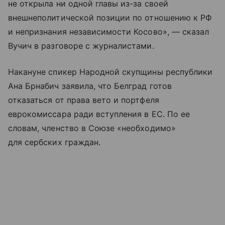
не открыла ни одной главы из-за своей
внешнеполитической позиции по отношению к РФ
и непризнания независимости Косово», — сказал
Вучич в разговоре с журналистами.
Накануне спикер Народной скупщины республики
Ана Брнабич заявила, что Белград готов
отказаться от права вето и портфеля
еврокомиссара ради вступления в ЕС. По ее
словам, членство в Союзе «необходимо»
для сербских граждан.