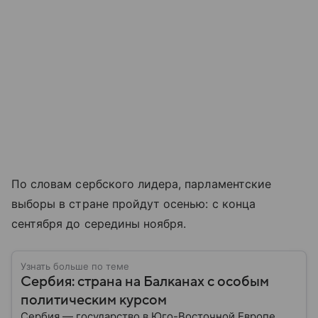
По словам сербского лидера, парламентские
выборы в стране пройдут осенью: с конца
сентября до середины ноября.
Узнать больше по теме
Сербия: страна на Балканах с особым
политическим курсом
Сербия — государство в Юго-Восточной Европе,