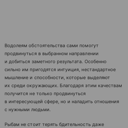
Водолеям обстоятельства сами помогут
продвинуться в выбранном направлении
и добиться заметного результата. Особенно
сильно им пригодятся интуиция, нестандартное
мышление и способности, которые выделяют
их среди окружающих. Благодаря этим качествам
получится не только продвинуться
в интересующей сфере, но и наладить отношения
с нужными людьми.
Рыбам не стоит терять бдительность даже