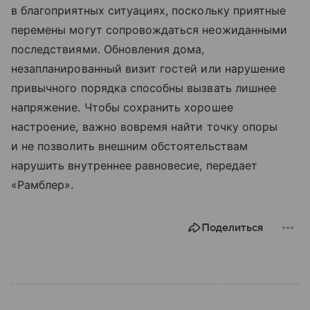
в благоприятных ситуациях, поскольку приятные
перемены могут сопровождаться неожиданными
последствиями. Обновления дома,
незапланированный визит гостей или нарушение
привычного порядка способны вызвать лишнее
напряжение. Чтобы сохранить хорошее
настроение, важно вовремя найти точку опоры
и не позволить внешним обстоятельствам
нарушить внутреннее равновесие, передает
«Рамблер».
Поделиться