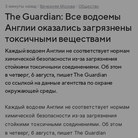
3 минуты назад
Вечерняя Москва
Общество
The Guardian: Все водоемы
Англии оказались загрязнены
токсичными веществами
Каждый водоем Англии не соответствует нормам
химической безопасности из-за загрязнения
стойкими токсичными соединениями. Об этом
в четверг, 6 августа, пишет The Guardian
со ссылкой на данные агентства по охране
окружающей среды.
Каждый водоем Англии не соответствует нормам
химической безопасности из-за загрязнения
стойкими токсичными соединениями. Об этом
в четверг, 6 августа, пишет The Guardian