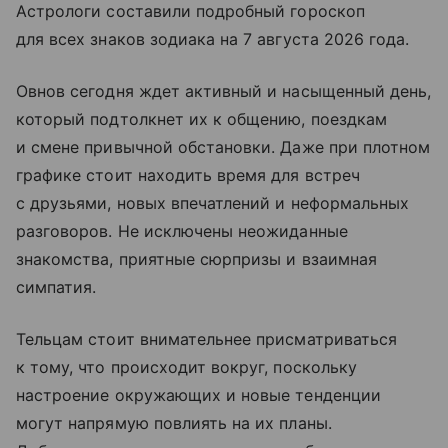
Астрологи составили подробный гороскоп
для всех знаков зодиака на 7 августа 2026 года.
Овнов сегодня ждет активный и насыщенный день,
который подтолкнет их к общению, поездкам
и смене привычной обстановки. Даже при плотном
графике стоит находить время для встреч
с друзьями, новых впечатлений и неформальных
разговоров. Не исключены неожиданные
знакомства, приятные сюрпризы и взаимная
симпатия.
Тельцам стоит внимательнее присматриваться
к тому, что происходит вокруг, поскольку
настроение окружающих и новые тенденции
могут напрямую повлиять на их планы.