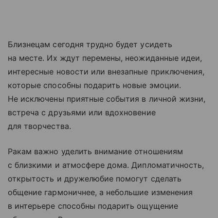
Близнецам сегодня трудно будет усидеть
на месте. Их ждут перемены, неожиданные идеи,
интересные новости или внезапные приключения,
которые способны подарить новые эмоции.
Не исключены приятные события в личной жизни,
встреча с друзьями или вдохновение
для творчества.
Ракам важно уделить внимание отношениям
с близкими и атмосфере дома. Дипломатичность,
открытость и дружелюбие помогут сделать
общение гармоничнее, а небольшие изменения
в интерьере способны подарить ощущение