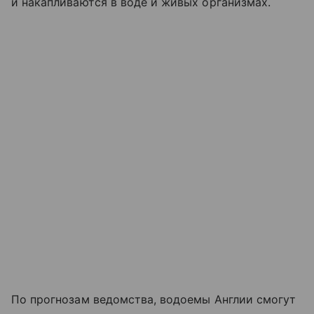
и накапливаются в воде и живых организмах.
По прогнозам ведомства, водоемы Англии смогут