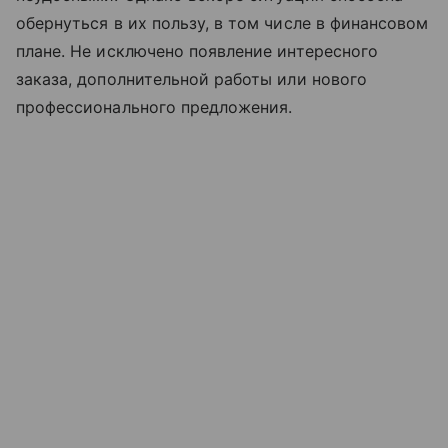
обернуться в их пользу, в том числе в финансовом
плане. Не исключено появление интересного
заказа, дополнительной работы или нового
профессионального предложения.