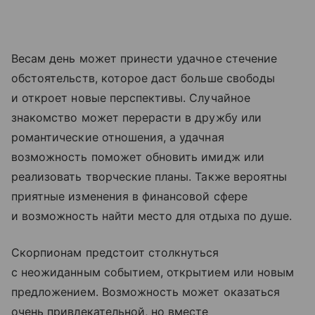
Весам день может принести удачное стечение
обстоятельств, которое даст больше свободы
и откроет новые перспективы. Случайное
знакомство может перерасти в дружбу или
романтические отношения, а удачная
возможность поможет обновить имидж или
реализовать творческие планы. Также вероятны
приятные изменения в финансовой сфере
и возможность найти место для отдыха по душе.
Скорпионам предстоит столкнуться
с неожиданным событием, открытием или новым
предложением. Возможность может оказаться
очень привлекательной, но вместе