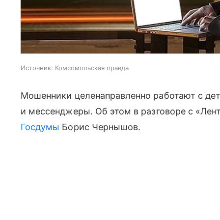
Источник:
Комсомольская правда
Мошенники целенаправленно работают с де
и мессенджеры. Об этом в разговоре с «Лен
Госдумы
Борис Чернышов.