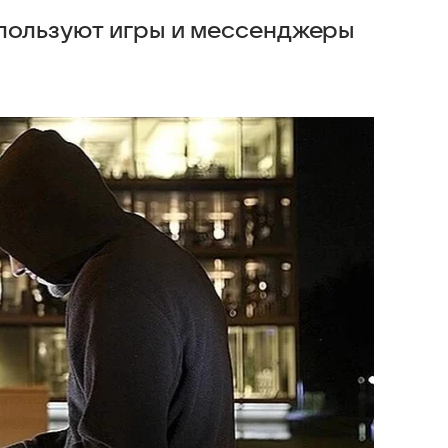
пользуют игры и мессенджеры