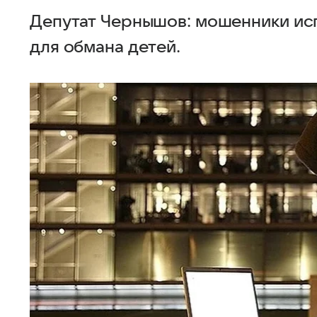
Депутат Чернышов: мошенники ис
для обмана детей.