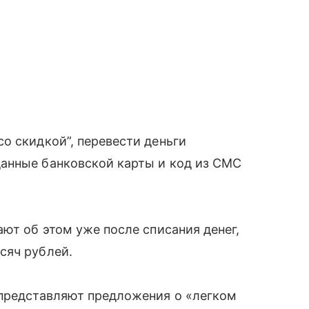
о скидкой”, перевести деньги
анные банковской карты и код из СМС
ют об этом уже после списания денег,
сяч рублей.
 представляют предложения о «легком