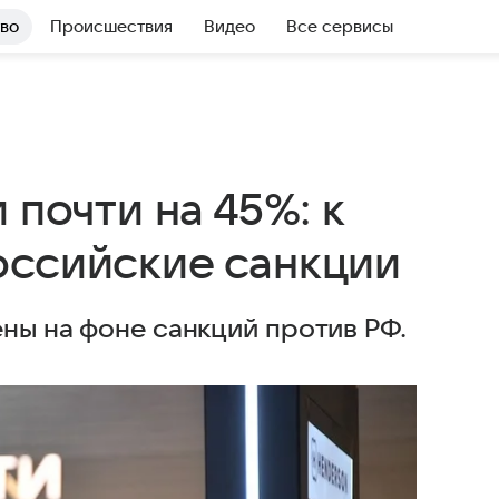
во
Происшествия
Видео
Все сервисы
 почти на 45%: к
оссийские санкции
ны на фоне санкций против РФ.