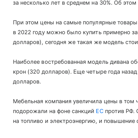
за несколько лет в среднем на 30%. Об это
При этом цены на самые популярные товары
в 2022 году можно было купить примерно за
долларов), сегодня же такая же модель стои
Наиболее востребованная модель дивана об
крон (320 долларов). Еще четыре года наза
долларов.
Мебельная компания увеличила цены в том чи
подорожали на фоне санкций
ЕС
против РФ. 
на топливо и электроэнергию, и повышение 