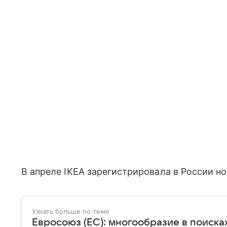
В апреле IKEA зарегистрировала в России н
Узнать больше по теме
Евросоюз (ЕС): многообразие в поиска