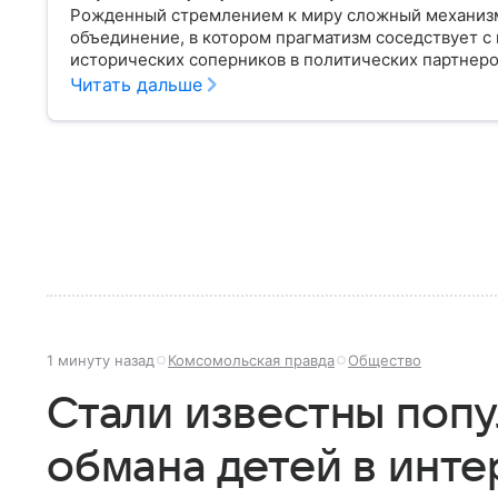
Рожденный стремлением к миру сложный механизм
объединение, в котором прагматизм соседствует 
исторических соперников в политических партнеров
Читать дальше
1 минуту назад
Комсомольская правда
Общество
Стали известны поп
обмана детей в инте