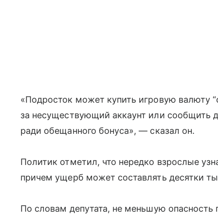
«Подросток может купить игровую валюту “с
за несуществующий аккаунт или сообщить д
ради обещанного бонуса», — сказал он.
Политик отметил, что нередко взрослые узна
причем ущерб может составлять десятки ты
По словам депутата, не меньшую опасность