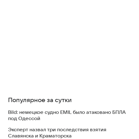
Популярное за сутки
Bild: немецкое судно EMIL было атаковано БПЛА
под Одессой
Эксперт назвал три последствия взятия
Славянска и Краматорска