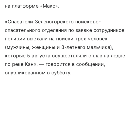
на платформе «Макс».
«Спасатели Зеленогорского поисково-
спасательного отделения по заявке сотрудников
полиции выехали на поиски трех человек
(мужчины, женщины и 8-летнего мальчика),
которые 5 августа осуществляли сплав на лодке
по реке Кан», — говорится в сообщении,
опубликованном в субботу.