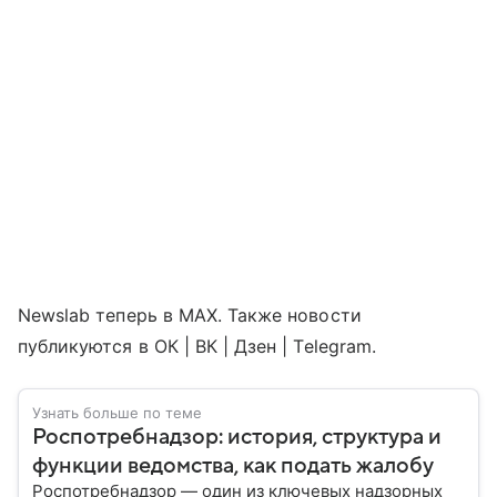
Newslab теперь в МАХ. Также новости
публикуются в ОК | ВК | Дзен | Telegram.
Узнать больше по теме
Роспотребнадзор: история, структура и
функции ведомства, как подать жалобу
Роспотребнадзор — один из ключевых надзорных