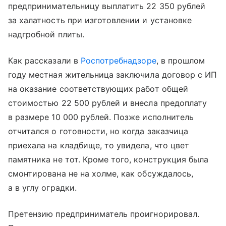
предпринимательницу выплатить 22 350 рублей
за халатность при изготовлении и установке
надгробной плиты.
Как рассказали в
Роспотребнадзоре
, в прошлом
году местная жительница заключила договор с ИП
на оказание соответствующих работ общей
стоимостью 22 500 рублей и внесла предоплату
в размере 10 000 рублей. Позже исполнитель
отчитался о готовности, но когда заказчица
приехала на кладбище, то увидела, что цвет
памятника не тот. Кроме того, конструкция была
смонтирована не на холме, как обсуждалось,
а в углу оградки.
Претензию предприниматель проигнорировал.