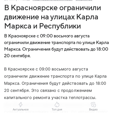
В Красноярске ограничили
движение на улицах Карла
Маркса и Республики
В Красноярске с 09:00 восьмого августа
ограничили движение транспорта по улице Карла
Маркса. Ограничения будут действовать до 18:00
20 сентября.
В Красноярске с 09:00 восьмого августа
ограничили движение транспорта по улице Карла
Маркса. Ограничения будут действовать до 18:00
20 сентября. Это связано с продолжением
капитального ремонта участка теплотрассы.
Для безопасности движения проезжую часть
Актуальное
Топ дня
Видео
сузили на нескольких участках. До четырех полос