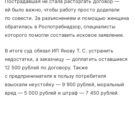
Пострадавшая не стала расторгать договор —
ей было важно, чтобы работу просто доделали
по совести. За разъяснением и помощью женщина
обратилась в Роспотребнадзор, специалисты
которого помогли составить исковое заявление.
В итоге суд обязал ИП Янову Т. С. устранить
недостатки, а заказчицу — доплатить оставшиеся
12 500 рублей по договору. Также
с предпринимателя в пользу потребителя
взыскали неустойку — 9 900 рублей, моральный
вред — 5 000 рублей и штраф — 7 450 рублей.