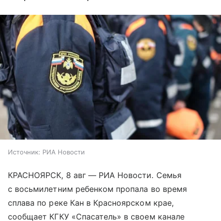
Источник:
РИА Новости
КРАСНОЯРСК, 8 авг — РИА Новости. Семья
с восьмилетним ребенком пропала во время
сплава по реке Кан в Красноярском крае,
сообщает КГКУ «Спасатель» в своем канале