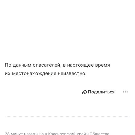
По данным спасателей, в настоящее время
их местонахождение неизвестно.
Поделиться
28 минут назад
Наш Красноярский край
Общество