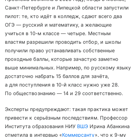
Санкт-Петербурге и Липецкой области запустили
пилот: те, кто идёт в колледж, сдают всего два
ОГЭ — русский и математику, а желающие
учиться в 10-м классе — четыре. Местным
властям разрешили проводить отбор, и школы
получили право устанавливать собственные
проходные баллы, которые зачастую заметно
выше минимальных. Например, по русскому языку
достаточно набрать 15 баллов для зачёта,
а для поступления в 10-й класс нужно уже 28.
По обществознанию — 14 и 29 соответственно.
Эксперты предупреждают: такая практика может
привести к серьёзным последствиям. Профессор
Института образования НИУ
ВШЭ
Ирина Абанкина
отметила в интервью «
Коммерсанту
», что к 9-му