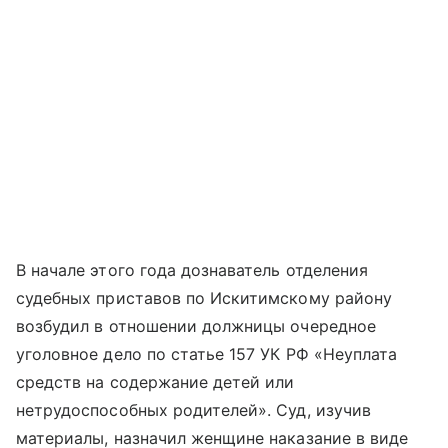
В начале этого года дознаватель отделения
судебных приставов по Искитимскому району
возбудил в отношении должницы очередное
уголовное дело по статье 157 УК РФ «Неуплата
средств на содержание детей или
нетрудоспособных родителей». Суд, изучив
материалы, назначил женщине наказание в виде