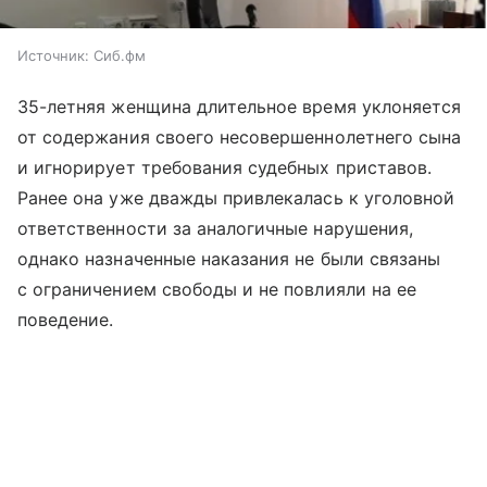
Источник:
Сиб.фм
35-летняя женщина длительное время уклоняется
от содержания своего несовершеннолетнего сына
и игнорирует требования судебных приставов.
Ранее она уже дважды привлекалась к уголовной
ответственности за аналогичные нарушения,
однако назначенные наказания не были связаны
с ограничением свободы и не повлияли на ее
поведение.