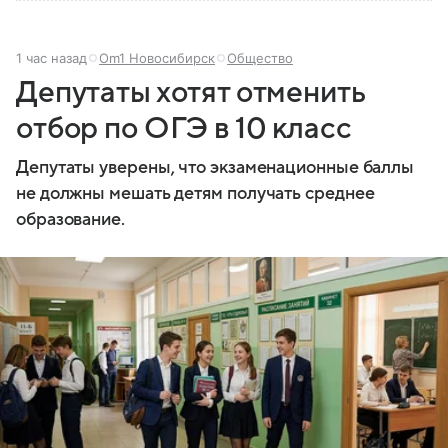
1 час назад
Om1 Новосибирск
Общество
Депутаты хотят отменить
отбор по ОГЭ в 10 класс
Депутаты уверены, что экзаменационные баллы
не должны мешать детям получать среднее
образование.