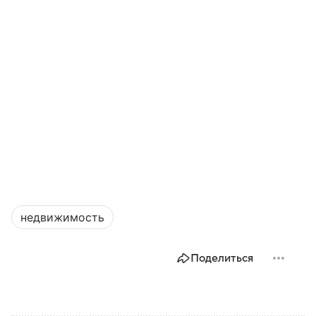
недвижимость
Поделиться