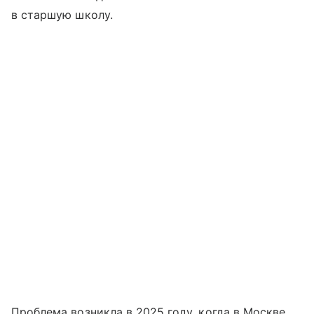
в старшую школу.
Проблема возникла в 2025 году, когда в Москве,