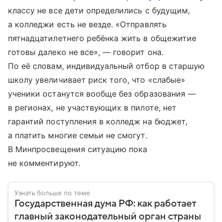
классу не все дети определились с будущим,
а колледжи есть не везде. «Отправлять
пятнадцатилетнего ребёнка жить в общежитие
готовы далеко не все», — говорит она.
По её словам, индивидуальный отбор в старшую
школу увеличивает риск того, что «слабые»
ученики останутся вообще без образования —
в регионах, не участвующих в пилоте, нет
гарантий поступления в колледж на бюджет,
а платить многие семьи не смогут.
В Минпросвещения ситуацию пока
не комментируют.
Узнать больше по теме
Государственная дума РФ: как работает
главный законодательный орган страны