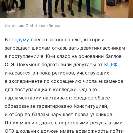
Источник:
Om1 Новосибирск
В
Госдуму
внесён законопроект, который
запрещает школам отказывать девятиклассникам
в поступлении в 10-й класс на основании баллов
ОГЭ. Документ подготовили депутаты от
КПРФ
,
и касается он пока регионов, участвующих
в эксперименте по сокращению числа экзаменов
для поступающих в колледжи. Однако
парламентарии настаивают: среднее общее
образование гарантировано Конституцией,
и отбор по баллам нарушает права учеников.
По их мнению, даже с пороговыми результатами
ОГЭ школьник должен иметь возможность пойти