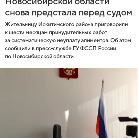
Новосибирской области
снова предстала перед судом
Жительницу Искитимского района приговорили
к шести месяцам принудительных работ
за систематическую неуплату алиментов. Об этом
сообщили в пресс-службе ГУ ФССП России
по Новосибирской области.