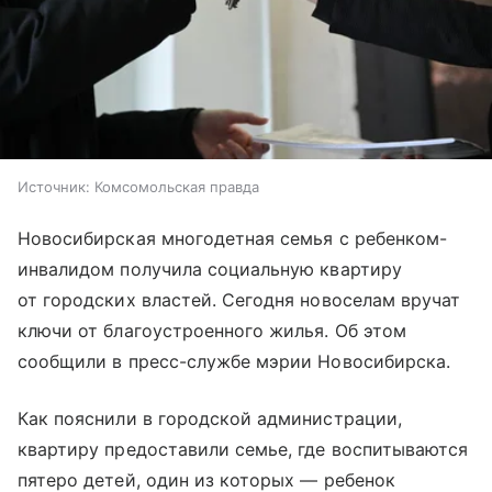
Источник:
Комсомольская правда
Новосибирская многодетная семья с ребенком-
инвалидом получила социальную квартиру
от городских властей. Сегодня новоселам вручат
ключи от благоустроенного жилья. Об этом
сообщили в пресс-службе мэрии Новосибирска.
Как пояснили в городской администрации,
квартиру предоставили семье, где воспитываются
пятеро детей, один из которых — ребенок