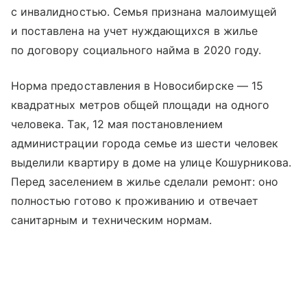
с инвалидностью. Семья признана малоимущей
и поставлена на учет нуждающихся в жилье
по договору социального найма в 2020 году.
Норма предоставления в Новосибирске — 15
квадратных метров общей площади на одного
человека. Так, 12 мая постановлением
администрации города семье из шести человек
выделили квартиру в доме на улице Кошурникова.
Перед заселением в жилье сделали ремонт: оно
полностью готово к проживанию и отвечает
санитарным и техническим нормам.