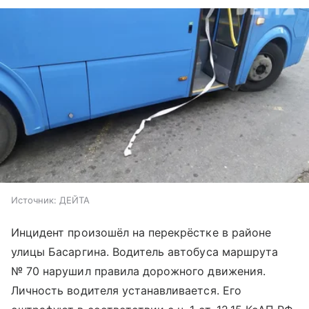
Источник:
ДЕЙТА
Инцидент произошёл на перекрёстке в районе
улицы Басаргина. Водитель автобуса маршрута
№ 70 нарушил правила дорожного движения.
Личность водителя устанавливается. Его