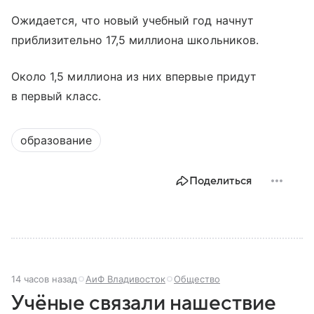
Ожидается, что новый учебный год начнут
приблизительно 17,5 миллиона школьников.
Около 1,5 миллиона из них впервые придут
в первый класс.
образование
Поделиться
14 часов назад
АиФ Владивосток
Общество
Учёные связали нашествие