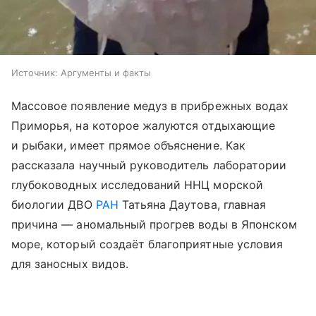
Источник:
Аргументы и факты
Массовое появление медуз в прибрежных водах
Приморья, на которое жалуются отдыхающие
и рыбаки, имеет прямое объяснение. Как
рассказала научный руководитель лаборатории
глубоководных исследований ННЦ морской
биологии ДВО
РАН
Татьяна Даутова, главная
причина — аномальный прогрев воды в Японском
море, который создаёт благоприятные условия
для заносных видов.