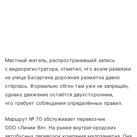
Местный житель, распространивший запись
с видеорегистратора, отметил, что возле развязки
на улице Басаргина дорожная разметка давно
стёрлась. Формально обгон там уже не запрещён,
однако движение остаётся двухсторонним,
что требует соблюдения определённых правил.
Маршрут № 70 обслуживает перевозчик
ООО «Линии Вл». На рынке внутригородских
автобусных перевозок компания малозаметна. Она