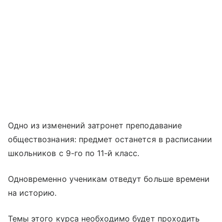
Одно из изменений затронет преподавание
обществознания: предмет останется в расписании
школьников с 9-го по 11-й класс.
Одновременно ученикам отведут больше времени
на историю.
Темы этого курса необходимо будет проходить