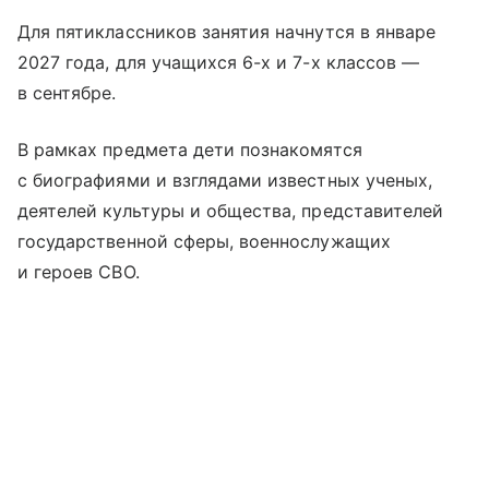
Для пятиклассников занятия начнутся в январе
2027 года, для учащихся 6-х и 7-х классов —
в сентябре.
В рамках предмета дети познакомятся
с биографиями и взглядами известных ученых,
деятелей культуры и общества, представителей
государственной сферы, военнослужащих
и героев СВО.