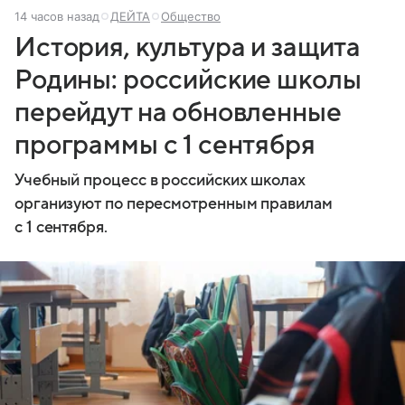
14 часов назад
ДЕЙТА
Общество
История, культура и защита
Родины: российские школы
перейдут на обновленные
программы с 1 сентября
Учебный процесс в российских школах
организуют по пересмотренным правилам
с 1 сентября.