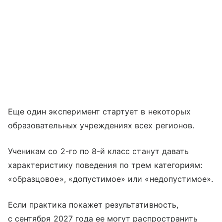
Еще один эксперимент стартует в некоторых
образовательных учреждениях всех регионов.
Ученикам со 2-го по 8-й класс станут давать
характеристику поведения по трем категориям:
«образцовое», «допустимое» или «недопустимое».
Если практика покажет результативность,
с сентября 2027 года ее могут распространить