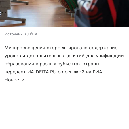
Источник:
ДЕЙТА
Минпросвещения скорректировало содержание
уроков и дополнительных занятий для унификации
образования в разных субъектах страны,
передает ИА DEITA.RU со ссылкой на РИА
Новости.