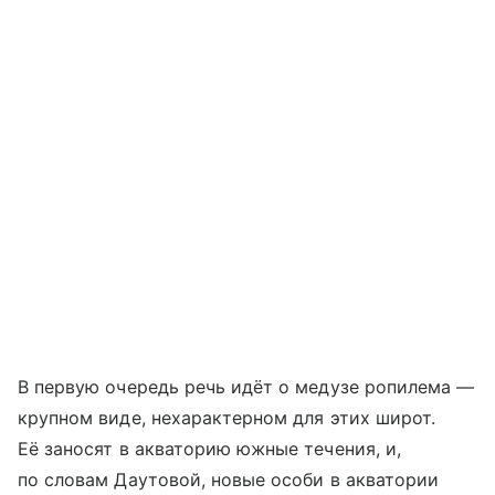
В первую очередь речь идёт о медузе ропилема —
крупном виде, нехарактерном для этих широт.
Её заносят в акваторию южные течения, и,
по словам Даутовой, новые особи в акватории