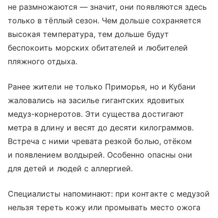
не размножаются — значит, они появляются здесь
только в тёплый сезон. Чем дольше сохраняется
высокая температура, тем дольше будут
беспокоить морских обитателей и любителей
пляжного отдыха.
Ранее жители не только Приморья, но и Кубани
жаловались на засилье гигантских ядовитых
медуз-корнеротов. Эти существа достигают
метра в длину и весят до десяти килограммов.
Встреча с ними чревата резкой болью, отёком
и появлением волдырей. Особенно опасны они
для детей и людей с аллергией.
Специалисты напоминают: при контакте с медузой
нельзя тереть кожу или промывать место ожога