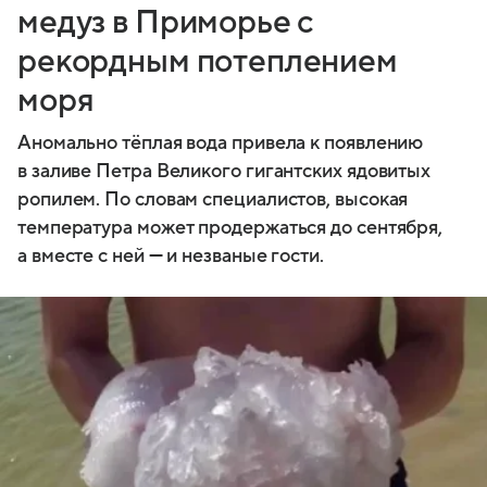
медуз в Приморье с
рекордным потеплением
моря
Аномально тёплая вода привела к появлению
в заливе Петра Великого гигантских ядовитых
ропилем. По словам специалистов, высокая
температура может продержаться до сентября,
а вместе с ней — и незваные гости.