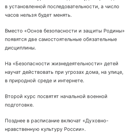
в установленной последовательности, а число
часов нельзя будет менять.
Вместо «Основ безопасности и защиты Родины»
появятся две самостоятельные обязательные
дисциплины.
На «Безопасности жизнедеятельности» детей
научат действовать при угрозах дома, на улице,
в природной среде и интернете.
Второй курс посвятят начальной военной
подготовке.
Позднее в расписание включат «Духовно-
нравственную культуру России».