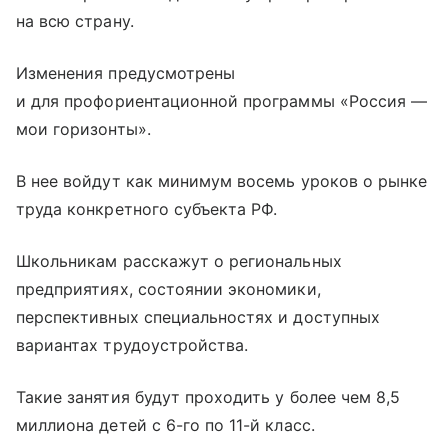
на всю страну.
Изменения предусмотрены
и для профориентационной программы «Россия —
мои горизонты».
В нее войдут как минимум восемь уроков о рынке
труда конкретного субъекта РФ.
Школьникам расскажут о региональных
предприятиях, состоянии экономики,
перспективных специальностях и доступных
вариантах трудоустройства.
Такие занятия будут проходить у более чем 8,5
миллиона детей с 6-го по 11-й класс.