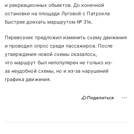
и рекреационных объектов. До конечной
остановки на площади Луговой с Патрокла
быстрее доехать маршрутом № 31к.
Перевозчик предложил изменить схему движения
и проводил опрос среди пассажиров. После
утверждения новой схемы оказалось,
что маршрут был непопулярен не только из-
за неудобной схемы, но и из-за нарушений
графика движения.
Поделиться