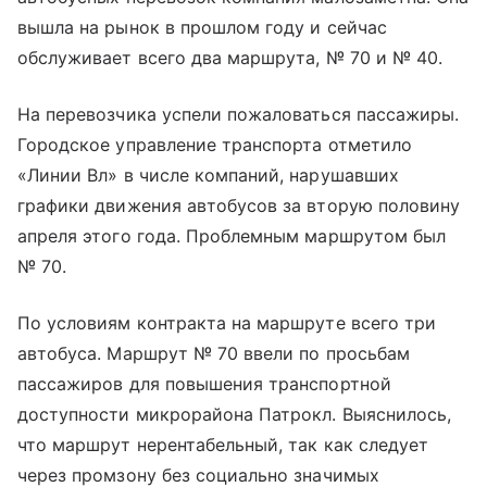
вышла на рынок в прошлом году и сейчас
обслуживает всего два маршрута, № 70 и № 40.
На перевозчика успели пожаловаться пассажиры.
Городское управление транспорта отметило
«Линии Вл» в числе компаний, нарушавших
графики движения автобусов за вторую половину
апреля этого года. Проблемным маршрутом был
№ 70.
По условиям контракта на маршруте всего три
автобуса. Маршрут № 70 ввели по просьбам
пассажиров для повышения транспортной
доступности микрорайона Патрокл. Выяснилось,
что маршрут нерентабельный, так как следует
через промзону без социально значимых