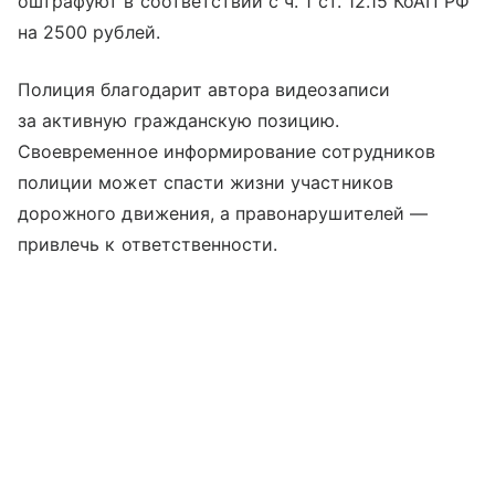
оштрафуют в соответствии с ч. 1 ст. 12.15 КоАП РФ
на 2500 рублей.
Полиция благодарит автора видеозаписи
за активную гражданскую позицию.
Своевременное информирование сотрудников
полиции может спасти жизни участников
дорожного движения, а правонарушителей —
привлечь к ответственности.