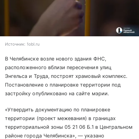
Источник:
1obl.ru
В Челябинске возле нового здания ФНС,
расположенного вблизи пересечения улиц
Энгельса и Труда, построят храмовый комплекс.
Постановление о планировке территории под
застройку опубликовано на сайте мэрии.
«Утвердить документацию по планировке
территории (проект межевания) в границах
территориальной зоны 05 21 06 Б.1 в Центральном
районе города Челябинска», — указано