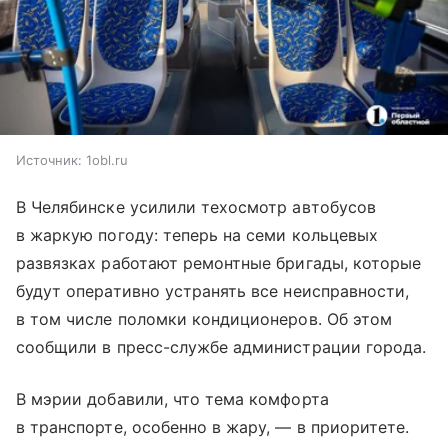
Источник:
1obl.ru
В Челябинске усилили техосмотр автобусов
в жаркую погоду: теперь на семи кольцевых
развязках работают ремонтные бригады, которые
будут оперативно устранять все неисправности,
в том числе поломки кондиционеров. Об этом
сообщили в пресс-службе администрации города.
В мэрии добавили, что тема комфорта
в транспорте, особенно в жару, — в приоритете.