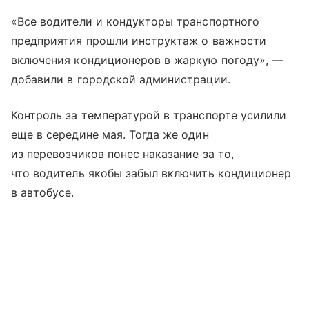
«Все водители и кондукторы транспортного
предприятия прошли инструктаж о важности
включения кондиционеров в жаркую погоду», —
добавили в городской администрации.
Контроль за температурой в транспорте усилили
еще в середине мая. Тогда же один
из перевозчиков понес наказание за то,
что водитель якобы забыл включить кондиционер
в автобусе.