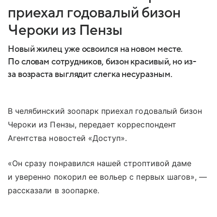
приехал годовалый бизон
Чероки из Пензы
Новый жилец уже освоился на новом месте.
По словам сотрудников, бизон красивый, но из-
за возраста выглядит слегка несуразным.
В челябинский зоопарк приехал годовалый бизон
Чероки из Пензы, передает корреспондент
Агентства новостей «Доступ».
«Он сразу понравился нашей строптивой даме
и уверенно покорил ее вольер с первых шагов», —
рассказали в зоопарке.