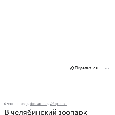
Поделиться
9 часов назад
dostup1.ru
Общество
В челябинский зоопарк