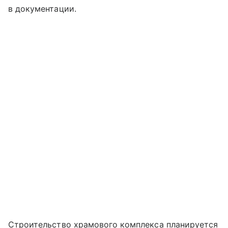
в документации.
Строительство храмового комплекса планируется