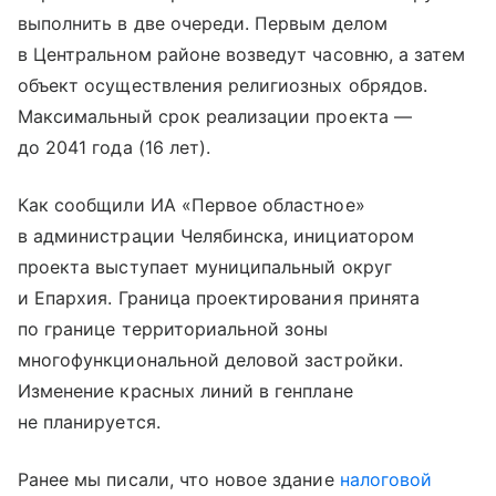
выполнить в две очереди. Первым делом
в Центральном районе возведут часовню, а затем
объект осуществления религиозных обрядов.
Максимальный срок реализации проекта —
до 2041 года (16 лет).
Как сообщили ИА «Первое областное»
в администрации Челябинска, инициатором
проекта выступает муниципальный округ
и Епархия. Граница проектирования принята
по границе территориальной зоны
многофункциональной деловой застройки.
Изменение красных линий в генплане
не планируется.
Ранее мы писали, что новое здание
налоговой