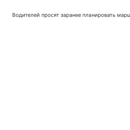
Водителей просят заранее планировать мар