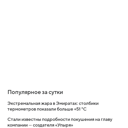
Популярное за сутки
Экстремальная жара в Эмиратах: столбики
термометров показали больше +51 °C
Стали известны подробности покушения на главу
компании — создателя «Упыря»