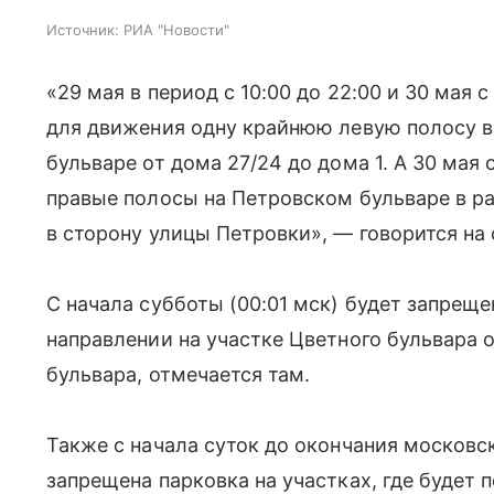
Источник:
РИА "Новости"
«29 мая в период с 10:00 до 22:00 и 30 мая с
для движения одну крайнюю левую полосу 
бульваре от дома 27/24 до дома 1. А 30 мая 
правые полосы на Петровском бульваре в р
в сторону улицы Петровки», — говорится на 
С начала субботы (00:01 мск) будет запреще
направлении на участке Цветного бульвара 
бульвара, отмечается там.
Также с начала суток до окончания московс
запрещена парковка на участках, где будет 