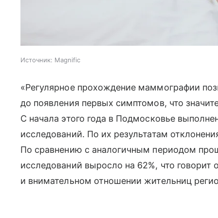
Источник:
Magnific
«Регулярное прохождение маммографии поз
до появления первых симптомов, что значит
С начала этого года в Подмосковье выполне
исследований. По их результатам отклонения
По сравнению с аналогичным периодом прош
исследований выросло на 62%, что говорит
и внимательном отношении жительниц регион