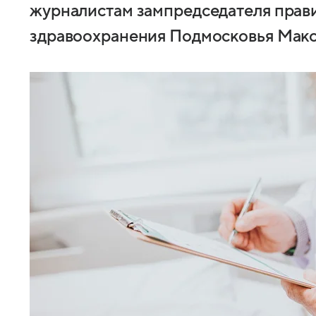
журналистам зампредседателя прав
здравоохранения Подмосковья Макс