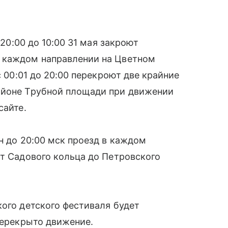
 20:00 до 10:00 31 мая закроют
в каждом направлении на Цветном
с 00:01 до 20:00 перекроют две крайние
айоне Трубной площади при движении
сайте.
н до 20:00 мск проезд в каждом
от Садового кольца до Петровского
кого детского фестиваля будет
перекрыто движение.