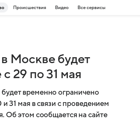
во
Происшествия
Видео
Все сервисы
 в Москве будет
с 29 по 31 мая
 будет временно ограничено
 и 31 мая в связи с проведением
. Об этом сообщается на сайте