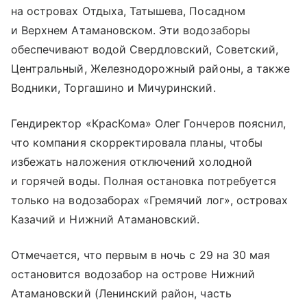
на островах Отдыха, Татышева, Посадном
и Верхнем Атамановском. Эти водозаборы
обеспечивают водой Свердловский, Советский,
Центральный, Железнодорожный районы, а также
Водники, Торгашино и Мичуринский.
Гендиректор «КрасКома» Олег Гончеров пояснил,
что компания скорректировала планы, чтобы
избежать наложения отключений холодной
и горячей воды. Полная остановка потребуется
только на водозаборах «Гремячий лог», островах
Казачий и Нижний Атамановский.
Отмечается, что первым в ночь с 29 на 30 мая
остановится водозабор на острове Нижний
Атамановский (Ленинский район, часть