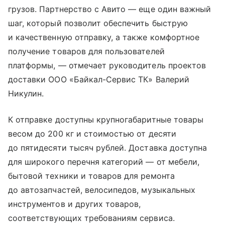
грузов. Партнерство с Авито — еще один важный
шаг, который позволит обеспечить быструю
и качественную отправку, а также комфортное
получение товаров для пользователей
платформы, — отмечает руководитель проектов
доставки ООО «Байкал-Сервис ТК» Валерий
Никулин.
К отправке доступны крупногабаритные товары
весом до 200 кг и стоимостью от десяти
до пятидесяти тысяч рублей. Доставка доступна
для широкого перечня категорий — от мебели,
бытовой техники и товаров для ремонта
до автозапчастей, велосипедов, музыкальных
инструментов и других товаров,
соответствующих требованиям сервиса.