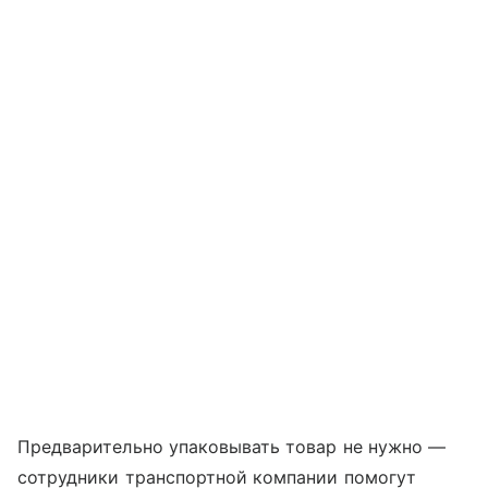
Предварительно упаковывать товар не нужно —
сотрудники транспортной компании помогут