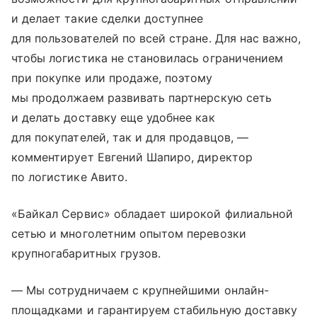
и делает такие сделки доступнее
для пользователей по всей стране. Для нас важно,
чтобы логистика не становилась ограничением
при покупке или продаже, поэтому
мы продолжаем развивать партнерскую сеть
и делать доставку еще удобнее как
для покупателей, так и для продавцов, —
комментирует Евгений Шапиро, директор
по логистике Авито.
«Байкал Сервис» обладает широкой филиальной
сетью и многолетним опытом перевозки
крупногабаритных грузов.
— Мы сотрудничаем с крупнейшими онлайн-
площадками и гарантируем стабильную доставку