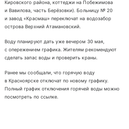
Кировского района, коттеджи на Побежимова
и Вавилова, часть Берёзовки). Больницу № 20
и завод «Красмаш» переключат на водозабор
острова Верхний Атамановский.
Воду планируют дать уже вечером 30 мая,
с опережением графика. Жителям рекомендуют
сделать запас воды и проверить краны.
Ранее мы сообщали, что горячую воду
в Красноярске отключат по новому графику.
Полный график отключения горячей воды можно
посмотреть по ссылке.