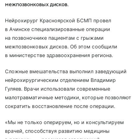
межпозвонковых дисков.
Нейрохирург Красноярской БСМП провел
в Ачинске специализированные операции
на позвоночнике пациентам с грыжами
межпозвонковых дисков. Об этом сообщили
в министерстве здравоохранения региона.
Сложные вмешательства выполнил заведующий
нейрохирургическим отделением Владимир
Гуляев. Врачи использовали современные
малотравматичные методики, которые позволяют
сократить восстановление после операции.
«Мы не только оперируем, но и консультируем
врачей, способствуя развитию медицины