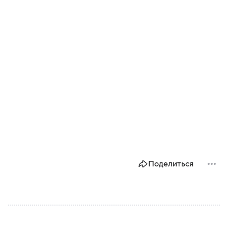
Поделиться