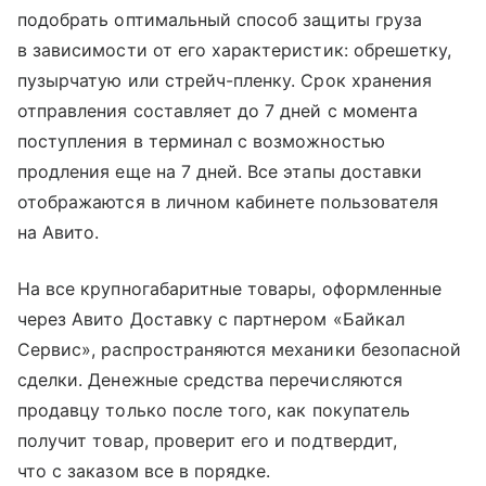
подобрать оптимальный способ защиты груза
в зависимости от его характеристик: обрешетку,
пузырчатую или стрейч-пленку. Срок хранения
отправления составляет до 7 дней с момента
поступления в терминал с возможностью
продления еще на 7 дней. Все этапы доставки
отображаются в личном кабинете пользователя
на Авито.
На все крупногабаритные товары, оформленные
через Авито Доставку с партнером «Байкал
Сервис», распространяются механики безопасной
сделки. Денежные средства перечисляются
продавцу только после того, как покупатель
получит товар, проверит его и подтвердит,
что с заказом все в порядке.