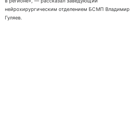
в регионе», — рассказал заведующий
нейрохирургическим отделением БСМП Владимир
Гуляев.