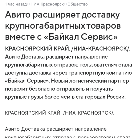
1 час назад
НИА Красноярск
Общество
Авито расширяет доставку
крупногабаритных товаров
вместе с «Байкал Сервис»
КРАСНОЯРСКИЙ КРАЙ, /НИА-КРАСНОЯРСК/.
Авито Доставка расширяет направление
крупногабаритных отправок: пользователям стала
доступна доставка через транспортную компанию
«Байкал Сервис». Новый логистический партнер
позволит безопасно отправлять и получать
крупные грузы более чем в ста городах России.
КРАСНОЯРСКИЙ КРАЙ, /НИА-КРАСНОЯРСК/.
Авито Доставка расширяет направление
крупногабаритных отправок: пользователям стала