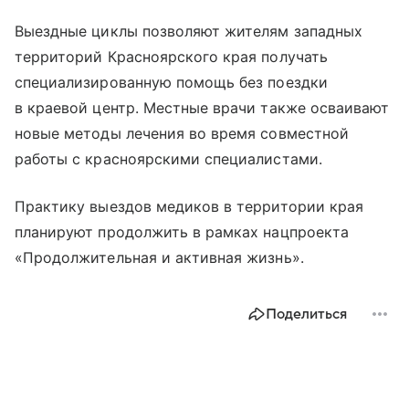
Выездные циклы позволяют жителям западных
территорий Красноярского края получать
специализированную помощь без поездки
в краевой центр. Местные врачи также осваивают
новые методы лечения во время совместной
работы с красноярскими специалистами.
Практику выездов медиков в территории края
планируют продолжить в рамках нацпроекта
«Продолжительная и активная жизнь».
Поделиться