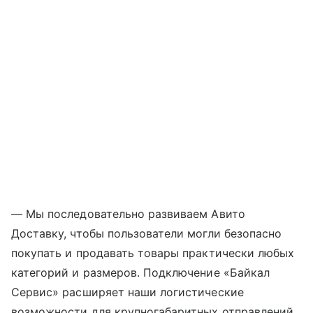
— Мы последовательно развиваем Авито
Доставку, чтобы пользователи могли безопасно
покупать и продавать товары практически любых
категорий и размеров. Подключение «Байкал
Сервис» расширяет наши логистические
возможности для крупногабаритных отправлений