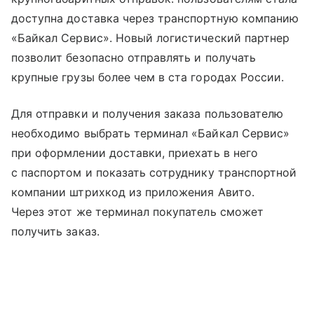
доступна доставка через транспортную компанию
«Байкал Сервис». Новый логистический партнер
позволит безопасно отправлять и получать
крупные грузы более чем в ста городах России.
Для отправки и получения заказа пользователю
необходимо выбрать терминал «Байкал Сервис»
при оформлении доставки, приехать в него
с паспортом и показать сотруднику транспортной
компании штрихкод из приложения Авито.
Через этот же терминал покупатель сможет
получить заказ.