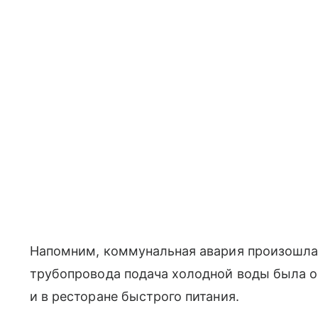
Напомним, коммунальная авария произошла 
трубопровода подача холодной воды была о
и в ресторане быстрого питания.