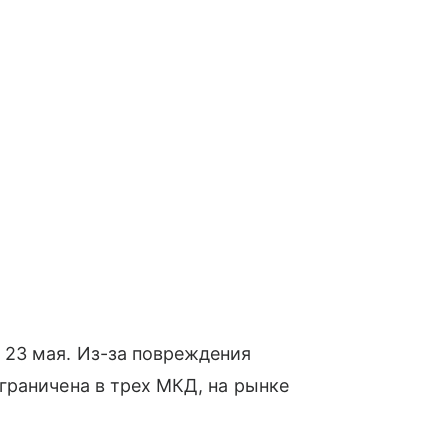
23 мая. Из-за повреждения
граничена в трех МКД, на рынке