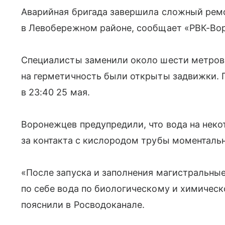
Аварийная бригада завершила сложный рем
в Левобережном районе, сообщает «РВК-Во
Специалисты заменили около шести метров
на герметичность были открыты задвижки. 
в 23:40 25 мая.
Воронежцев предупредили, что вода на неко
за контакта с кислородом трубы моменталь
«После запуска и заполнения магистральные
по себе вода по биологическому и химическ
пояснили в Росводоканале.