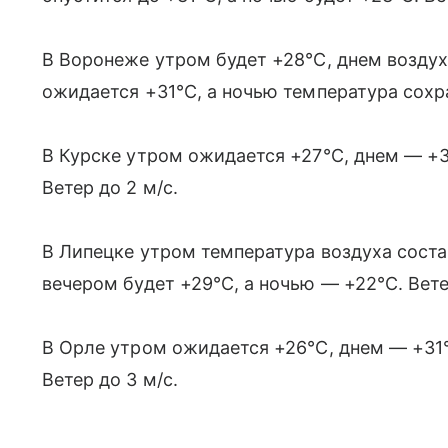
В Воронеже утром будет +28°C, днем воздух
ожидается +31°C, а ночью температура сохра
В Курске утром ожидается +27°C, днем — +3
Ветер до 2 м/с.
В Липецке утром температура воздуха соста
вечером будет +29°C, а ночью — +22°C. Вете
В Орле утром ожидается +26°C, днем — +31°
Ветер до 3 м/с.