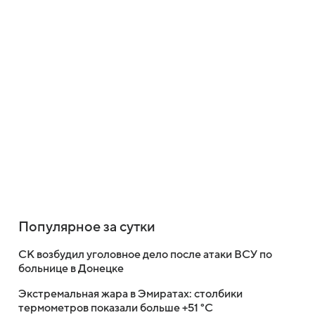
Популярное за сутки
СК возбудил уголовное дело после атаки ВСУ по
больнице в Донецке
Экстремальная жара в Эмиратах: столбики
термометров показали больше +51 °C