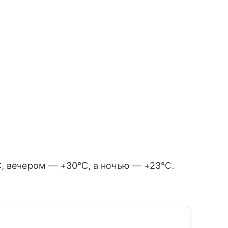
, вечером — +30°C, а ночью — +23°C.