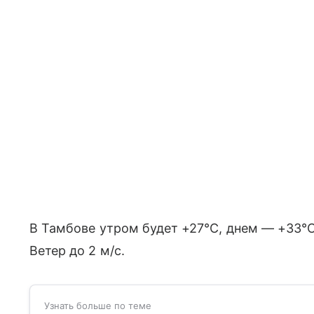
В Тамбове утром будет +27°C, днем — +33°C
Ветер до 2 м/с.
Узнать больше по теме