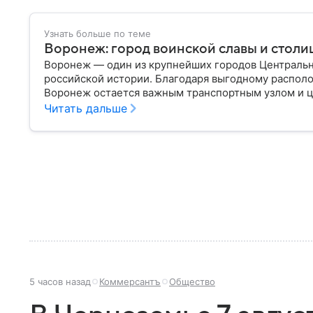
Узнать больше по теме
Воронеж: город воинской славы и столи
Воронеж — один из крупнейших городов Центральн
российской истории. Благодаря выгодному распол
Воронеж остается важным транспортным узлом и ц
Читать дальше
5 часов назад
Коммерсантъ
Общество