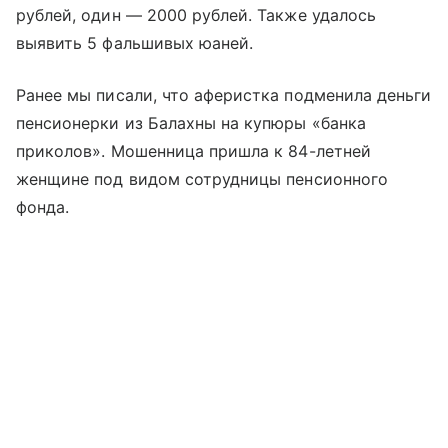
рублей, один — 2000 рублей. Также удалось
выявить 5 фальшивых юаней.
Ранее мы писали, что аферистка подменила деньги
пенсионерки из Балахны на купюры «банка
приколов». Мошенница пришла к 84-летней
женщине под видом сотрудницы пенсионного
фонда.