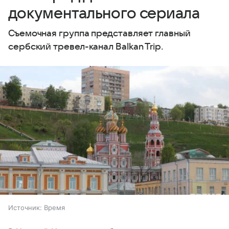
документального сериала
Съемочная группа представляет главный
сербский тревел-канал Balkan Trip.
Источник:
Время