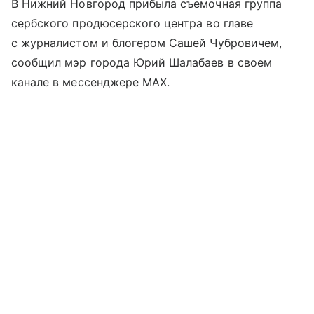
В Нижний Новгород прибыла съемочная группа
сербского продюсерского центра во главе
с журналистом и блогером Сашей Чубровичем,
сообщил мэр города Юрий Шалабаев в своем
канале в мессенджере MAX.