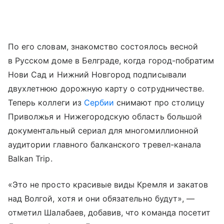
По его словам, знакомство состоялось весной
в Русском доме в Белграде, когда город-побратим
Нови Сад и Нижний Новгород подписывали
двухлетнюю дорожную карту о сотрудничестве.
Теперь коллеги из
Сербии
снимают про столицу
Приволжья и Нижегородскую область большой
документальный сериал для многомиллионной
аудитории главного балканского тревел-канала
Balkan Trip.
«Это не просто красивые виды Кремля и закатов
над Волгой, хотя и они обязательно будут», —
отметил Шалабаев, добавив, что команда посетит