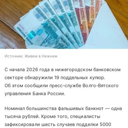
Источник:
Живем в Нижнем
С начала 2026 года в нижегородском банковском
секторе обнаружили 19 поддельных купюр.
Об этом сообщили пресс-службе Волго-Вятского
управления Банка России.
Номинал большинства фальшивых банкнот — одна
тысяча рублей. Кроме того, специалисты
зафиксировали шесть случаев подделки 5000