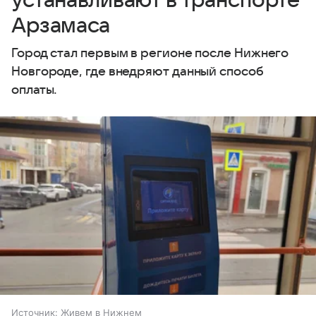
устанавливают в транспорте
Арзамаса
Город стал первым в регионе после Нижнего
Новгороде, где внедряют данный способ
оплаты.
Источник:
Живем в Нижнем