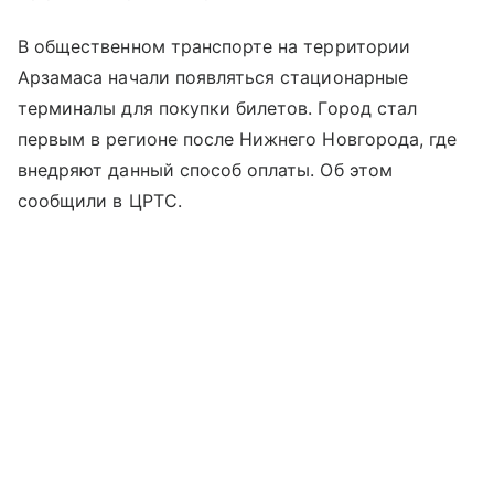
В общественном транспорте на территории
Арзамаса начали появляться стационарные
терминалы для покупки билетов. Город стал
первым в регионе после Нижнего Новгорода, где
внедряют данный способ оплаты. Об этом
сообщили в ЦРТС.