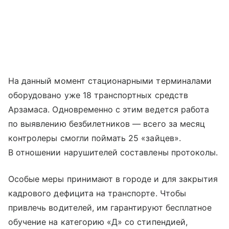
На данный момент стационарными терминалами
оборудовано уже 18 транспортных средств
Арзамаса. Одновременно с этим ведется работа
по выявлению безбилетников — всего за месяц
контролеры смогли поймать 25 «зайцев».
В отношении нарушителей составлены протоколы.
Особые меры принимают в городе и для закрытия
кадрового дефицита на транспорте. Чтобы
привлечь водителей, им гарантируют бесплатное
обучение на категорию «Д» со стипендией,