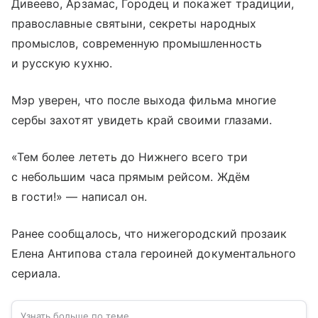
Дивеево, Арзамас, Городец и покажет традиции,
православные святыни, секреты народных
промыслов, современную промышленность
и русскую кухню.
Мэр уверен, что после выхода фильма многие
сербы захотят увидеть край своими глазами.
«Тем более лететь до Нижнего всего три
с небольшим часа прямым рейсом. Ждём
в гости!» — написал он.
Ранее сообщалось, что нижегородский прозаик
Елена Антипова стала героиней документального
сериала.
Узнать больше по теме