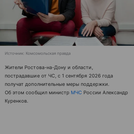
Источник:
Комсомольская правда
Жители Ростова-на-Дону и области,
пострадавшие от ЧС, с 1 сентября 2026 года
получат дополнительные меры поддержки.
Об этом сообщил министр
МЧС
России Александр
Куренков.