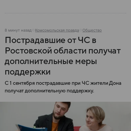
8 минут назад
Комсомольская правда
Общество
Пострадавшие от ЧС в
Ростовской области получат
дополнительные меры
поддержки
С 1 сентября пострадавшие при ЧС жители Дона
получат дополнительную поддержку.