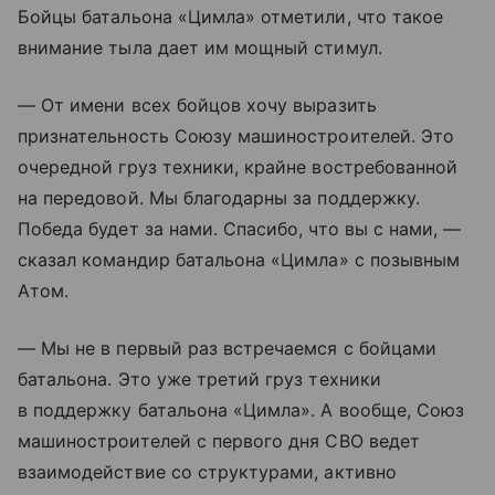
Бойцы батальона «Цимла» отметили, что такое
внимание тыла дает им мощный стимул.
— От имени всех бойцов хочу выразить
признательность Союзу машиностроителей. Это
очередной груз техники, крайне востребованной
на передовой. Мы благодарны за поддержку.
Победа будет за нами. Спасибо, что вы с нами, —
сказал командир батальона «Цимла» с позывным
Атом.
— Мы не в первый раз встречаемся с бойцами
батальона. Это уже третий груз техники
в поддержку батальона «Цимла». А вообще, Союз
машиностроителей с первого дня СВО ведет
взаимодействие со структурами, активно