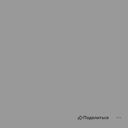
Поделиться