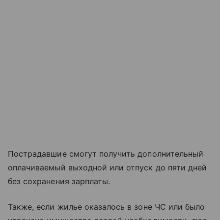
Пострадавшие смогут получить дополнительный
оплачиваемый выходной или отпуск до пяти дней
без сохранения зарплаты.
Также, если жилье оказалось в зоне ЧС или было