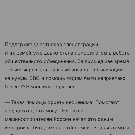
Поддержка участников спецоперации
и их семей уже давно стала приоритетом в работе
общественного объединения. За прошедшее время
только через центральный аппарат организации
на нужды СВО и помощь людям было направлено
более 729 миллионов рублей.
— Такая помощь фронту неоценима. Помогают
все, делают, что могут. Но Союз
машиностроителей России начал это одним
из первых. Тихо, без особой помпы. Эта системная