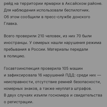
рейд на территории ярмарки в Аксайском районе.
Для наблюдения использовали беспилотник.
Об этом сообщили в пресс-службе донского
Главка.
Всего проверили 210 человек, из них 70 были
иностранцы. У семерых нашли нарушения режима
пребывания в России. Материалы передали
в полицию.
Госавтоинспекция проверила 105 машин
и зафиксировала 16 нарушений ПДД: среди них —
неисправности, отсутствие ремней безопасности,
номерных знаков, а также неуплата штрафов.
В двух случаях изъяли госномера и свидетельства
о регистрации.