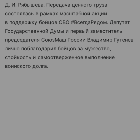
Д. И. Рябышева. Передача ценного груза
состоялась в рамках масштабной акции
в поддержку бойцов СВО #ВсегдаРядом. Депутат
Государственной Думы и первый заместитель
председателя СоюзМаш России Владимир Гутенев
лично поблагодарил бойцов за мужество,
стойкость и самоотверженное выполнение
воинского долга.