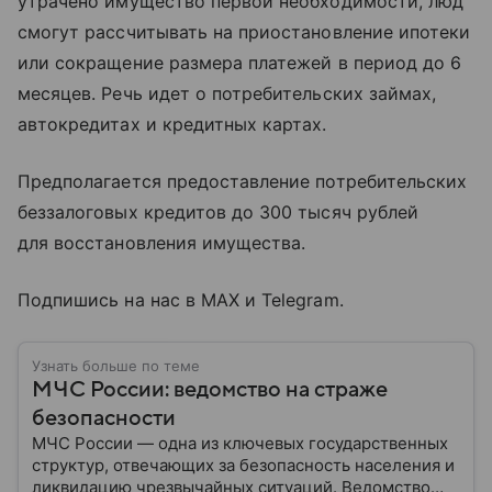
утрачено имущество первой необходимости, люд
смогут рассчитывать на приостановление ипотеки
или сокращение размера платежей в период до 6
месяцев. Речь идет о потребительских займах,
автокредитах и кредитных картах.
Предполагается предоставление потребительских
беззалоговых кредитов до 300 тысяч рублей
для восстановления имущества.
Подпишись на нас в MAX и Telegram.
Узнать больше по теме
МЧС России: ведомство на страже
безопасности
МЧС России — одна из ключевых государственных
структур, отвечающих за безопасность населения и
ликвидацию чрезвычайных ситуаций. Ведомство