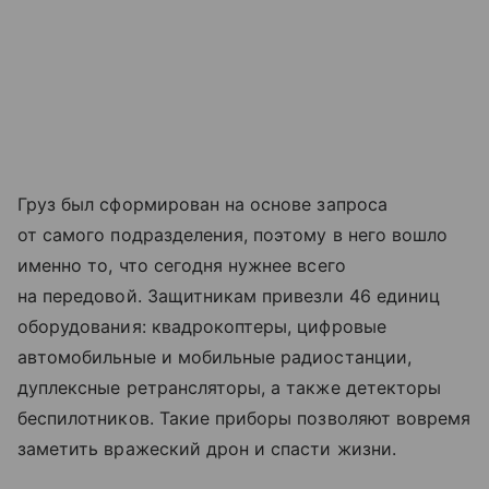
Груз был сформирован на основе запроса
от самого подразделения, поэтому в него вошло
именно то, что сегодня нужнее всего
на передовой. Защитникам привезли 46 единиц
оборудования: квадрокоптеры, цифровые
автомобильные и мобильные радиостанции,
дуплексные ретрансляторы, а также детекторы
беспилотников. Такие приборы позволяют вовремя
заметить вражеский дрон и спасти жизни.