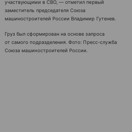
участвующими в СВО, — отметил первый
заместитель председателя Союза
машиностроителей России Владимир Гутенев.
Груз был сформирован на основе запроса
от самого подразделения. Фото: Пресс-служба
Союза машиностроителей России.