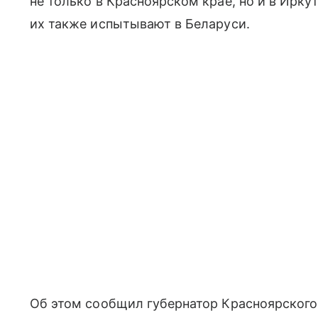
не только в Красноярском крае, но и в Ирку
их также испытывают в Беларуси.
Об этом сообщил губернатор Красноярского 