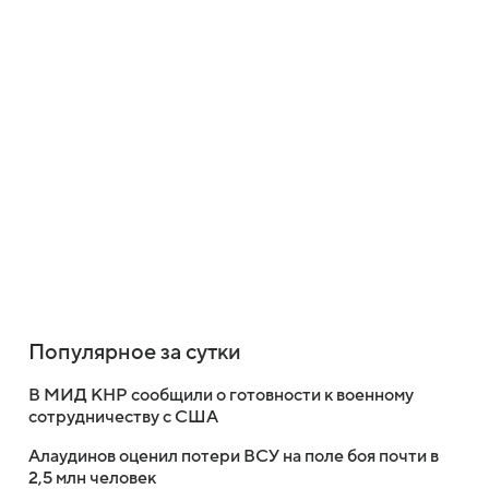
Популярное за сутки
В МИД КНР сообщили о готовности к военному
сотрудничеству с США
Алаудинов оценил потери ВСУ на поле боя почти в
2,5 млн человек