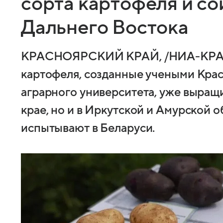
сорта картофеля и со
Дальнего Востока
КРАСНОЯРСКИЙ КРАЙ, /НИА-КРАС
картофеля, созданные учеными Кра
аграрного университета, уже выращ
крае, но и в Иркутской и Амурской о
испытывают в Беларуси.