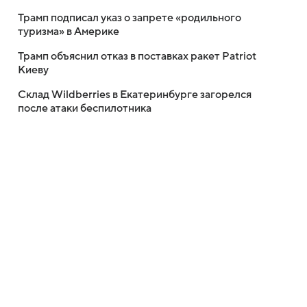
Трамп подписал указ о запрете «родильного
туризма» в Америке
Трамп объяснил отказ в поставках ракет Patriot
Киеву
Склад Wildberries в Екатеринбурге загорелся
после атаки беспилотника