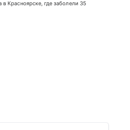
в Красноярске, где заболели 35