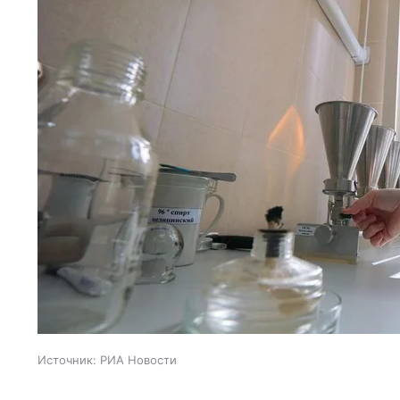
Источник:
РИА Новости