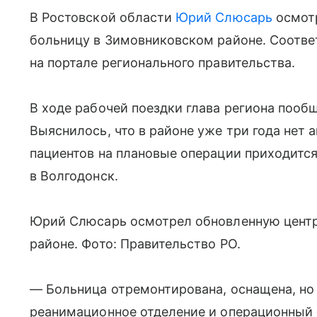
В Ростовской области
Юрий Слюсарь
осмот
больницу в Зимовниковском районе. Соотв
на портале регионального правительства.
В ходе рабочей поездки глава региона поо
Выяснилось, что в районе уже три года нет 
пациентов на плановые операции приходится
в Волгодонск.
Юрий Слюсарь осмотрел обновленную цент
районе. Фото: Правительство РО.
— Больница отремонтирована, оснащена, но
реанимационное отделение и операционный 