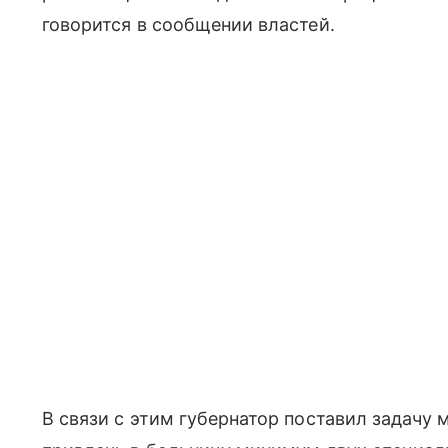
говорится в сообщении властей.
В связи с этим губернатор поставил задачу