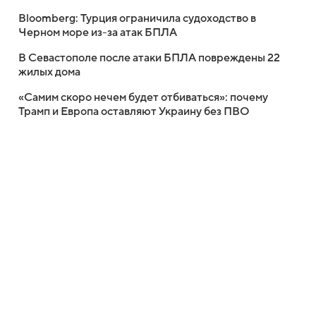
Bloomberg: Турция ограничила судоходство в
Черном море из-за атак БПЛА
В Севастополе после атаки БПЛА повреждены 22
жилых дома
«Самим скоро нечем будет отбиваться»: почему
Трамп и Европа оставляют Украину без ПВО