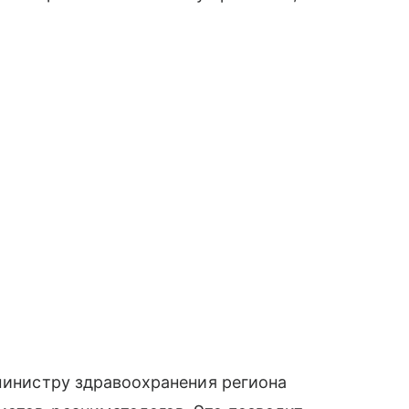
 министру здравоохранения региона