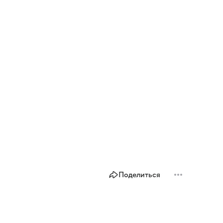
Поделиться