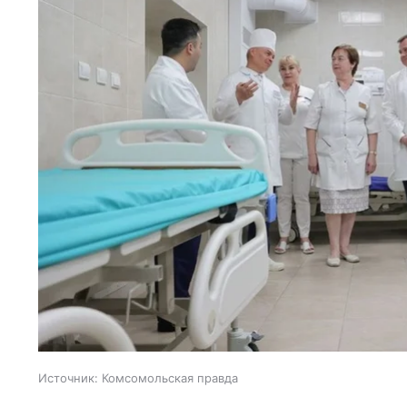
Источник:
Комсомольская правда