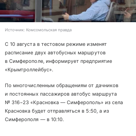
Источник:
Комсомольская правда
С 10 августа в тестовом режиме изменят
расписание двух автобусных маршрутов
в Симферополе, информирует предприятие
«Крымтроллейбус».
По многочисленным обращениям от дачников
и постоянных пассажиров автобус маршрута
№ 316−23 «Красновка — Симферополь» из села
Красновка будет отправляться в 5:50, а из
Симферополя — в 10:10.