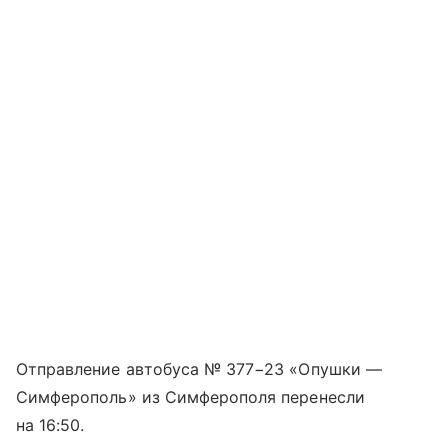
Отправление автобуса № 377−23 «Опушки —
Симферополь» из Симферополя перенесли
на 16:50.