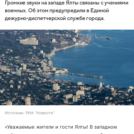
Громкие звуки на западе Ялты связаны с учениями
военных. Об этом предупредили в Единой
дежурно-диспетчерской службе города.
Источник:
РИА "Новости"
«Уважаемые жители и гости Ялты! В западном