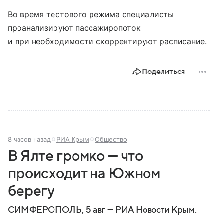
Во время тестового режима специалисты
проанализируют пассажиропоток
и при необходимости скорректируют расписание.
Поделиться
8 часов назад
РИА Крым
Общество
В Ялте громко — что
происходит на Южном
берегу
СИМФЕРОПОЛЬ, 5 авг — РИА Новости Крым.