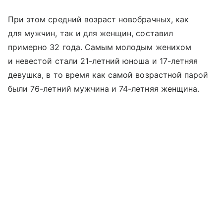
При этом средний возраст новобрачных, как
для мужчин, так и для женщин, составил
примерно 32 года. Самым молодым женихом
и невестой стали 21-летний юноша и 17-летняя
девушка, в то время как самой возрастной парой
были 76-летний мужчина и 74-летняя женщина.