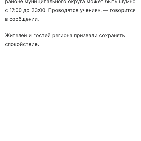
районе муниципального округа может быть шумно
с 17:00 до 23:00. Проводятся учения», — говорится
в сообщении.
Жителей и гостей региона призвали сохранять
спокойствие.