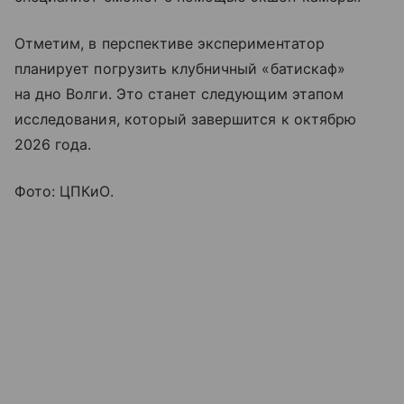
Отметим, в перспективе экспериментатор
планирует погрузить клубничный «батискаф»
на дно Волги. Это станет следующим этапом
исследования, который завершится к октябрю
2026 года.
Фото: ЦПКиО.