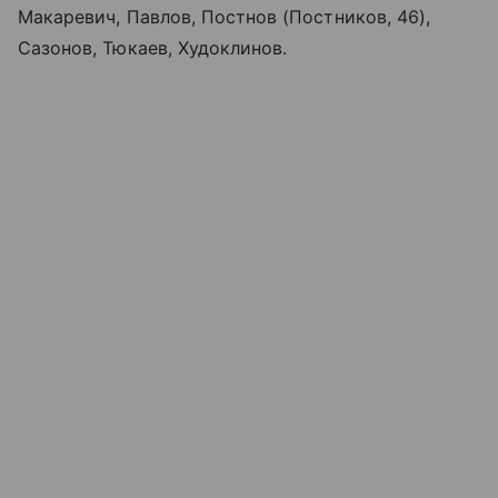
Макаревич, Павлов, Постнов (Постников, 46),
Сазонов, Тюкаев, Худоклинов.