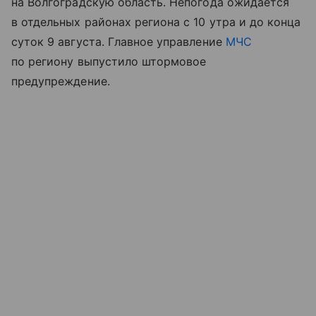
на Волгоградскую область. Непогода ожидается
в отдельных районах региона с 10 утра и до конца
суток 9 августа. Главное управление
МЧС
по региону выпустило штормовое
предупреждение.