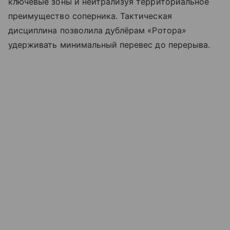
ключевые зоны и нейтрализуя территориальное
преимущество соперника. Тактическая
дисциплина позволила дублёрам «Ротора»
удерживать минимальный перевес до перерыва.