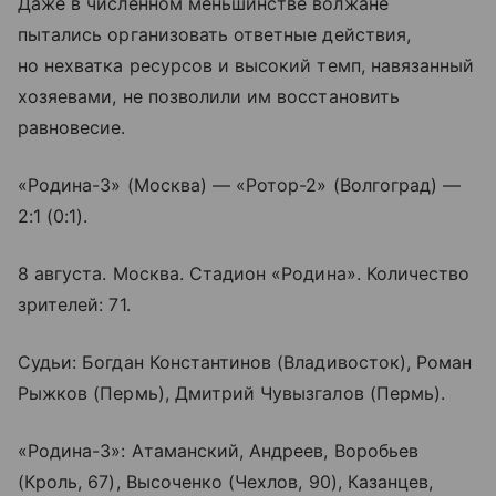
Даже в численном меньшинстве волжане
пытались организовать ответные действия,
но нехватка ресурсов и высокий темп, навязанный
хозяевами, не позволили им восстановить
равновесие.
«Родина-3» (Москва) — «Ротор-2» (Волгоград) —
2:1 (0:1).
8 августа. Москва. Стадион «Родина». Количество
зрителей: 71.
Судьи: Богдан Константинов (Владивосток), Роман
Рыжков (Пермь), Дмитрий Чувызгалов (Пермь).
«Родина-3»: Атаманский, Андреев, Воробьев
(Кроль, 67), Высоченко (Чехлов, 90), Казанцев,