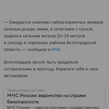
— Ожидается комплекс неблагоприятных явлений:
сильные дожди, ливни, в сочетании с грозой,
градом и сильным ветром 20−25 метров
в секунду в отдельных районах Волгоградской
области, — сообщили в
МЧС
.
Волгоградцев просят быть предельно
осторожными в непогоду. Берегите себя и свои
автомобили.
Узнать больше по теме
МЧС России: ведомство на страже
безопасности
МЧС России — одна из ключевых государственных