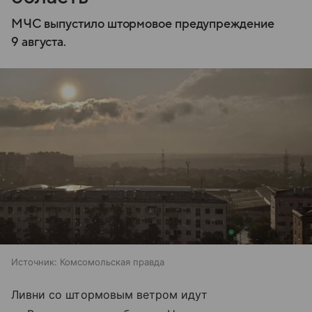
МЧС выпустило штормовое предупреждение
9 августа.
Источник:
Комсомольская правда
Ливни со штормовым ветром идут