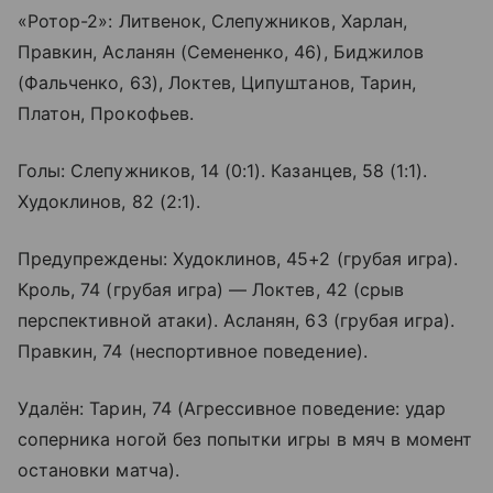
«Ротор-2»: Литвенок, Слепужников, Харлан,
Правкин, Асланян (Семененко, 46), Биджилов
(Фальченко, 63), Локтев, Ципуштанов, Тарин,
Платон, Прокофьев.
Голы: Слепужников, 14 (0:1). Казанцев, 58 (1:1).
Худоклинов, 82 (2:1).
Предупреждены: Худоклинов, 45+2 (грубая игра).
Кроль, 74 (грубая игра) — Локтев, 42 (срыв
перспективной атаки). Асланян, 63 (грубая игра).
Правкин, 74 (неспортивное поведение).
Удалён: Тарин, 74 (Агрессивное поведение: удар
соперника ногой без попытки игры в мяч в момент
остановки матча).