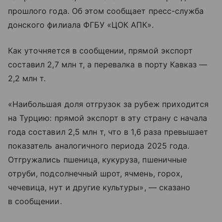
прошлого года. Об этом сообщает пресс-служба
донского филиала ФГБУ «ЦОК АПК».
Как уточняется в сообщении, прямой экспорт
составил 2,7 млн т, а перевалка в порту Кавказ —
2,2 млн т.
«Наибольшая доля отгрузок за рубеж приходится
на Турцию: прямой экспорт в эту страну с начала
года составил 2,5 млн т, что в 1,6 раза превышает
показатель аналогичного периода 2025 года.
Отгружались пшеница, кукуруза, пшеничные
отруби, подсолнечный шрот, ячмень, горох,
чечевица, нут и другие культуры», — сказано
в сообщении.