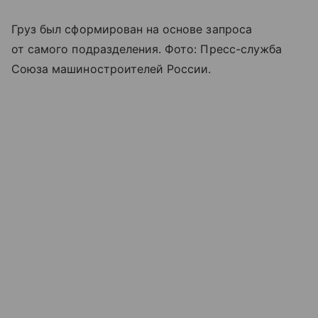
Груз был сформирован на основе запроса
от самого подразделения. Фото: Пресс-служба
Союза машиностроителей России.