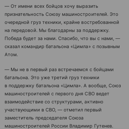
— От имени всех бойцов хочу выразить
признательность Союзу машиностроителей. Это
очередной груз техники, крайне востребованной
на передовой. Мы благодарны за поддержку.
Победа будет за нами. Спасибо, что вы с нами, —
сказал командир батальона «Цимла» с позывным
Атом.
— Мы не в первый раз встречаемся с бойцами
батальона. Это уже третий груз техники
в поддержку батальона «Цимла». А вообще, Союз
машиностроителей с первого дня СВО ведет
взаимодействие со структурами, активно
участвующими в СВО, — отметил первый
заместитель председателя Союза
машиностроителей России Владимир Гутенев.