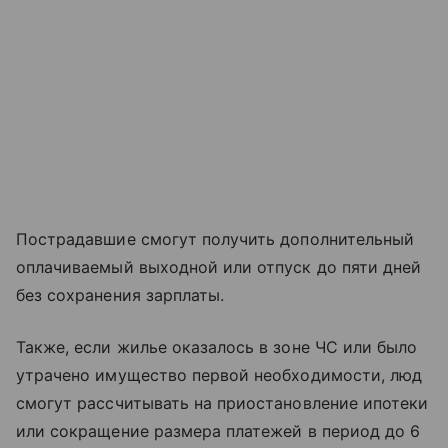
Пострадавшие смогут получить дополнительный
оплачиваемый выходной или отпуск до пяти дней
без сохранения зарплаты.
Также, если жилье оказалось в зоне ЧС или было
утрачено имущество первой необходимости, люд
смогут рассчитывать на приостановление ипотеки
или сокращение размера платежей в период до 6