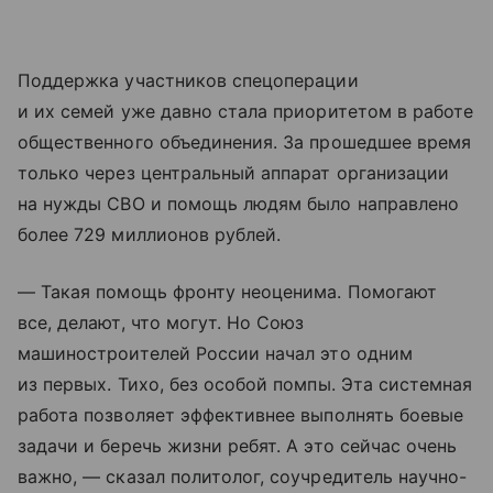
Поддержка участников спецоперации
и их семей уже давно стала приоритетом в работе
общественного объединения. За прошедшее время
только через центральный аппарат организации
на нужды СВО и помощь людям было направлено
более 729 миллионов рублей.
— Такая помощь фронту неоценима. Помогают
все, делают, что могут. Но Союз
машиностроителей России начал это одним
из первых. Тихо, без особой помпы. Эта системная
работа позволяет эффективнее выполнять боевые
задачи и беречь жизни ребят. А это сейчас очень
важно, — сказал политолог, соучредитель научно-