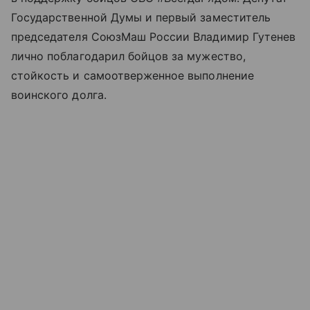
Государственной Думы и первый заместитель
председателя СоюзМаш России Владимир Гутенев
лично поблагодарил бойцов за мужество,
стойкость и самоотверженное выполнение
воинского долга.