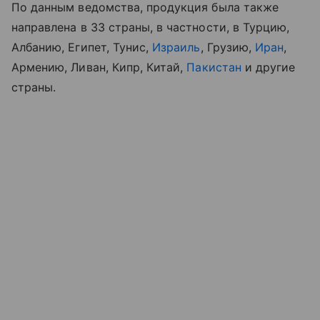
По данным ведомства, продукция была также
направлена в 33 страны, в частности, в Турцию,
Албанию, Египет, Тунис,
Израиль
, Грузию,
Иран
,
Армению, Ливан, Кипр, Китай,
Пакистан
и другие
страны.