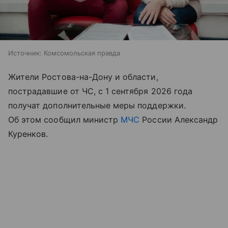
Источник:
Комсомольская правда
Жители Ростова-на-Дону и области,
пострадавшие от ЧС, с 1 сентября 2026 года
получат дополнительные меры поддержки.
Об этом сообщил министр
МЧС
России Александр
Куренков.