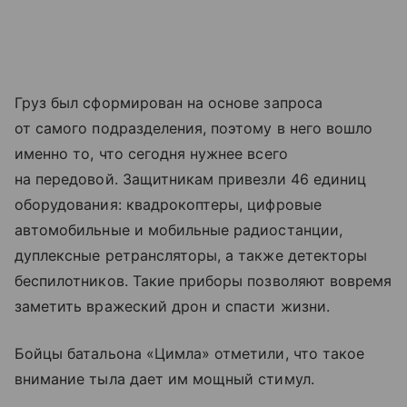
Груз был сформирован на основе запроса
от самого подразделения, поэтому в него вошло
именно то, что сегодня нужнее всего
на передовой. Защитникам привезли 46 единиц
оборудования: квадрокоптеры, цифровые
автомобильные и мобильные радиостанции,
дуплексные ретрансляторы, а также детекторы
беспилотников. Такие приборы позволяют вовремя
заметить вражеский дрон и спасти жизни.
Бойцы батальона «Цимла» отметили, что такое
внимание тыла дает им мощный стимул.