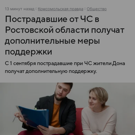
13 минут назад
Комсомольская правда
Общество
Пострадавшие от ЧС в
Ростовской области получат
дополнительные меры
поддержки
С 1 сентября пострадавшие при ЧС жители Дона
получат дополнительную поддержку.