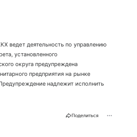
КХ ведет деятельность по управлению
ета, установленного
ского округа предупреждена
нитарного предприятия на рынке
Предупреждение надлежит исполнить
Поделиться