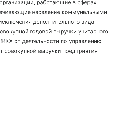
организации, работающие в сферах
спечивающие население коммунальными
 исключения дополнительного вида
совокупной годовой выручки унитарного
 ЖКХ от деятельности по управлению
т совокупной выручки предприятия