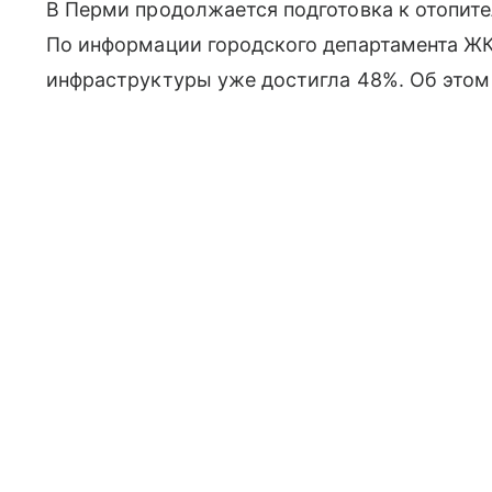
В Перми продолжается подготовка к отопите
По информации городского департамента ЖК
инфраструктуры уже достигла 48%. Об этом 