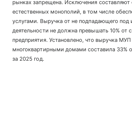
рынках запрещена. Исключения составляют 
естественных монополий, в том числе обе
услугами. Выручка от не подпадающего под
деятельности не должна превышать 10% от 
предприятия. Установлено, что выручка МУП
многоквартирными домами составила 33% о
за 2025 год.