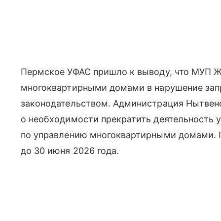
Пермское УФАС пришло к выводу, что МУП Ж
многоквартирными домами в нарушение запр
законодательством. Администрация Нытвен
о необходимости прекратить деятельность у
по управлению многоквартирными домами. 
до 30 июня 2026 года.