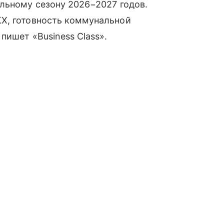
льному сезону 2026−2027 годов.
Х, готовность коммунальной
пишет «Business Class».