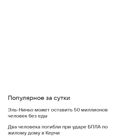
Популярное за сутки
Эль-Ниньо может оставить 50 миллионов
человек без еды
Два человека погибли при ударе БПЛА по
жилому дому в Керчи