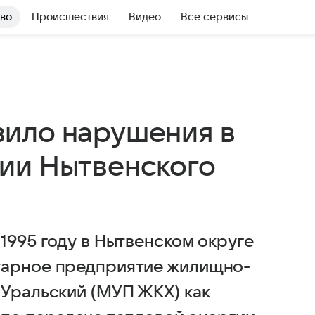
во
Происшествия
Видео
Все сервисы
ило нарушения в
ии Нытвенского
1995 году в Нытвенском округе
тарное предприятие жилищно-
 Уральский (МУП ЖКХ) как