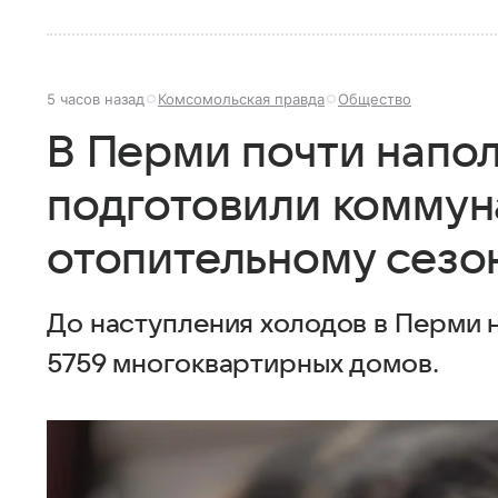
5 часов назад
Комсомольская правда
Общество
В Перми почти напо
подготовили коммун
отопительному сезо
До наступления холодов в Перми 
5759 многоквартирных домов.