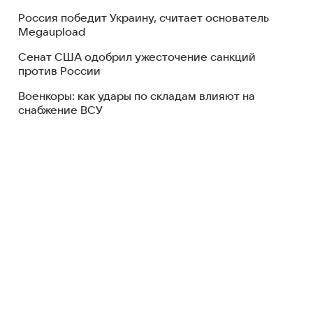
Россия победит Украину, считает основатель
Megaupload
Сенат США одобрил ужесточение санкций
против России
Военкоры: как удары по складам влияют на
снабжение ВСУ