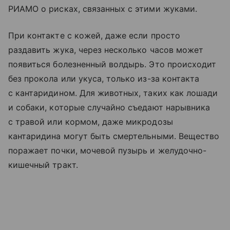
РИАМО о рисках, связанных с этими жуками.
При контакте с кожей, даже если просто
раздавить жука, через несколько часов может
появиться болезненный волдырь. Это происходит
без прокола или укуса, только из-за контакта
с кантаридином. Для животных, таких как лошади
и собаки, которые случайно съедают нарывника
с травой или кормом, даже микродозы
кантаридина могут быть смертельными. Вещество
поражает почки, мочевой пузырь и желудочно-
кишечный тракт.