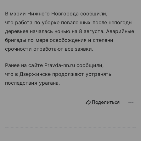
В мэрии Нижнего Новгорода сообщили,
что работа по уборке поваленных после непогоды
деревьев началась ночью на 8 августа. Аварийные
бригады по мере освобождения и степени
срочности отработают все заявки.
Ранее на сайте Pravda-nn.ru сообщили,
что в Дзержинске продолжают устранять
последствия урагана.
Поделиться