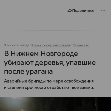
Поделиться
3 минуты назад
Нижегородская правда
Общество
В Нижнем Новгороде
убирают деревья, упавшие
после урагана
Аварийные бригады по мере освобождения
и степени срочности отработают все заявки.