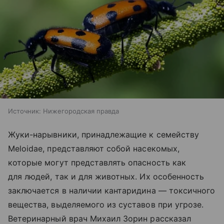
Источник:
Нижегородская правда
Жуки-нарывники, принадлежащие к семейству
Meloidae, представляют собой насекомых,
которые могут представлять опасность как
для людей, так и для животных. Их особенность
заключается в наличии кантаридина — токсичного
вещества, выделяемого из суставов при угрозе.
Ветеринарный врач Михаил Зорин рассказал