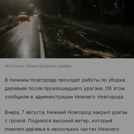
Источник:
Нижегородская правда
В Нижнем Новгороде проходят работы по уборке
деревьев после произошедшего урагана. Об этом
сообщили в администрации Нижнего Новгорода.
Вчера, 7 августа, Нижний Новгород накрыл ураган
с грозой. Поднялся высокий ветер, который
повалил деревья в нескольких частях Нижнего