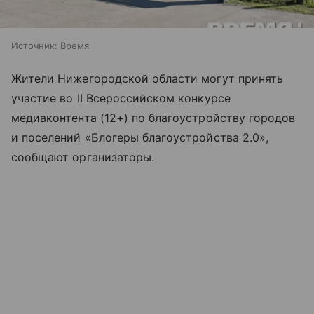
Источник:
Время
Жители Нижегородской области могут принять
участие во II Всероссийском конкурсе
медиаконтента (12+) по благоустройству городов
и поселений «Блогеры благоустройства 2.0»,
сообщают организаторы.