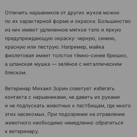
Отличить нарывников от других жуков можно
по их характерной форме и окраске. Большинство
из них имеют удлиненное мягкое тело и яркую
предупреждающую окраску: черную, синюю,
красную или пеструю. Например, майка
фиолетовая имеет толстое тёмно-синее брюшко,
а шпанская мушка — зелёное с металлическим
блеском.
Ветеринар Михаил Зорин советует избегать
контакта с нарывниками, не давить их руками
и не подпускать животных к пастбищам, где много
этих насекомых. При подозрении на отравление
животного необходимо немедленно обратиться
к ветеринару.