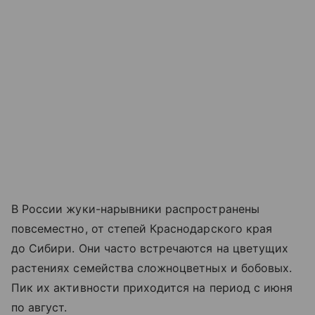
В России жуки-нарывники распространены
повсеместно, от степей Краснодарского края
до Сибири. Они часто встречаются на цветущих
растениях семейства сложноцветных и бобовых.
Пик их активности приходится на период с июня
по август.