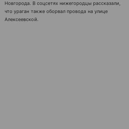
Новгорода. В соцсетях нижегородцы рассказали,
что ураган также оборвал провода на улице
Алексеевской.