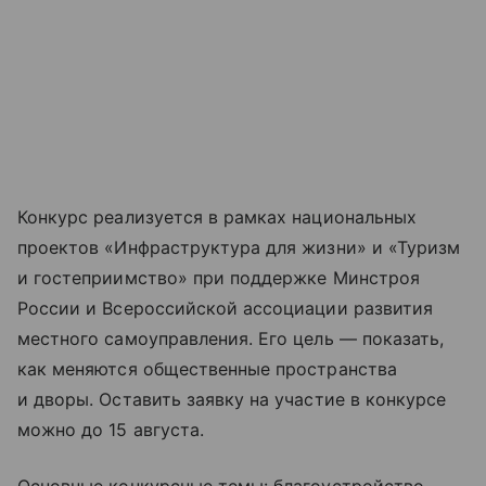
Конкурс реализуется в рамках национальных
проектов «Инфраструктура для жизни» и «Туризм
и гостеприимство» при поддержке Минстроя
России и Всероссийской ассоциации развития
местного самоуправления. Его цель — показать,
как меняются общественные пространства
и дворы. Оставить заявку на участие в конкурсе
можно до 15 августа.