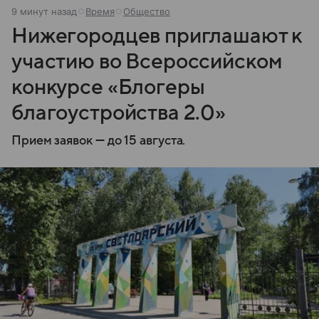
9 минут назад
Время
Общество
Нижегородцев приглашают к
участию во Всероссийском
конкурсе «Блогеры
благоустройства 2.0»
Прием заявок — до 15 августа.