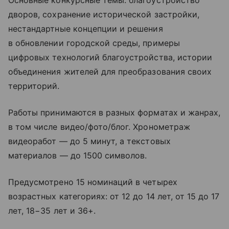
Основные конкурсные темы: благоустройство
дворов, сохранение исторической застройки,
нестандартные концепции и решения
в обновлении городской среды, примеры
цифровых технологий благоустройства, истории
объединения жителей для преобразования своих
территорий.
Работы принимаются в разных форматах и жанрах,
в том числе видео/фото/блог. Хронометраж
видеоработ — до 5 минут, а текстовых
материалов — до 1500 символов.
Предусмотрено 15 номинаций в четырех
возрастных категориях: от 12 до 14 лет, от 15 до 17
лет, 18−35 лет и 36+.