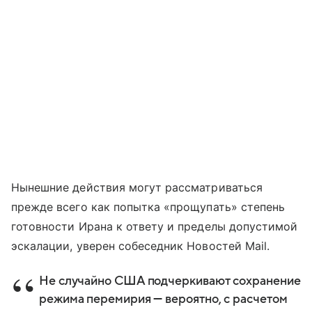
Нынешние действия могут рассматриваться
прежде всего как попытка «прощупать» степень
готовности Ирана к ответу и пределы допустимой
эскалации, уверен собеседник Новостей Mail.
Не случайно США подчеркивают сохранение
режима перемирия — вероятно, с расчетом