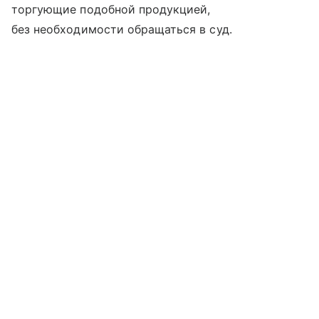
торгующие подобной продукцией,
без необходимости обращаться в суд.