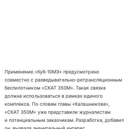
Применение «Куб-10МЭ» предусмотрено
совместно с разведывательно-ретрансляционным
беспилотником «СКАТ 350М». Такая связка
должна использоваться в рамках единого
комплекса. По словам главы «Калашникова»,
«СКАТ 350М» уже представили журналистам
и потенциальным заказчикам. Разработка, добавил
он, вызвала значительный интерес.