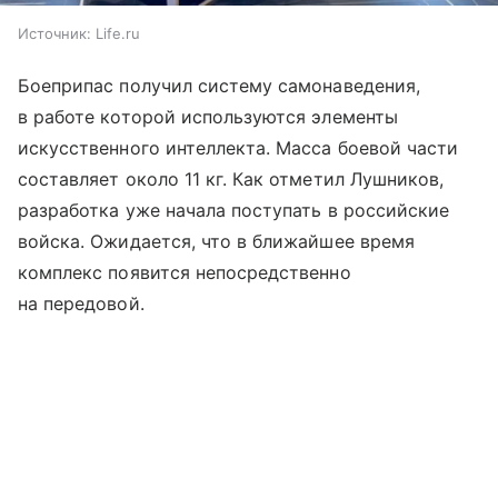
Источник:
Life.ru
Боеприпас получил систему самонаведения,
в работе которой используются элементы
искусственного интеллекта. Масса боевой части
составляет около 11 кг. Как отметил Лушников,
разработка уже начала поступать в российские
войска. Ожидается, что в ближайшее время
комплекс появится непосредственно
на передовой.