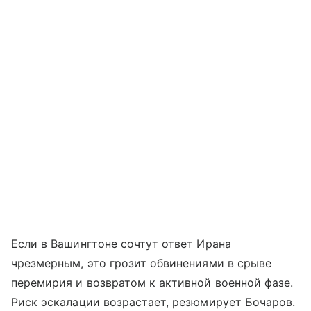
Если в Вашингтоне сочтут ответ Ирана
чрезмерным, это грозит обвинениями в срыве
перемирия и возвратом к активной военной фазе.
Риск эскалации возрастает, резюмирует Бочаров.