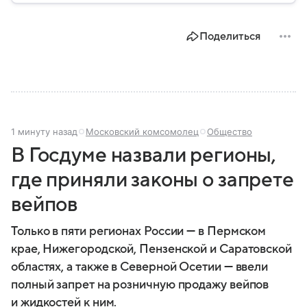
Поделиться
1 минуту назад
Московский комсомолец
Общество
В Госдуме назвали регионы,
где приняли законы о запрете
вейпов
Только в пяти регионах России — в Пермском
крае, Нижегородской, Пензенской и Саратовской
областях, а также в Северной Осетии — ввели
полный запрет на розничную продажу вейпов
и жидкостей к ним.