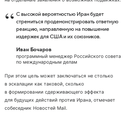
С высокой вероятностью Иран будет
стремиться продемонстрировать ответную
реакцию, направленную на повышение
издержек для США и их союзников.
Иван Бочаров
программный менеджер Российского совета
по международным делам
При этом цель может заключаться не столько
в эскалации как таковой, сколько
в формировании сдерживающего эффекта
для будущих действий против Ирана, отмечает
собеседник Новостей Mail.