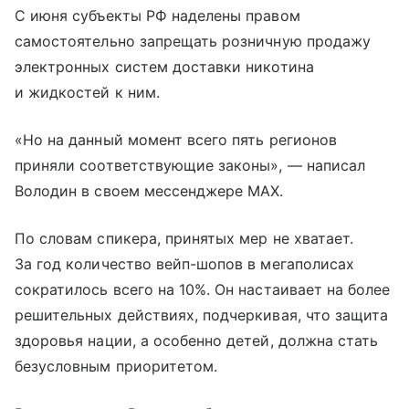
С июня субъекты РФ наделены правом
самостоятельно запрещать розничную продажу
электронных систем доставки никотина
и жидкостей к ним.
«Но на данный момент всего пять регионов
приняли соответствующие законы», — написал
Володин в своем мессенджере MAX.
По словам спикера, принятых мер не хватает.
За год количество вейп-шопов в мегаполисах
сократилось всего на 10%. Он настаивает на более
решительных действиях, подчеркивая, что защита
здоровья нации, а особенно детей, должна стать
безусловным приоритетом.