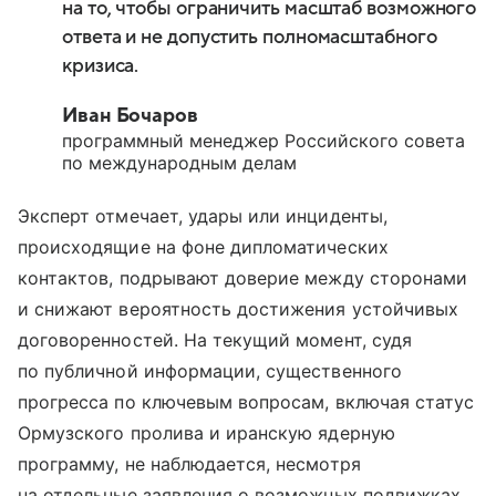
на то, чтобы ограничить масштаб возможного
ответа и не допустить полномасштабного
кризиса.
Иван Бочаров
программный менеджер Российского совета
по международным делам
Эксперт отмечает, удары или инциденты,
происходящие на фоне дипломатических
контактов, подрывают доверие между сторонами
и снижают вероятность достижения устойчивых
договоренностей. На текущий момент, судя
по публичной информации, существенного
прогресса по ключевым вопросам, включая статус
Ормузского пролива и иранскую ядерную
программу, не наблюдается, несмотря
на отдельные заявления о возможных подвижках.