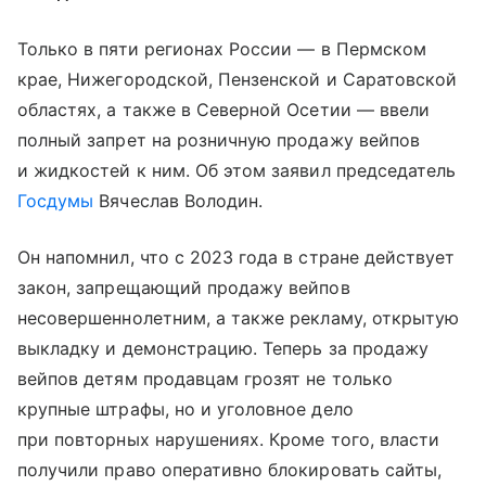
Только в пяти регионах России — в Пермском
крае, Нижегородской, Пензенской и Саратовской
областях, а также в Северной Осетии — ввели
полный запрет на розничную продажу вейпов
и жидкостей к ним. Об этом заявил председатель
Госдумы
Вячеслав Володин.
Он напомнил, что с 2023 года в стране действует
закон, запрещающий продажу вейпов
несовершеннолетним, а также рекламу, открытую
выкладку и демонстрацию. Теперь за продажу
вейпов детям продавцам грозят не только
крупные штрафы, но и уголовное дело
при повторных нарушениях. Кроме того, власти
получили право оперативно блокировать сайты,