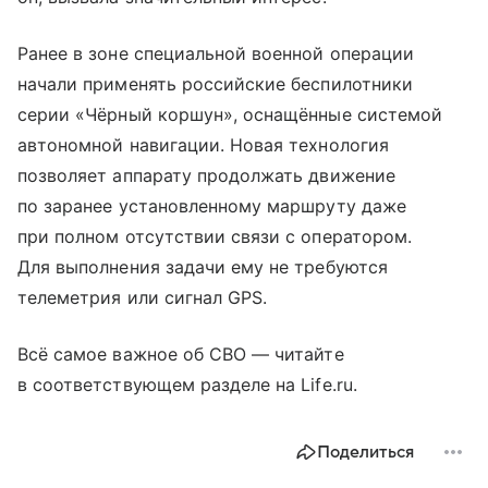
Ранее в зоне специальной военной операции
начали применять российские беспилотники
серии «Чёрный коршун», оснащённые системой
автономной навигации. Новая технология
позволяет аппарату продолжать движение
по заранее установленному маршруту даже
при полном отсутствии связи с оператором.
Для выполнения задачи ему не требуются
телеметрия или сигнал GPS.
Всё самое важное об СВО — читайте
в соответствующем разделе на Life.ru.
Поделиться