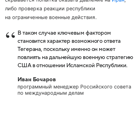
либо проверка реакции республики
на ограниченные военные действия.
В таком случае ключевым фактором
становится характер возможного ответа
Тегерана, поскольку именно он может
повлиять на дальнейшую военную стратегию
США в отношении Исламской Республики.
Иван Бочаров
программный менеджер Российского совета
по международным делам