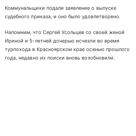
Коммунальщики подали заявление о выпуске
судебного приказа, и оно было удовлетворено.
Напомним, что Сергей Усольцев со своей женой
Ириной и 5-летней дочерью исчезли во время
турпохода в Красноярском крае осенью прошлого
года, недавно их поиски вновь возобновили.