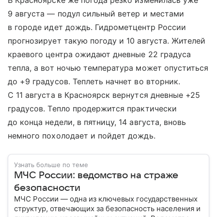
В Красноярске же погода резко изменилась уже
9 августа — подул сильный ветер и местами
в городе идет дождь. Гидрометцентр России
прогнозирует такую погоду и 10 августа. Жителей
краевого центра ожидают дневные 22 градуса
тепла, а вот ночью температура может опуститься
до +9 градусов. Теплеть начнет во вторник.
С 11 августа в Красноярск вернутся дневные +25
градусов. Тепло продержится практически
до конца недели, в пятницу, 14 августа, вновь
немного похолодает и пойдет дождь.
Узнать больше по теме
МЧС России: ведомство на страже
безопасности
МЧС России — одна из ключевых государственных
структур, отвечающих за безопасность населения и