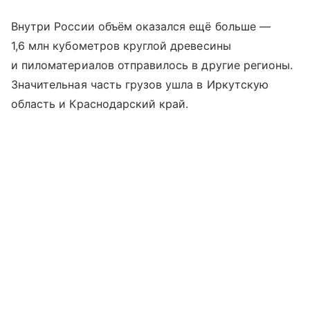
Внутри России объём оказался ещё больше —
1,6 млн кубометров круглой древесины
и пиломатериалов отправилось в другие регионы.
Значительная часть грузов ушла в Иркутскую
область и Краснодарский край.