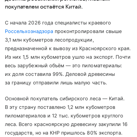
покупателем остаётся Китай.
С начала 2026 года специалисты краевого
Россельхознадзора
проконтролировали свыше
3,1 млн кубометров лесопродукции,
предназначенной к вывозу из Красноярского края.
Из них 1,5 млн кубометров ушло на экспорт. Почти
весь зарубежный объём — это пиломатериалы:
их доля составила 99%. Деловой древесины
за границу отправили лишь малую часть.
Основной покупатель сибирского леса — Китай.
В эту страну поставлено 1,2 млн кубометров
пиломатериалов и 12 тыс. кубометров круглого
леса. Всего красноярскую древесину закупили 16
государств, но на КНР пришлось 80% экспорта.