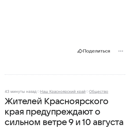
Поделиться
43 минуты назад
Наш Красноярский край
Общество
Жителей Красноярского
края предупреждают о
сильном ветре 9 и 10 августа