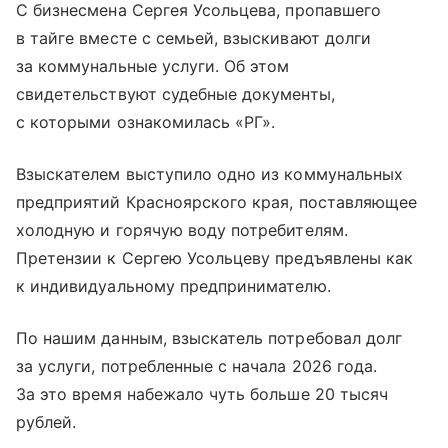
С бизнесмена Сергея Усольцева, пропавшего
в тайге вместе с семьей, взыскивают долги
за коммунальные услуги. Об этом
свидетельствуют судебные документы,
с которыми ознакомилась «РГ».
Взыскателем выступило одно из коммунальных
предприятий Красноярского края, поставляющее
холодную и горячую воду потребителям.
Претензии к Сергею Усольцеву предъявлены как
к индивидуальному предпринимателю.
По нашим данным, взыскатель потребовал долг
за услуги, потребленные с начала 2026 года.
За это время набежало чуть больше 20 тысяч
рублей.