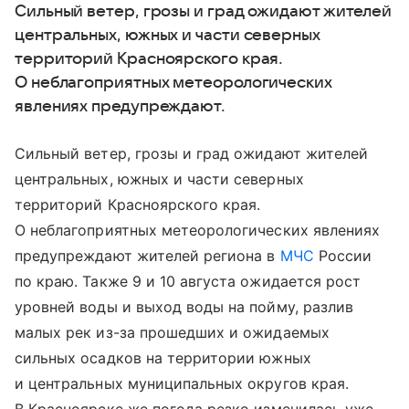
Сильный ветер, грозы и град ожидают жителей
центральных, южных и части северных
территорий Красноярского края.
О неблагоприятных метеорологических
явлениях предупреждают.
Сильный ветер, грозы и град ожидают жителей
центральных, южных и части северных
территорий Красноярского края.
О неблагоприятных метеорологических явлениях
предупреждают жителей региона в
МЧС
России
по краю. Также 9 и 10 августа ожидается рост
уровней воды и выход воды на пойму, разлив
малых рек из-за прошедших и ожидаемых
сильных осадков на территории южных
и центральных муниципальных округов края.