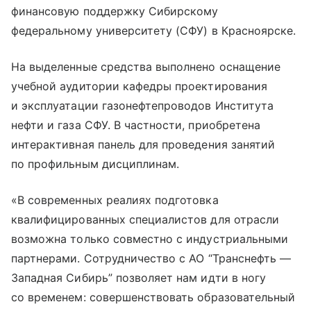
финансовую поддержку Сибирскому
федеральному университету (СФУ) в Красноярске.
На выделенные средства выполнено оснащение
учебной аудитории кафедры проектирования
и эксплуатации газонефтепроводов Института
нефти и газа СФУ. В частности, приобретена
интерактивная панель для проведения занятий
по профильным дисциплинам.
«В современных реалиях подготовка
квалифицированных специалистов для отрасли
возможна только совместно с индустриальными
партнерами. Сотрудничество с АО “Транснефть —
Западная Сибирь” позволяет нам идти в ногу
со временем: совершенствовать образовательный