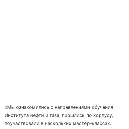
«Мы ознакомились с направлениями обучения
Института нефти и газа, прошлись по корпусу,
поучаствовали в нескольких мастер-классах.