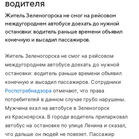
водителя
Житель Зеленогорска не смог на рейсовом
междугороднем автобусе доехать до нужной
остановки: водитель раньше времени объявил
конечную и высадил пассажиров.
Житель Зеленогорска не смог на рейсовом
междугороднем автобусе доехать до нужной
остановки: водитель раньше времени объявил
конечную и высадил пассажиров. Сотрудники
Роспотребнадзора
отмечают, что права
потребителей в данном случае грубо нарушены.
Мужчина ехал на автобусе в Зеленогорск
из Красноярска. В городе водитель припарковал
автобус на остановке по улице Ленина и сказал,
что дальше он людей не повезет. Пассажир