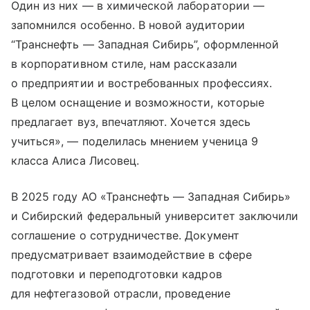
Один из них — в химической лаборатории —
запомнился особенно. В новой аудитории
“Транснефть — Западная Сибирь”, оформленной
в корпоративном стиле, нам рассказали
о предприятии и востребованных профессиях.
В целом оснащение и возможности, которые
предлагает вуз, впечатляют. Хочется здесь
учиться», — поделилась мнением ученица 9
класса Алиса Лисовец.
В 2025 году АО «Транснефть — Западная Сибирь»
и Сибирский федеральный университет заключили
соглашение о сотрудничестве. Документ
предусматривает взаимодействие в сфере
подготовки и переподготовки кадров
для нефтегазовой отрасли, проведение