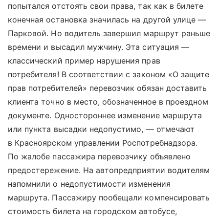
попытался отстоять свои права, так как в билете
конечная остановка значилась на другой улице —
Парковой. Но водитель завершил маршрут раньше
времени и высадил мужчину. Эта ситуация —
классический пример нарушения прав
потребителя! В соответствии с законом «О защите
прав потребителей» перевозчик обязан доставить
клиента точно в место, обозначенное в проездном
документе. Одностороннее изменение маршрута
или пункта высадки недопустимо, — отмечают
в Красноярском управлении Роспотребнадзора.
По жалобе пассажира перевозчику объявлено
предостережение. На автопредприятии водителям
напомнили о недопустимости изменения
маршрута. Пассажиру пообещали компенсировать
стоимость билета на городском автобусе,