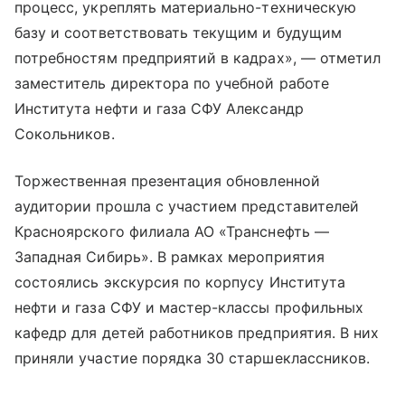
процесс, укреплять материально-техническую
базу и соответствовать текущим и будущим
потребностям предприятий в кадрах», — отметил
заместитель директора по учебной работе
Института нефти и газа СФУ Александр
Сокольников.
Торжественная презентация обновленной
аудитории прошла с участием представителей
Красноярского филиала АО «Транснефть —
Западная Сибирь». В рамках мероприятия
состоялись экскурсия по корпусу Института
нефти и газа СФУ и мастер-классы профильных
кафедр для детей работников предприятия. В них
приняли участие порядка 30 старшеклассников.