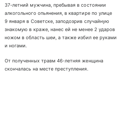
37-летний мужчина, пребывая в состоянии
алкогольного опьянения, в квартире по улице
9 января в Советске, заподозрив случайную
знакомую в краже, нанес ей не менее 2 ударов
ножом в область шеи, а также избил ее руками
и ногами.
От полученных травм 46-летняя женщина
скончалась на месте преступления.