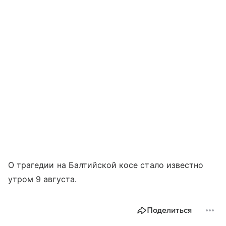
О трагедии на Балтийской косе стало известно
утром 9 августа.
Поделиться