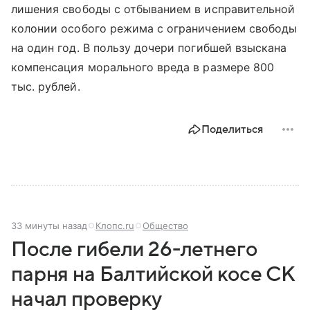
лишения свободы с отбыванием в исправительной
колонии особого режима с ограничением свободы
на один год. В пользу дочери погибшей взыскана
компенсация морального вреда в размере 800
тыс. рублей.
Поделиться
33 минуты назад
Клопс.ru
Общество
После гибели 26-летнего
парня на Балтийской косе СК
начал проверку