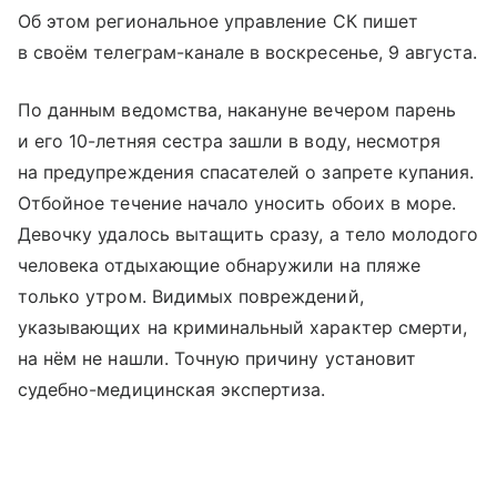
Об этом региональное управление СК пишет
в своём телеграм-канале в воскресенье, 9 августа.
По данным ведомства, накануне вечером парень
и его 10-летняя сестра зашли в воду, несмотря
на предупреждения спасателей о запрете купания.
Отбойное течение начало уносить обоих в море.
Девочку удалось вытащить сразу, а тело молодого
человека отдыхающие обнаружили на пляже
только утром. Видимых повреждений,
указывающих на криминальный характер смерти,
на нём не нашли. Точную причину установит
судебно-медицинская экспертиза.