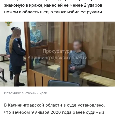
знакомую в краже, нанес ей не менее 2 ударов
ножом в область шеи, а также избил ее руками…
Источник:
Янтарный край
В Калининградской области в суде установлено,
что вечером 9 января 2026 года ранее судимый