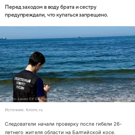
Перед заходом в воду брата и сестру
предупреждали, что купаться запрещено.
Источник:
Клопс.ru
Следователи начали проверку после гибели 26-
летнего жителя области на Балтийской косе.