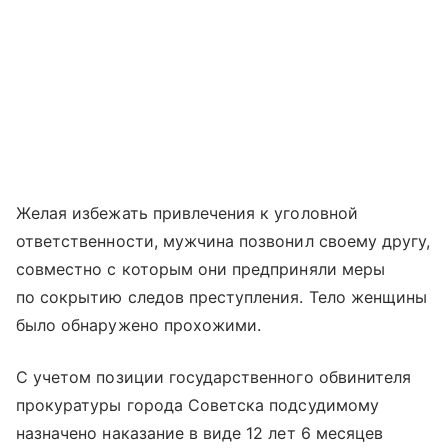
Желая избежать привлечения к уголовной
ответственности, мужчина позвонил своему другу,
совместно с которым они предприняли меры
по сокрытию следов преступления. Тело женщины
было обнаружено прохожими.
С учетом позиции государственного обвинителя
прокуратуры города Советска подсудимому
назначено наказание в виде 12 лет 6 месяцев