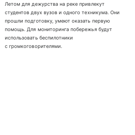
Летом для дежурства на реке привлекут
студентов двух вузов и одного техникума. Они
прошли подготовку, умеют оказать первую
помощь. Для мониторинга побережья будут
использовать беспилотники
с громкоговорителями.