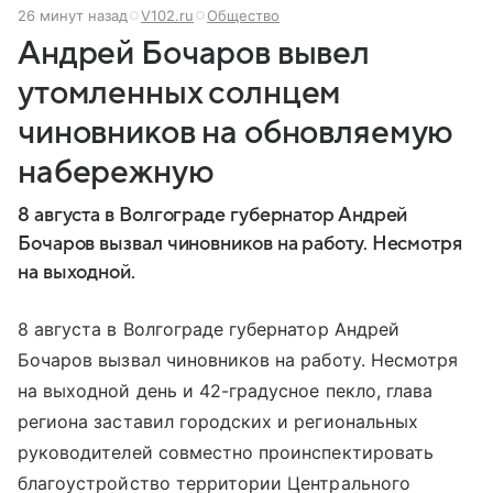
26 минут назад
V102.ru
Общество
Андрей Бочаров вывел
утомленных солнцем
чиновников на обновляемую
набережную
8 августа в Волгограде губернатор Андрей
Бочаров вызвал чиновников на работу. Несмотря
на выходной.
8 августа в Волгограде губернатор Андрей
Бочаров вызвал чиновников на работу. Несмотря
на выходной день и 42-градусное пекло, глава
региона заставил городских и региональных
руководителей совместно проинспектировать
благоустройство территории Центрального