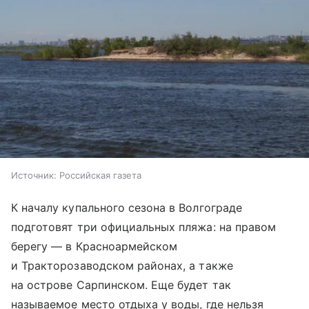
Источник:
Российская газета
К началу купального сезона в Волгограде
подготовят три официальных пляжа: на правом
берегу — в Красноармейском
и Тракторозаводском районах, а также
на острове Сарпинском. Еще будет так
называемое место отдыха у воды, где нельзя