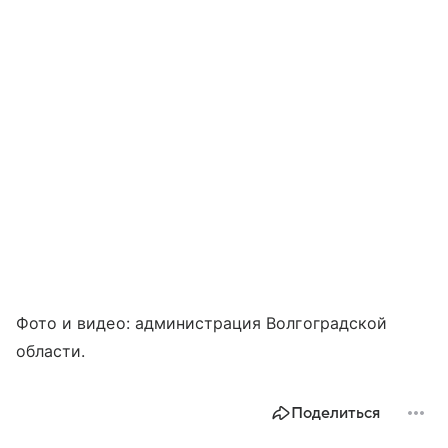
Фото и видео: администрация Волгоградской
области.
Поделиться