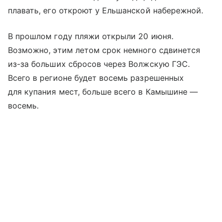
плавать, его откроют у Ельшанской набережной.
В прошлом году пляжи открыли 20 июня.
Возможно, этим летом срок немного сдвинется
из-за больших сбросов через Волжскую ГЭС.
Всего в регионе будет восемь разрешенных
для купания мест, больше всего в Камышине —
восемь.