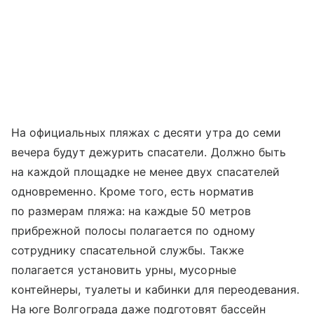
На официальных пляжах с десяти утра до семи
вечера будут дежурить спасатели. Должно быть
на каждой площадке не менее двух спасателей
одновременно. Кроме того, есть норматив
по размерам пляжа: на каждые 50 метров
прибрежной полосы полагается по одному
сотруднику спасательной службы. Также
полагается установить урны, мусорные
контейнеры, туалеты и кабинки для переодевания.
На юге Волгограда даже подготовят бассейн