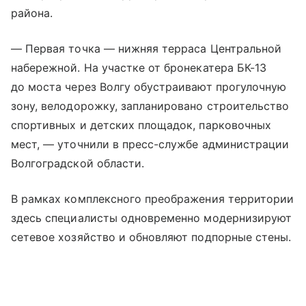
района.
— Первая точка — нижняя терраса Центральной
набережной. На участке от бронекатера БК-13
до моста через Волгу обустраивают прогулочную
зону, велодорожку, запланировано строительство
спортивных и детских площадок, парковочных
мест, — уточнили в пресс-службе администрации
Волгоградской области.
В рамках комплексного преображения территории
здесь специалисты одновременно модернизируют
сетевое хозяйство и обновляют подпорные стены.