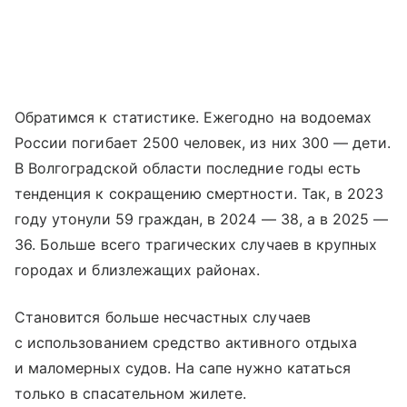
Обратимся к статистике. Ежегодно на водоемах
России погибает 2500 человек, из них 300 — дети.
В Волгоградской области последние годы есть
тенденция к сокращению смертности. Так, в 2023
году утонули 59 граждан, в 2024 — 38, а в 2025 —
36. Больше всего трагических случаев в крупных
городах и близлежащих районах.
Становится больше несчастных случаев
с использованием средство активного отдыха
и маломерных судов. На сапе нужно кататься
только в спасательном жилете.