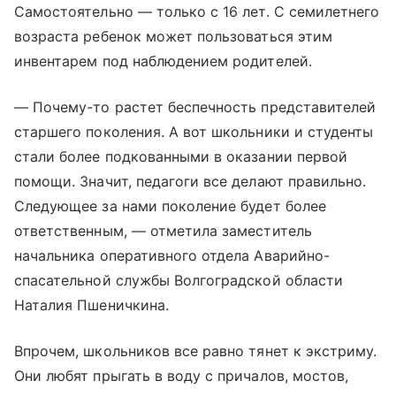
Самостоятельно — только с 16 лет. С семилетнего
возраста ребенок может пользоваться этим
инвентарем под наблюдением родителей.
— Почему-то растет беспечность представителей
старшего поколения. А вот школьники и студенты
стали более подкованными в оказании первой
помощи. Значит, педагоги все делают правильно.
Следующее за нами поколение будет более
ответственным, — отметила заместитель
начальника оперативного отдела Аварийно-
спасательной службы Волгоградской области
Наталия Пшеничкина.
Впрочем, школьников все равно тянет к экстриму.
Они любят прыгать в воду с причалов, мостов,