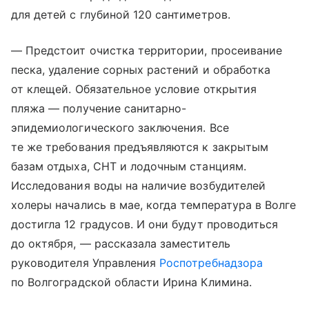
для детей с глубиной 120 сантиметров.
— Предстоит очистка территории, просеивание
песка, удаление сорных растений и обработка
от клещей. Обязательное условие открытия
пляжа — получение санитарно-
эпидемиологического заключения. Все
те же требования предъявляются к закрытым
базам отдыха, СНТ и лодочным станциям.
Исследования воды на наличие возбудителей
холеры начались в мае, когда температура в Волге
достигла 12 градусов. И они будут проводиться
до октября, — рассказала заместитель
руководителя Управления
Роспотребнадзора
по Волгоградской области Ирина Климина.